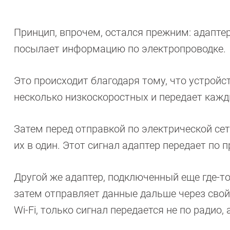
Принцип, впрочем, остался прежним: адаптер
посылает информацию по электропроводке.
Это происходит благодаря тому, что устрой
несколько низкоскоростных и передает кажд
Затем перед отправкой по электрической се
их в один. Этот сигнал адаптер передает по
Другой же адаптер, подключенный еще где-то 
затем отправляет данные дальше через свой 
Wi-Fi, только сигнал передается не по радио,