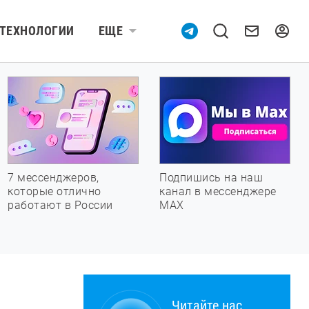
ТЕХНОЛОГИИ
ЕЩЕ
7 мессенджеров,
Подпишись на наш
которые отлично
канал в мессенджере
работают в России
МАХ
Читайте нас