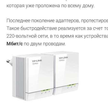
которая уже проложена по всему дому.
Последнее поколение адаптеров, протестиро
Такое быстродействие реализуется за счет т
220-вольтной сети, в то время как устройст
Мбит/с
по двум проводам.