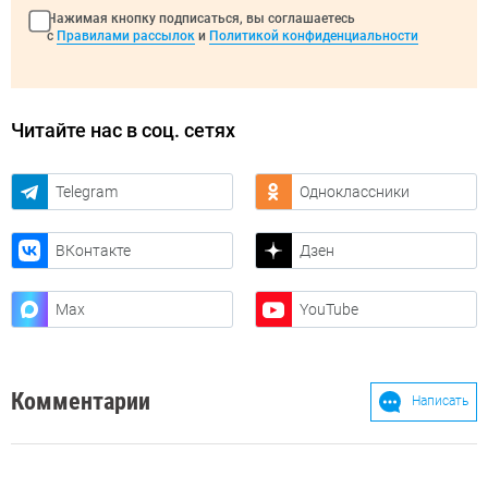
Нажимая кнопку подписаться, вы соглашаетесь
с
Правилами рассылок
и
Политикой конфиденциальности
Читайте нас в соц. сетях
Telegram
Одноклассники
ВКонтакте
Дзен
Max
YouTube
Комментарии
Написать