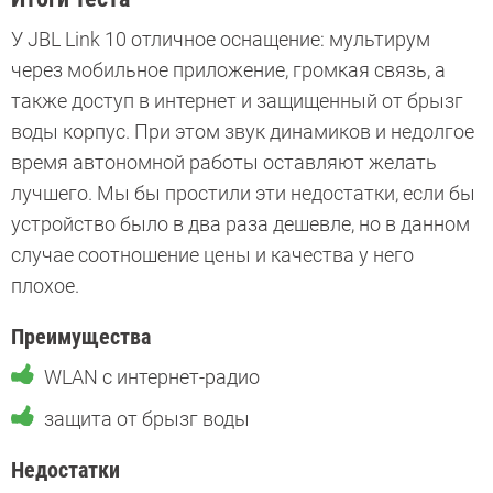
У JBL Link 10 отличное оснащение: мультирум
через мобильное приложение, громкая связь, а
также доступ в интернет и защищенный от брызг
воды корпус. При этом звук динамиков и недолгое
время автономной работы оставляют желать
лучшего. Мы бы простили эти недостатки, если бы
устройство было в два раза дешевле, но в данном
случае соотношение цены и качества у него
плохое.
Преимущества
WLAN с интернет-радио
защита от брызг воды
Недостатки