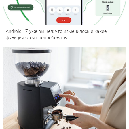
Android 17 уже вышел: что изменилось и какие
функции стоит попробовать