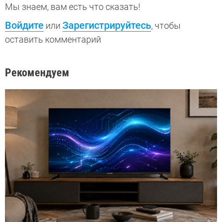
Мы знаем, вам есть что сказать!
Войдите
Зарегистрируйтесь
или
, чтобы
оставить комментарий
Рекомендуем