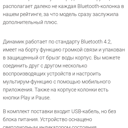
располагает далеко не каждая Bluetooth-колонка в
нашем рейтинге, за что модель сразу заслужила
дополнительный плюс.
Динамик работает по стандарту Bluetooth 4.2,
имеет на борту функцию громкой связи и упакован
в защищенный от брызг воды корпус. Вы можете
соединить друг с другом несколько
воспроизводящих устройств и настроить
мультирум-функцию с помощью мобильного
приложения. Также на корпусе колонки есть
кнопки Play и Pause.
В комплект поставки входит USB-кабель, но без
блока питания. Устройство оснащено
светодиодным индикатором состояния