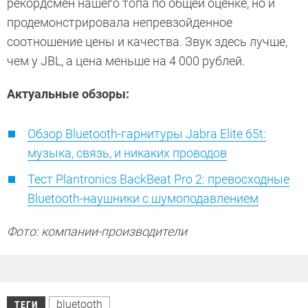
рекордсмен нашего топа по общей оценке, но и
продемонстрировала непревзойденное
соотношение цены и качества. Звук здесь лучше,
чем у JBL, а цена меньше на 4 000 рублей.
Актуальные обзоры:
Обзор Bluetooth-гарнитуры Jabra Elite 65t:
музыка, связь, и никаких проводов
Тест Plantronics BackBeat Pro 2: превосходные
Bluetooth-наушники с шумоподавлением
Фото: компании-производители
bluetooth
ТЕГИ