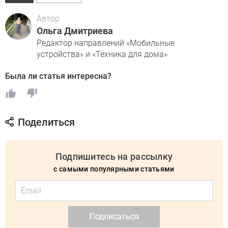
Автор
Ольга Дмитриева
Редактор направлений «Мобильные
устройства» и «Техника для дома»
Была ли статья интересна?
Поделиться
Подпишитесь на рассылку
с самыми популярными статьями
Подписаться