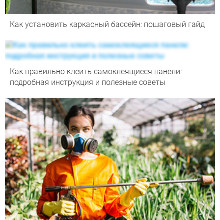
Как установить каркасный бассейн: пошаговый гайд
Как правильно клеить самоклеящиеся панели:
подробная инструкция и полезные советы