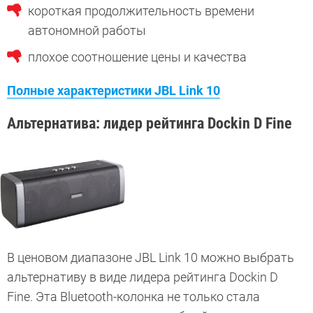
короткая продолжительность времени
автономной работы
плохое соотношение цены и качества
Полные характеристики JBL Link 10
Альтернатива: лидер рейтинга Dockin D Fine
В ценовом диапазоне JBL Link 10 можно выбрать
альтернативу в виде лидера рейтинга Dockin D
Fine. Эта Bluetooth-колонка не только стала