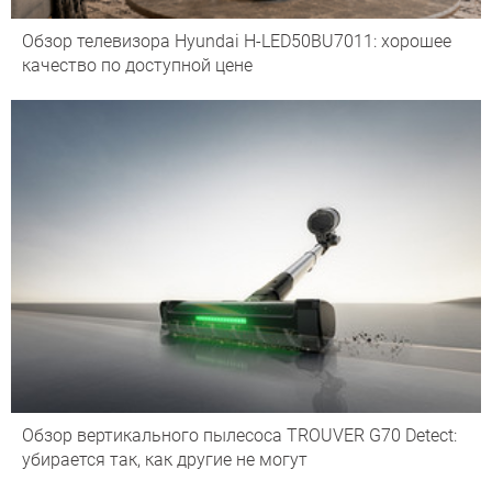
Обзор телевизора Hyundai H-LED50BU7011: хорошее
качество по доступной цене
Обзор вертикального пылесоса TROUVER G70 Detect:
убирается так, как другие не могут