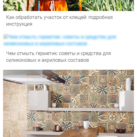
Как обработать участок от клещей: подробная
инструкция
Чем отмыть герметик: советы и средства для
силиконовых и акриловых составов