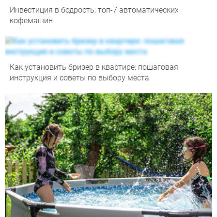
Инвестиция в бодрость: топ-7 автоматических
кофемашин
Как установить бризер в квартире: пошаговая
инструкция и советы по выбору места