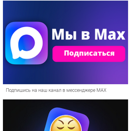
Подпишись на наш канал в мессенджере МАХ