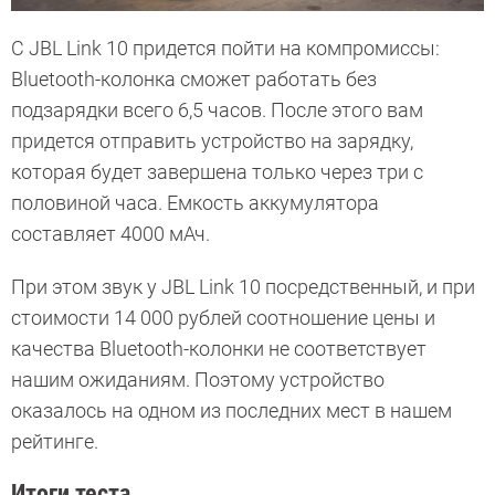
С JBL Link 10 придется пойти на компромиссы:
Bluetooth-колонка сможет работать без
подзарядки всего 6,5 часов. После этого вам
придется отправить устройство на зарядку,
которая будет завершена только через три с
половиной часа. Емкость аккумулятора
составляет 4000 мАч.
При этом звук у JBL Link 10 посредственный, и при
стоимости 14 000 рублей соотношение цены и
качества Bluetooth-колонки не соответствует
нашим ожиданиям. Поэтому устройство
оказалось на одном из последних мест в нашем
рейтинге.
Итоги теста