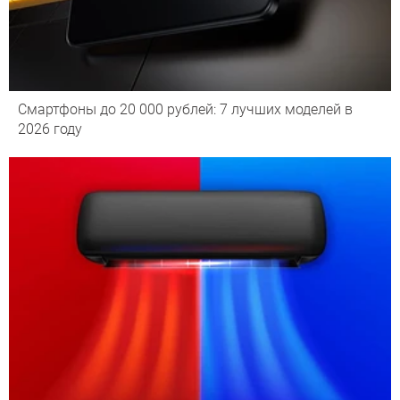
Смартфоны до 20 000 рублей: 7 лучших моделей в
2026 году