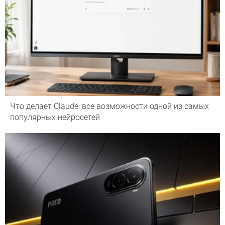
Что делает Сlaude: все возможности одной из самых
популярных нейросетей