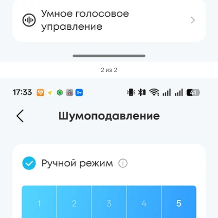
2 из 2