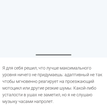
Я для себя решил, что лучше максимального
уровня ничего не придумаешь: адаптивный не так
чтобы мгновенно реагирует на проезжающий
мотоцикл или другие резкие шумы. Какой-либо
усталости в ушах не заметил, но я не слушаю
музыку часами напролет.