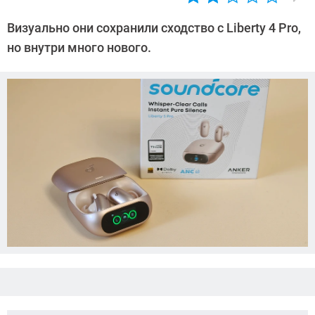
Автор:
CHIP
Визуально они сохранили сходство с Liberty 4 Pro,
но внутри много нового.