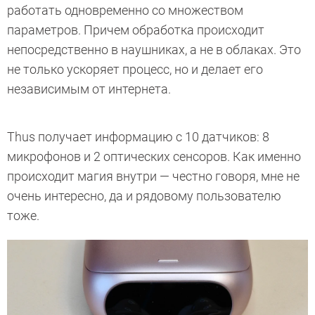
работать одновременно со множеством
параметров. Причем обработка происходит
непосредственно в наушниках, а не в облаках. Это
не только ускоряет процесс, но и делает его
независимым от интернета.
Thus получает информацию с 10 датчиков: 8
микрофонов и 2 оптических сенсоров. Как именно
происходит магия внутри — честно говоря, мне не
очень интересно, да и рядовому пользователю
тоже.