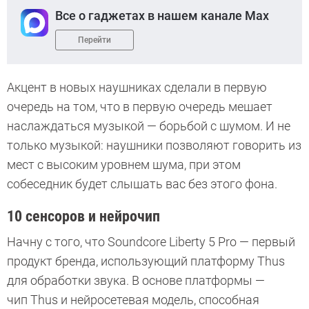
Все о гаджетах в нашем канале Max
Перейти
Акцент в новых наушниках сделали в первую
очередь на том, что в первую очередь мешает
наслаждаться музыкой — борьбой с шумом. И не
только музыкой: наушники позволяют говорить из
мест с высоким уровнем шума, при этом
собеседник будет слышать вас без этого фона.
10 сенсоров и нейрочип
Начну с того, что Soundcore Liberty 5 Pro — первый
продукт бренда, использующий платформу Thus
для обработки звука. В основе платформы —
чип Thus и нейросетевая модель, способная