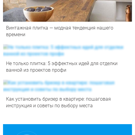
Винтажная плитка — модная тенденция нашего
времени
Не только плитка: 5 эффектных идей для отделки
ванной из проектов профи
Как установить бризер в квартире: пошаговая
инструкция и советы по выбору места