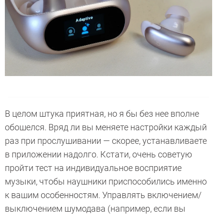
В целом штука приятная, но я бы без нее вполне
обошелся. Вряд ли вы меняете настройки каждый
раз при прослушивании — скорее, устанавливаете
в приложении надолго. Кстати, очень советую
пройти тест на индивидуальное восприятие
музыки, чтобы наушники приспособились именно
к вашим особенностям. Управлять включением/
выключением шумодава (например, если вы