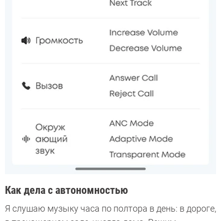
Как дела с автономностью
Я слушаю музыку часа по полтора в день: в дороге,