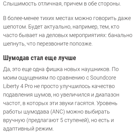
Слышимость отличная, причем в обе стороны.
В более-менее тихих местах можно говорить даже
шепотом. Будет актуально, например, тем, кто
часто бывает на деловых мероприятиях: банально
шепнуть, что перезвоните попозже.
Шумодав стал еще лучше
Да, это еще одна фишка новых наушников. По
моим ощущениям по сравнению с Soundcore
Liberty 4 Pro не просто улучшилось качество
подавления шумов, но увеличился и диапазон
частот, в которых эти звуки гасятся. Уровень
работы шумодава (ANC) можно выбирать
вручную (предлагают 5 ступеней), но есть и
адаптивный режим.