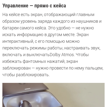
Управление — прямо с кейса
На кейсе есть экран, отображающий главным
образом уровень заряда каждого из наушников и
батареи самого кейса. Это удобно — не нужно
искать информацию в другом месте. Экран
интерактивный, с его помощью можно
переключать режимы работы, настраивать звук,
включать и выключатьDolby Atmos. Чтобы
избежать фантомных нажатий, экран
заблокирован — нужно провести по нему пальцем,
чтобы разблокировать.