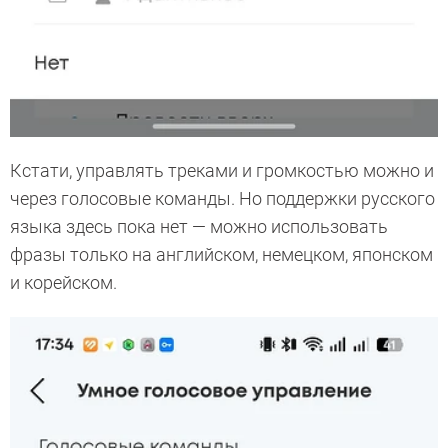
Кстати, управлять треками и громкостью можно и
через голосовые команды. Но поддержки русского
языка здесь пока нет — можно использовать
фразы только на английском, немецком, японском
и корейском.