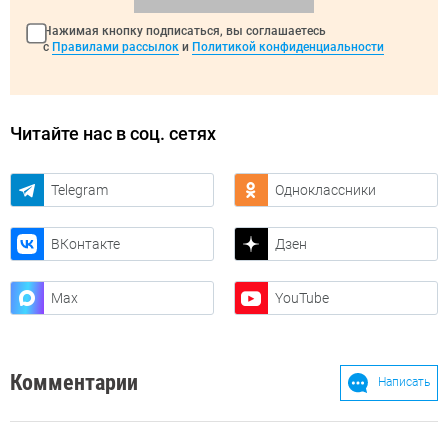
Нажимая кнопку подписаться, вы соглашаетесь
с
Правилами рассылок
и
Политикой конфиденциальности
Читайте нас в соц. сетях
Telegram
Одноклассники
ВКонтакте
Дзен
Max
YouTube
Комментарии
Написать