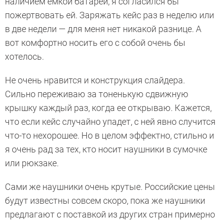
наличием емкой батареи, я согласился бы
пожертвовать ей. Заряжать кейс раз в неделю или
в две недели — для меня нет никакой разнице. А
вот комфортно носить его с собой очень бы
хотелось.
Не очень нравится и конструкция слайдера.
Сильно переживаю за тоненькую сдвижную
крышку каждый раз, когда ее открываю. Кажется,
что если кейс случайно упадет, с ней явно случится
что-то нехорошее. Но в целом эффектно, стильно и
я очень рад за тех, кто носит наушники в сумочке
или рюкзаке.
Сами же наушники очень крутые. Российские цены
будут известны совсем скоро, пока же наушники
предлагают с поставкой из других стран примерно