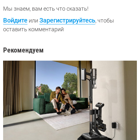
Мы знаем, вам есть что сказать!
Войдите
Зарегистрируйтесь
или
, чтобы
оставить комментарий
Рекомендуем