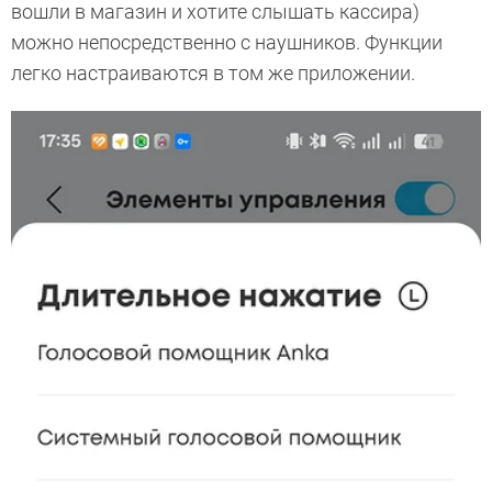
вошли в магазин и хотите слышать кассира)
можно непосредственно с наушников. Функции
легко настраиваются в том же приложении.