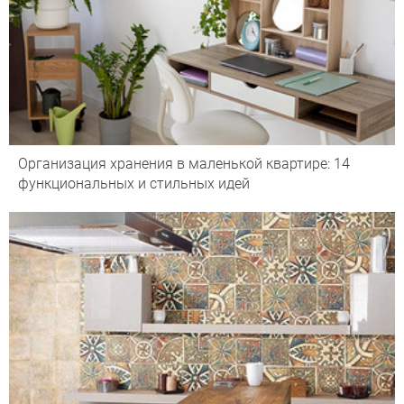
Организация хранения в маленькой квартире: 14
функциональных и стильных идей