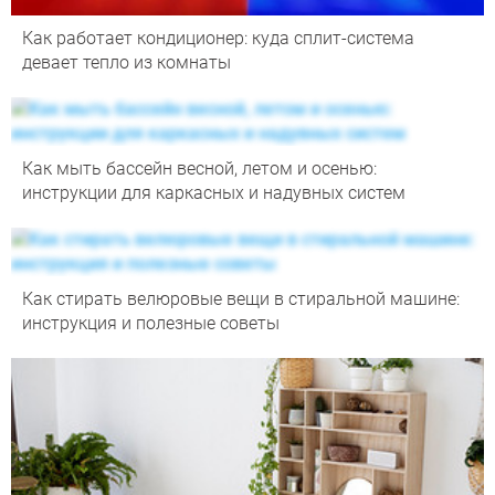
Как работает кондиционер: куда сплит-система
девает тепло из комнаты
Как мыть бассейн весной, летом и осенью:
инструкции для каркасных и надувных систем
Как стирать велюровые вещи в стиральной машине:
инструкция и полезные советы