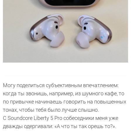
Могу поделиться субъективным впечатлением:
когда ты звонишь, например, из шумного кафе, то
по привычке начинаешь говорить на повышенных
тонах, чтобы тебя было лучше слышно.
С Soundcore Liberty 5 Pro собеседники меня уже
дважды одергивали: «А что ты так орешь то?».