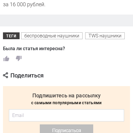
за 16 000 рублей.
беспроводные наушники
TWS наушники
ТЕГИ
Была ли статья интересна?
Поделиться
Подпишитесь на рассылку
с самыми популярными статьями
Подписаться