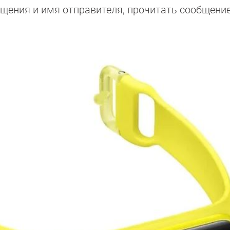
щения и имя отправителя, прочитать сообщение