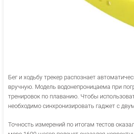
Бег и ходьбу трекер распознает автоматичес
вручную. Модель водонепроницаема при погр
тренировок по плаванию. Чтобы использова
необходимо синхронизировать гаджет с двум
Точность измерений по итогам тестов оказал