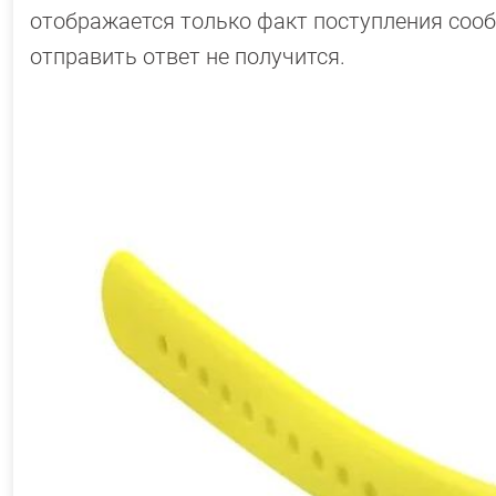
отображается только факт поступления сооб
отправить ответ не получится.