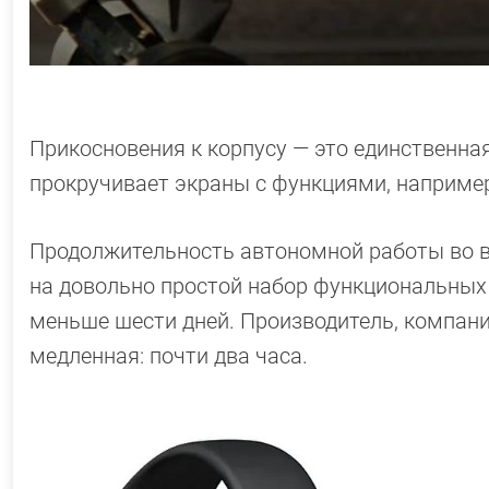
Прикосновения к корпусу — это единственна
прокручивает экраны с функциями, например
Продолжительность автономной работы во в
на довольно простой набор функциональных
меньше шести дней. Производитель, компани
медленная: почти два часа.