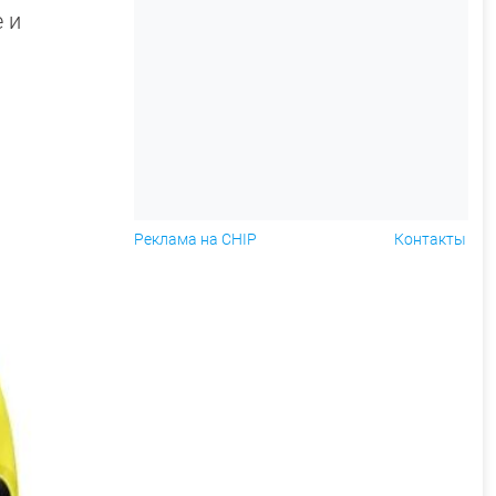
 и
Реклама на CHIP
Контакты