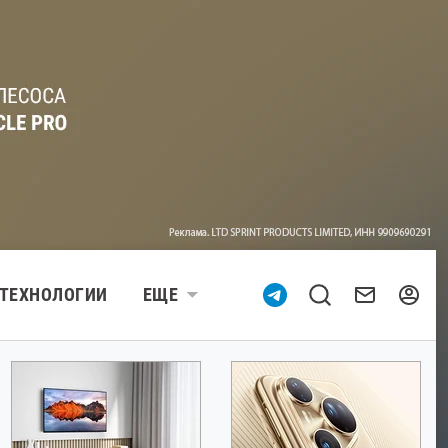
ТЕХНОЛОГИИ
ЕЩЕ