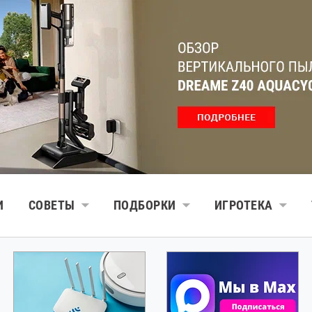
И
СОВЕТЫ
ПОДБОРКИ
ИГРОТЕКА