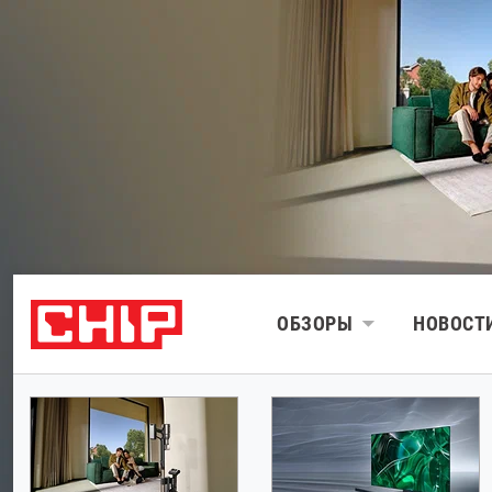
ОБЗОРЫ
НОВОСТ