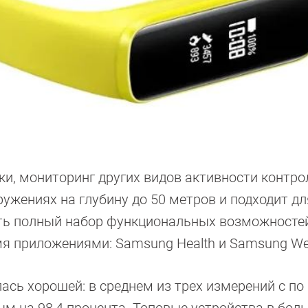
ки, мониторинг других видов активности контро
ужениях на глубину до 50 метров и подходит дл
ть полный набор функциональных возможностей
я приложениями: Samsung Health и Samsung We
ась хорошей: в среднем из трех измерений с п