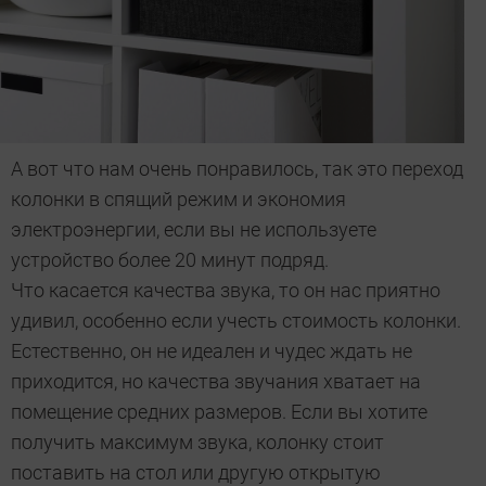
А вот что нам очень понравилось, так это переход
колонки в спящий режим и экономия
электроэнергии, если вы не используете
устройство более 20 минут подряд.
Что касается качества звука, то он нас приятно
удивил, особенно если учесть стоимость колонки.
Естественно, он не идеален и чудес ждать не
приходится, но качества звучания хватает на
помещение средних размеров. Если вы хотите
получить максимум звука, колонку стоит
поставить на стол или другую открытую