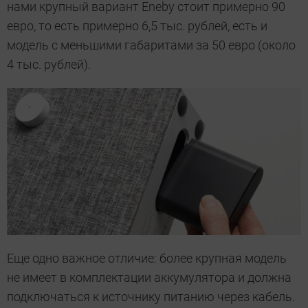
нами крупный вариант Eneby стоит примерно 90
евро, то есть примерно 6,5 тыс. рублей, есть и
модель с меньшими габаритами за 50 евро (около
4 тыс. рублей).
Еще одно важное отличие: более крупная модель
не имеет в комплектации аккумулятора и должна
подключаться к источнику питанию через кабель.