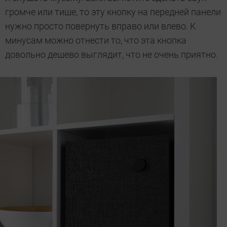
громче или тише, то эту кнопку на передней панели
нужно просто повернуть вправо или влево. К
минусам можно отнести то, что эта кнопка
довольно дешево выглядит, что не очень приятно.