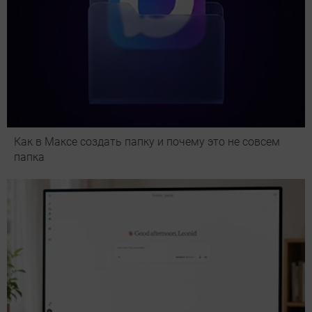
Как в Максе создать папку и почему это не совсем
папка