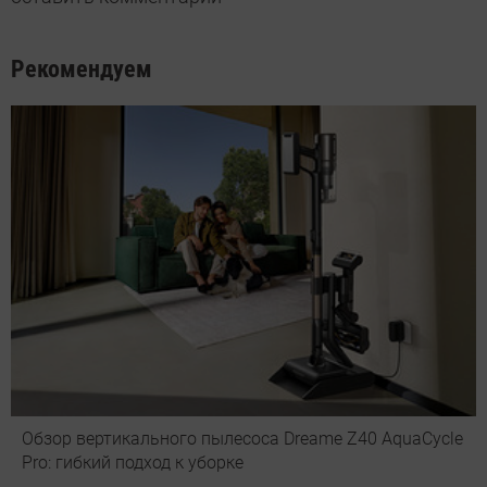
Рекомендуем
Обзор вертикального пылесоса Dreame Z40 AquaCycle
Pro: гибкий подход к уборке