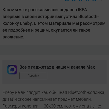
Автор:
CHIP
Как мы уже рассказывали, недавно IKEA
впервые в своей истории выпустила Bluetooth-
колонку Eneby. В этом материале мы рассмотрим
ее подробнее и решим, окупается ли такое
вложение.
Все о гаджетах в нашем канале Max
Перейти
Eneby не выглядит как обычная Bluetooth-колонка,
дизайн скорее напоминает предмет мебели.
Размеры колонки — 30х30 см, поэтому она легко