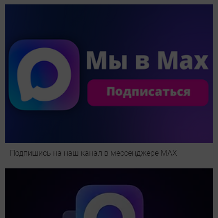
Подпишись на наш канал в мессенджере МАХ