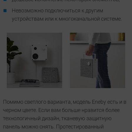
Невозможно подключиться к другим
устройствам или к многоканальной системе.
Помимо светлого варианта, модель Eneby есть и в
черном цвете. Если вам больше нравится более
технологичный дизайн, тканевую защитную
панель можно снять. Протестированный