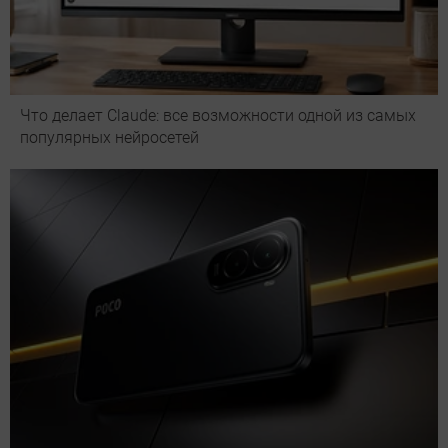
Что делает Сlaude: все возможности одной из самых
популярных нейросетей