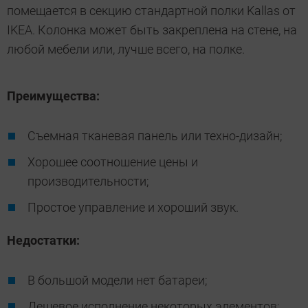
помещается в секцию стандартной полки Kallas от
IKEA. Колонка может быть закреплена на стене, на
любой мебели или, лучше всего, на полке.
Преимущества:
Съемная тканевая панель или техно-дизайн;
Хорошее соотношение цены и
производительности;
Простое управление и хороший звук.
Недостатки:
В большой модели нет батареи;
Дешевое исполнение некоторых элементов;