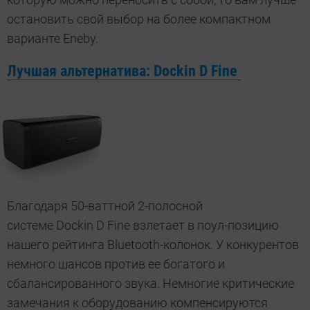
остановить свой выбор на более компактном
варианте Eneby.
Лучшая альтернатива: Dockin D Fine
Благодаря 50-ваттной 2-полосной
системе Dockin D Fine взлетает в поул-позицию
нашего рейтинга Bluetooth-колонок. У конкурентов
немного шансов против ее богатого и
сбалансированного звука. Немногие критические
замечания к оборудованию компенсируются