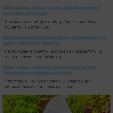
Как крепить плинтус к стене: рабочие способы и
пошаговые инструкции
Расположение розеток на кухне: как разместить их
удобно и безопасно (46 фото)
Чем отмыть герметик: советы и средства для
силиконовых и акриловых составов