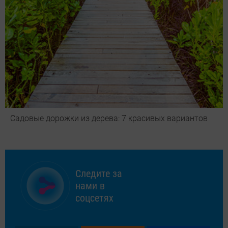
Садовые дорожки из дерева: 7 красивых вариантов
Следите за
нами в
соцсетях