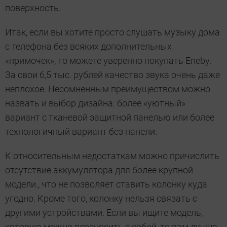
поверхность.
Итак, если вы хотите просто слушать музыку дома
с телефона без всяких дополнительных
«примочек», то можете уверенно покупать Eneby.
За свои 6,5 тыс. рублей качество звука очень даже
неплохое. Несомненным преимуществом можно
назвать и выбор дизайна: более «уютный»
вариант с тканевой защитной панелью или более
технологичный вариант без панели.
К относительным недостаткам можно причислить
отсутствие аккумулятора для более крупной
модели., что не позволяет ставить колонку куда
угодно. Кроме того, колонку нельзя связать с
другими устройствами. Если вы ищите модель,
которую можно переносить с собой, то вам лучше