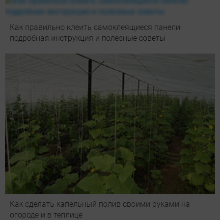
Как правильно клеить самоклеящиеся панели:
подробная инструкция и полезные советы
Как сделать капельный полив своими руками на
огороде и в теплице