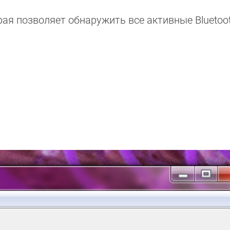
рая позволяет обнаружить все активные Bluetoo