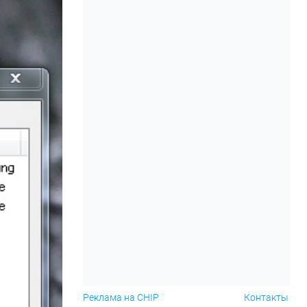
Реклама на CHIP
Контакты