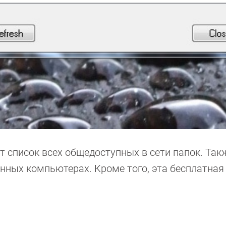
ет список всех общедоступных в сети папок. Та
нных компьютерах. Кроме того, эта бесплатная