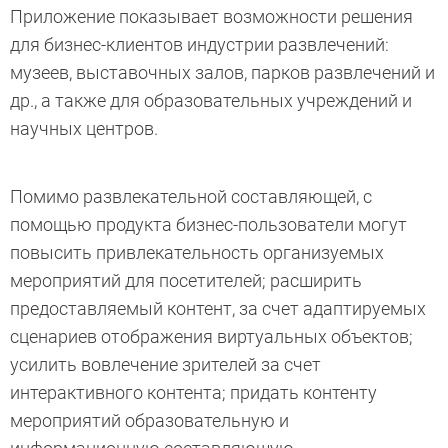
Приложение показывает возможности решения
для бизнес-клиентов индустрии развлечений:
музеев, выставочных залов, парков развлечений и
др., а также для образовательных учреждений и
научных центров.
Помимо развлекательной составляющей, с
помощью продукта бизнес-пользователи могут
повысить привлекательность организуемых
мероприятий для посетителей; расширить
предоставляемый контент, за счет адаптируемых
сценариев отображения виртуальных объектов;
усилить вовлечение зрителей за счет
интерактивного контента; придать контенту
мероприятий образовательную и