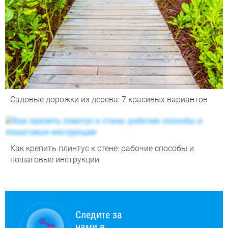
Садовые дорожки из дерева: 7 красивых вариантов
Как крепить плинтус к стене: рабочие способы и
пошаговые инструкции
Следите за
нами в