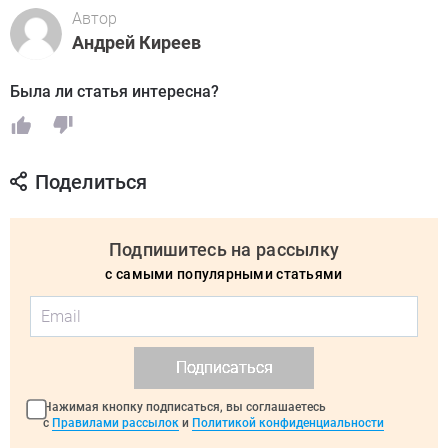
Автор
Андрей Киреев
Была ли статья интересна?
Поделиться
Подпишитесь на рассылку
с самыми популярными статьями
Подписаться
Нажимая кнопку подписаться, вы соглашаетесь
с
Правилами рассылок
и
Политикой конфиденциальности