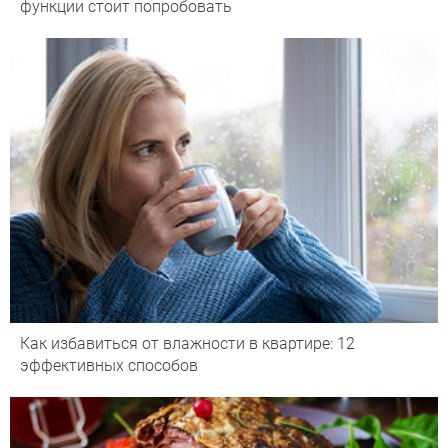
функции стоит попробовать
Как избавиться от влажности в квартире: 12
эффективных способов