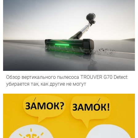
Обзор вертикального пылесоса TROUVER G70 Detect:
убирается так, как другие не могут