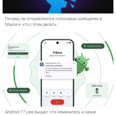
Почему не отправляются голосовые сообщения в
Максе и что с этим делать
Android 17 уже вышел: что изменилось и какие