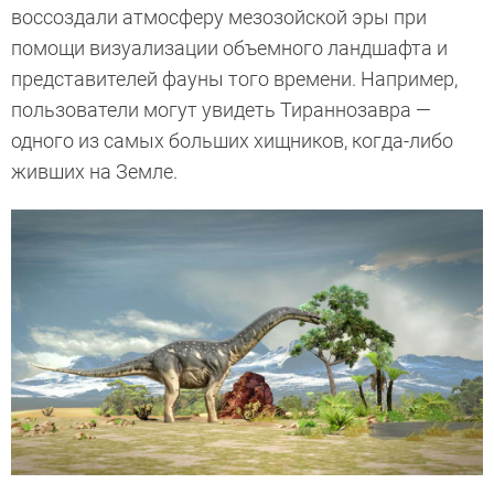
воссоздали атмосферу мезозойской эры при
помощи визуализации объемного ландшафта и
представителей фауны того времени. Например,
пользователи могут увидеть Тираннозавра —
одного из самых больших хищников, когда-либо
живших на Земле.