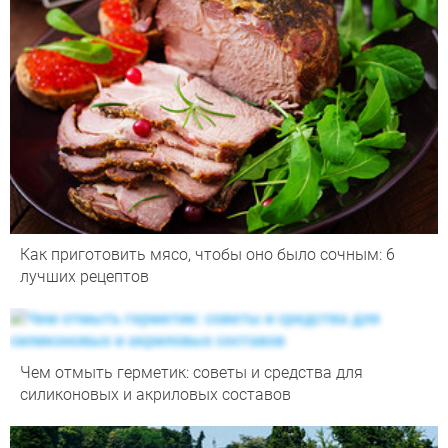
Как приготовить мясо, чтобы оно было сочным: 6
лучших рецептов
Чем отмыть герметик: советы и средства для
силиконовых и акриловых составов