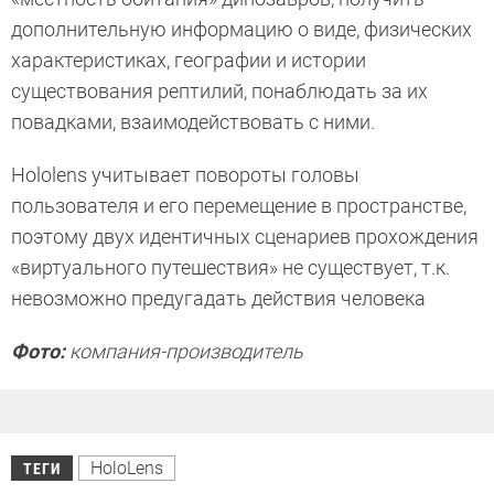
дополнительную информацию о виде, физических
характеристиках, географии и истории
существования рептилий, понаблюдать за их
повадками, взаимодействовать с ними.
Hololens учитывает повороты головы
пользователя и его перемещение в пространстве,
поэтому двух идентичных сценариев прохождения
«виртуального путешествия» не существует, т.к.
невозможно предугадать действия человека
Фото:
компания-производитель
HoloLens
ТЕГИ