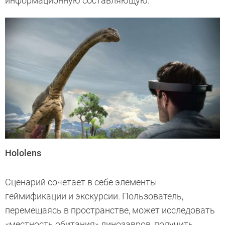
информационную составляющую.
Hololens
Сценарий сочетает в себе элементы
геймификации и экскурсии. Пользователь,
перемещаясь в пространстве, может исследовать
«местность обитания» динозавров, получить