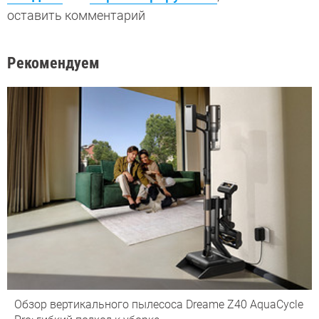
оставить комментарий
Рекомендуем
Обзор вертикального пылесоса Dreame Z40 AquaCycle