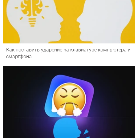
Как поставить ударение на клавиатуре компьютера и
смартфона