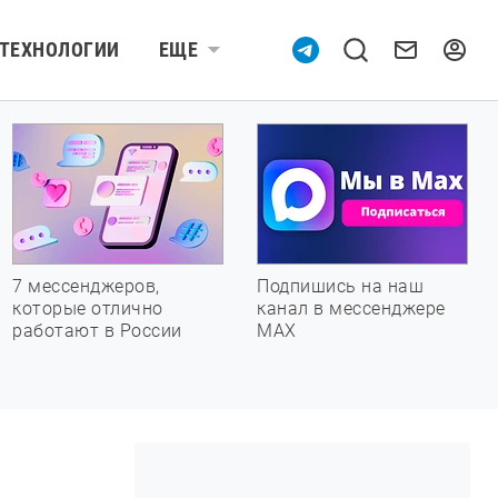
ТЕХНОЛОГИИ
ЕЩЕ
7 мессенджеров,
Подпишись на наш
которые отлично
канал в мессенджере
работают в России
МАХ