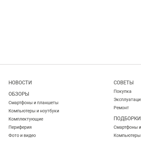
НОВОСТИ
СОВЕТЫ
Покупка
ОБЗОРЫ
Эксплуатаци
Смартфоны и планшеты
Ремонт
Компьютеры и ноутбуки
ПОДБОРКИ
Комплектующие
Периферия
Смартфоны 
Фото и видео
Компьютеры