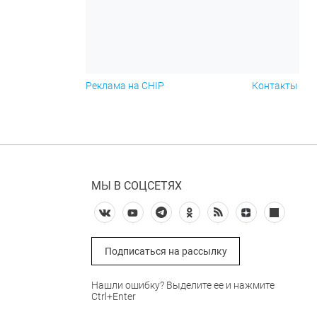
Реклама на CHIP
Контакты
МЫ В СОЦСЕТЯХ
Подписаться на рассылку
Нашли ошибку? Выделите ее и нажмите
Ctrl+Enter