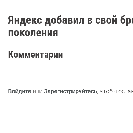
Яндекс добавил в свой бр
поколения
Комментарии
Войдите
или
Зарегистрируйтесь
, чтобы ост