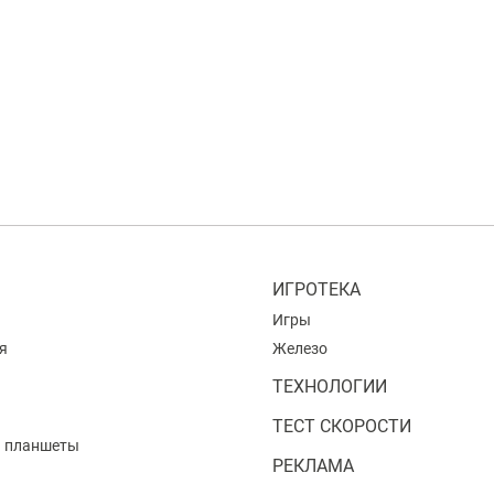
ИГРОТЕКА
Игры
я
Железо
ТЕХНОЛОГИИ
ТЕСТ СКОРОСТИ
и планшеты
РЕКЛАМА