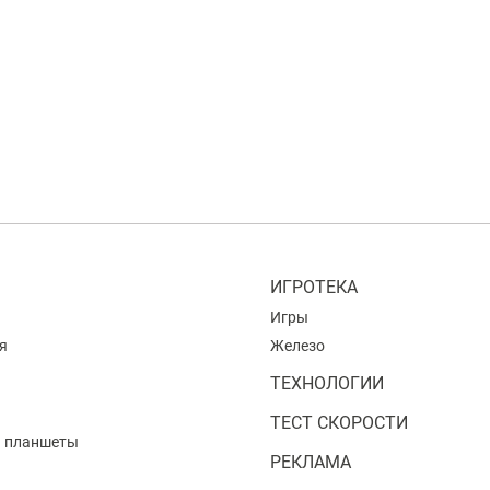
ИГРОТЕКА
Игры
я
Железо
ТЕХНОЛОГИИ
ТЕСТ СКОРОСТИ
и планшеты
РЕКЛАМА