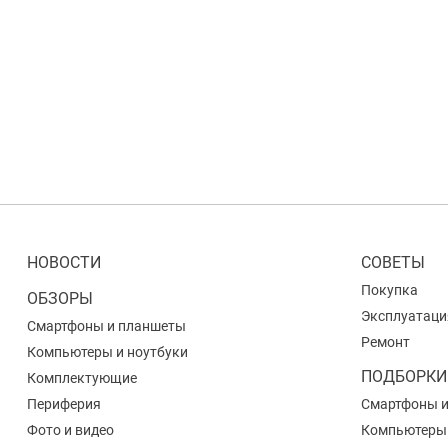
НОВОСТИ
СОВЕТЫ
Покупка
ОБЗОРЫ
Эксплуатаци
Смартфоны и планшеты
Ремонт
Компьютеры и ноутбуки
ПОДБОРКИ
Комплектующие
Периферия
Смартфоны 
Фото и видео
Компьютеры