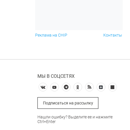
Реклама на CHIP
Контакты
МЫ В СОЦСЕТЯХ
Подписаться на рассылку
Нашли ошибку? Выделите ее и нажмите
Ctrl+Enter