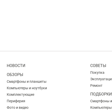
НОВОСТИ
СОВЕТЫ
Покупка
ОБЗОРЫ
Эксплуатаци
Смартфоны и планшеты
Ремонт
Компьютеры и ноутбуки
ПОДБОРКИ
Комплектующие
Периферия
Смартфоны 
Фото и видео
Компьютеры