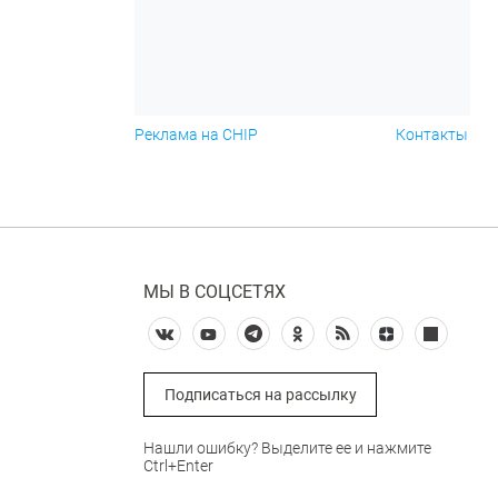
Реклама на CHIP
Контакты
МЫ В СОЦСЕТЯХ
Подписаться на рассылку
Нашли ошибку? Выделите ее и нажмите
Ctrl+Enter