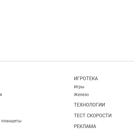
ИГРОТЕКА
Игры
я
Железо
ТЕХНОЛОГИИ
ТЕСТ СКОРОСТИ
и планшеты
РЕКЛАМА