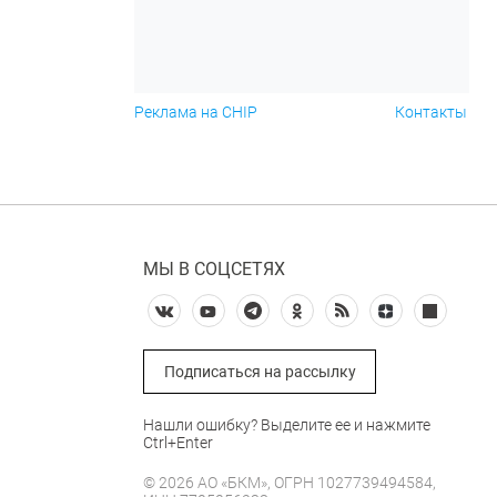
Реклама на CHIP
Контакты
МЫ В СОЦСЕТЯХ
Подписаться на рассылку
Нашли ошибку? Выделите ее и нажмите
Ctrl+Enter
© 2026 АО «БКМ», ОГРН 1027739494584,