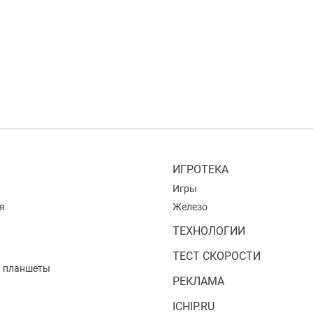
ИГРОТЕКА
Игры
я
Железо
ТЕХНОЛОГИИ
ТЕСТ СКОРОСТИ
и планшеты
РЕКЛАМА
ICHIP.RU