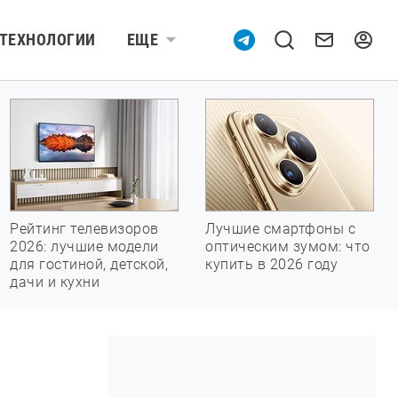
ТЕХНОЛОГИИ
ЕЩЕ
Рейтинг телевизоров
Лучшие смартфоны с
2026: лучшие модели
оптическим зумом: что
для гостиной, детской,
купить в 2026 году
дачи и кухни