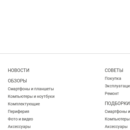
НОВОСТИ
СОВЕТЫ
Покупка
ОБЗОРЫ
Эксплуатаци
Смартфоны и планшеты
Ремонт
Компьютеры и ноутбуки
ПОДБОРКИ
Комплектующие
Периферия
Смартфоны 
Фото и видео
Компьютеры
Аксессуары
Аксессуары