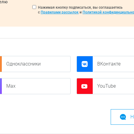
делю
Нажимая кнопку подписаться, вы соглашаетесь
с
Правилами рассылок
и
Политикой конфиденциально
Одноклассники
ВКонтакте
Max
YouTube
Н