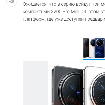
Ожидается, что в серию войдут три 
компактный X200 Pro Mini. Об этом с
платформ, где уже доступен предвар