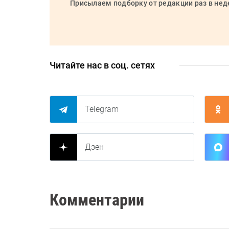
Присылаем подборку от редакции раз в не
Читайте нас в соц. сетях
Telegram
Дзен
Комментарии