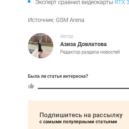
Эксперт сравнил видеокарты
RTX 3
Источник: GSM Arena
Автор
Азиза Довлатова
Редактор раздела новостей
Была ли статья интересна?
Подпишитесь на рассылку
с самыми популярными статьями