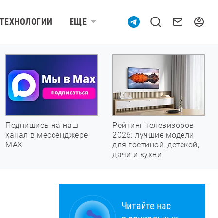
ТЕХНОЛОГИИ
ЕЩЕ
Подпишись на наш
Рейтинг телевизоров
канал в мессенджере
2026: лучшие модели
МАХ
для гостиной, детской,
дачи и кухни
Читайте нас