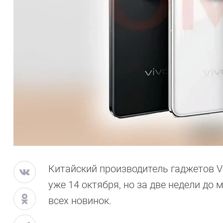
Китайский производитель гаджетов V
уже 14 октября, но за две недели до
всех новинок.