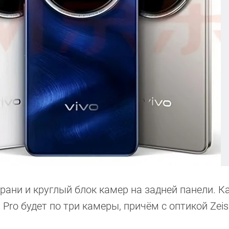
рани и круглый блок камер на задней панели. Ка
 Pro будет по три камеры, причём с оптикой Zeis