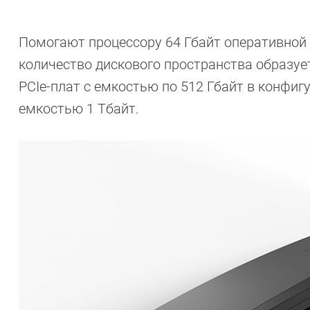
Помогают процессору 64 Гбайт оперативной
количество дискового пространства образуе
PCIe-плат с емкостью по 512 Гбайт в конфиг
емкостью 1 Тбайт.