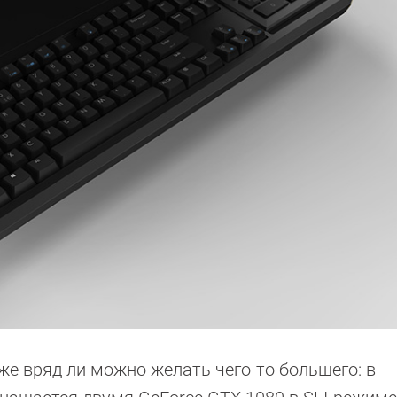
же вряд ли можно желать чего-то большего: в