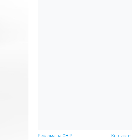
Реклама на CHIP
Контакты