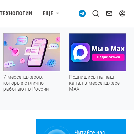
ТЕХНОЛОГИИ
ЕЩЕ
7 мессенджеров,
Подпишись на наш
которые отлично
канал в мессенджере
работают в России
МАХ
Читайте нас