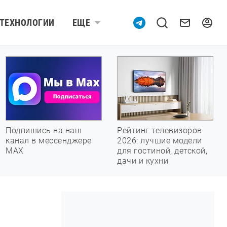
ТЕХНОЛОГИИ
ЕЩЕ
Подпишись на наш
Рейтинг телевизоров
канал в мессенджере
2026: лучшие модели
МАХ
для гостиной, детской,
дачи и кухни