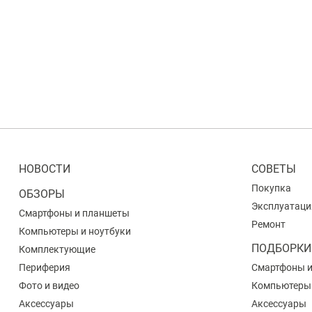
НОВОСТИ
СОВЕТЫ
Покупка
ОБЗОРЫ
Эксплуатаци
Смартфоны и планшеты
Ремонт
Компьютеры и ноутбуки
ПОДБОРКИ
Комплектующие
Периферия
Смартфоны 
Фото и видео
Компьютеры
Аксессуары
Аксессуары