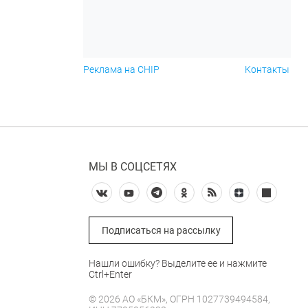
Реклама на CHIP
Контакты
МЫ В СОЦСЕТЯХ
Подписаться на рассылку
Нашли ошибку? Выделите ее и нажмите
Ctrl+Enter
© 2026 АО «БКМ», ОГРН 1027739494584,