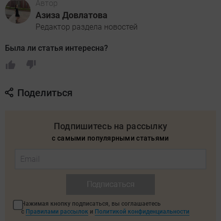
Автор
Азиза Довлатова
Редактор раздела новостей
Была ли статья интересна?
Поделиться
Подпишитесь на рассылку
с самыми популярными статьями
Подписаться
Нажимая кнопку подписаться, вы соглашаетесь
с
Правилами рассылок
и
Политикой конфиденциальности