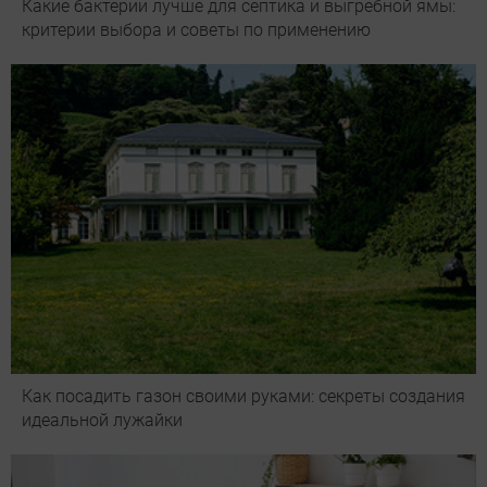
Какие бактерии лучше для септика и выгребной ямы:
критерии выбора и советы по применению
Как посадить газон своими руками: секреты создания
идеальной лужайки