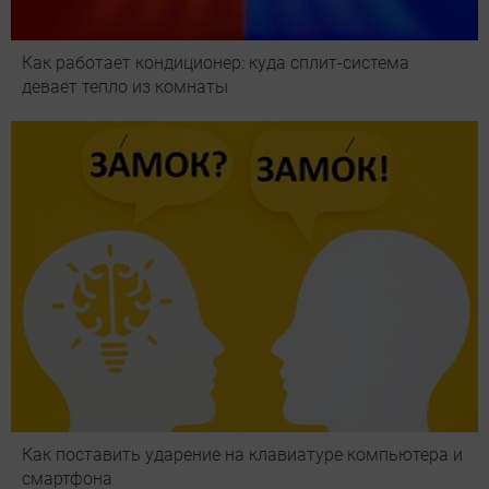
Как работает кондиционер: куда сплит-система
девает тепло из комнаты
Как поставить ударение на клавиатуре компьютера и
смартфона