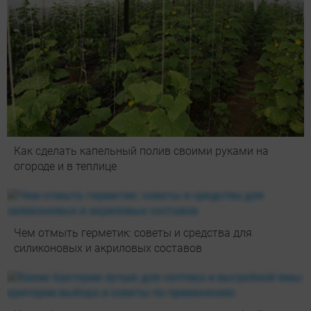
Как сделать капельный полив своими руками на
огороде и в теплице
Чем отмыть герметик: советы и средства для
силиконовых и акриловых составов