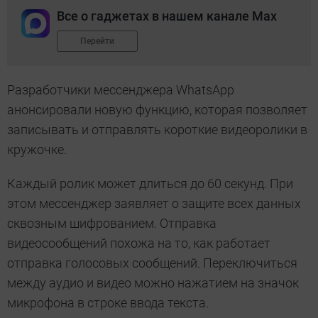
Все о гаджетах в нашем канале Max
Перейти
Разработчики мессенджера WhatsApp
анонсировали новую функцию, которая позволяет
записывать и отправлять короткие видеоролики в
кружочке.
Каждый ролик может длиться до 60 секунд. При
этом мессенджер заявляет о защите всех данных
сквозным шифрованием. Отправка
видеосообщений похожа на то, как работает
отправка голосовых сообщений. Переключиться
между аудио и видео можно нажатием на значок
микрофона в строке ввода текста.