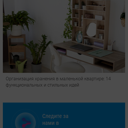
Организация хранения в маленькой квартире: 14
функциональных и стильных идей
Следите за
нами в