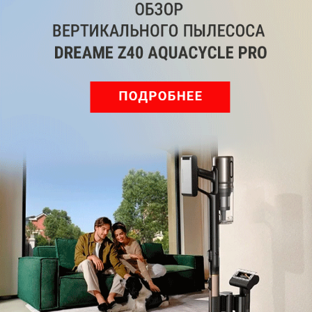
Pro: гибкий подход к уборке
Подпишись на наш канал в мессенджере МАХ