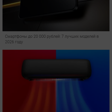
Смартфоны до 20 000 рублей: 7 лучших моделей в
2026 году