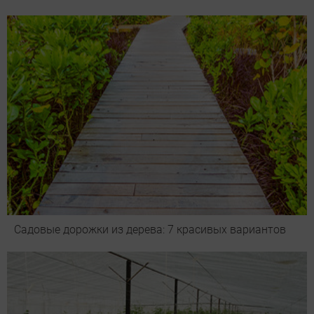
Садовые дорожки из дерева: 7 красивых вариантов