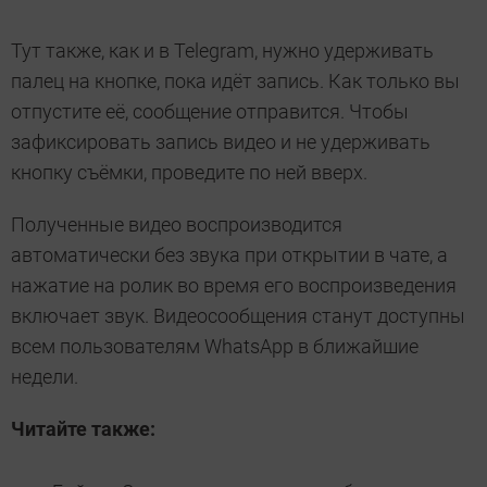
Тут также, как и в Telegram, нужно удерживать
палец на кнопке, пока идёт запись. Как только вы
отпустите её, сообщение отправится. Чтобы
зафиксировать запись видео и не удерживать
кнопку съёмки, проведите по ней вверх.
Полученные видео воспроизводится
автоматически без звука при открытии в чате, а
нажатие на ролик во время его воспроизведения
включает звук. Видеосообщения станут доступны
всем пользователям WhatsApp в ближайшие
недели.
Читайте также: