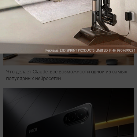
Что делает Сlaude: все возможности одной из самых
популярных нейросетей