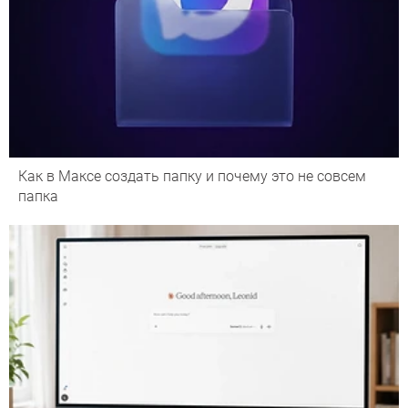
Как в Максе создать папку и почему это не совсем
папка