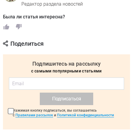
Редактор раздела новостей
Была ли статья интересна?
Поделиться
Подпишитесь на рассылку
с самыми популярными статьями
Подписаться
Нажимая кнопку подписаться, вы соглашаетесь
с
Правилами рассылок
и
Политикой конфиденциальности