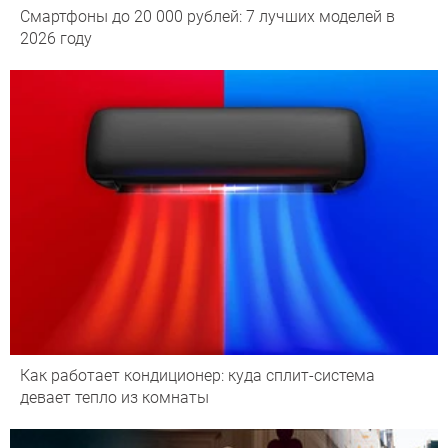
Смартфоны до 20 000 рублей: 7 лучших моделей в
2026 году
Как работает кондиционер: куда сплит-система
девает тепло из комнаты