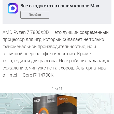
Все о гаджетах в нашем канале Max
Перейти
AMD Ryzen 7 7800X3D — это лучший современный
процессор для игр, который обладает не только
феноменальной производительностью, но и
отличной энергоэффективностью. Кроме
того, годится для разгона. Но в рабочих задачах, к
сожалению, чип уже не так хорош. Альтернатива
от Intel — Core i7-14700K.
1 из 11