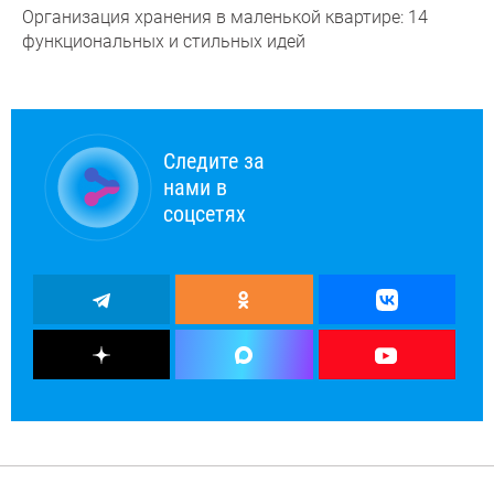
Организация хранения в маленькой квартире: 14
функциональных и стильных идей
Следите за
нами в
соцсетях