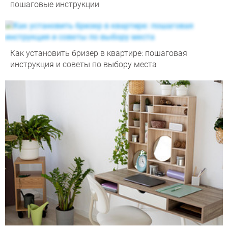
пошаговые инструкции
Как установить бризер в квартире: пошаговая
инструкция и советы по выбору места