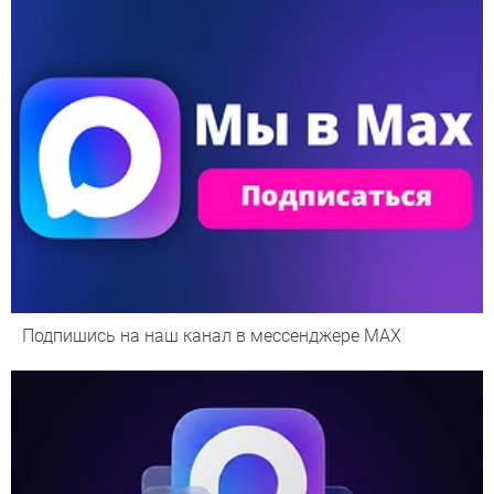
Подпишись на наш канал в мессенджере МАХ