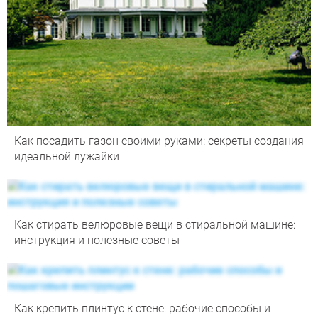
Как посадить газон своими руками: секреты создания
идеальной лужайки
Как стирать велюровые вещи в стиральной машине:
инструкция и полезные советы
Как крепить плинтус к стене: рабочие способы и