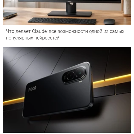
Что делает Сlaude: все возможности одной из самых
популярных нейросетей