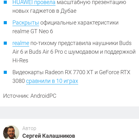
HUAWEI провела
масштабную презентацию
новых гаджетов в Дубае
Раскрыты
официальные характеристики
realme GT Neo 6
realme
по-тихому представила наушники Buds
Air 6 и Buds Air 6 Pro с шумодавом и поддержкой
Hi-Res
Видеокарты Radeon RX 7700 XT и GeForce RTX
3080
сравнили в 10 играх
Источник: AndroidPC
Автор
Сергей Калашников