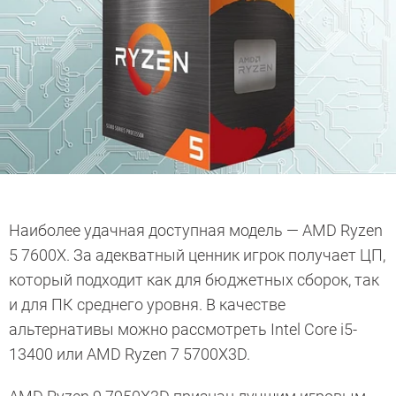
Наиболее удачная доступная модель — AMD Ryzen
5 7600X. За адекватный ценник игрок получает ЦП,
который подходит как для бюджетных сборок, так
и для ПК среднего уровня. В качестве
альтернативы можно рассмотреть Intel Core i5-
13400 или AMD Ryzen 7 5700X3D.