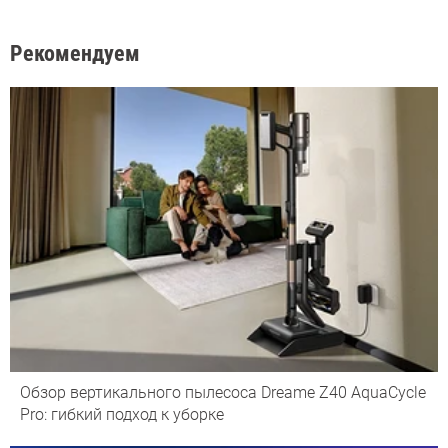
Рекомендуем
Обзор вертикального пылесоса Dreame Z40 AquaCycle
Pro: гибкий подход к уборке