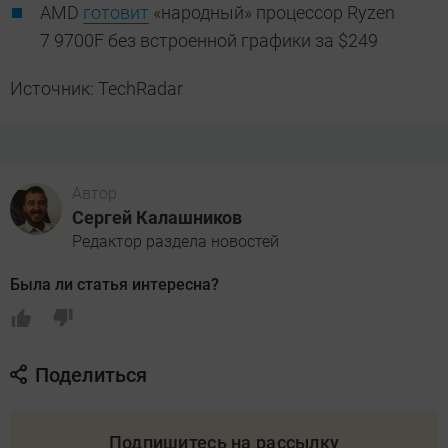
AMD
готовит
«народный» процессор Ryzen
7 9700F без встроенной графики за $249
Источник: TechRadar
Автор
Сергей Калашников
Редактор раздела новостей
Была ли статья интересна?
Поделиться
Подпишитесь на рассылку