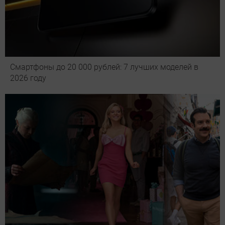
Смартфоны до 20 000 рублей: 7 лучших моделей в
2026 году