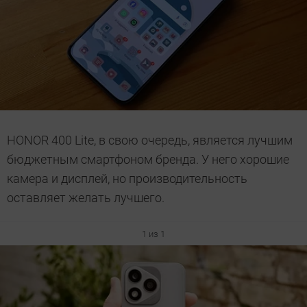
HONOR 400 Lite, в свою очередь, является лучшим
бюджетным смартфоном бренда. У него хорошие
камера и дисплей, но производительность
оставляет желать лучшего.
1 из 1