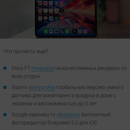
Что прочесть еще?
Poco F7
показали
на качественных рендерах со
всех сторон
Xiaomi
выпустила
глобальную версию умного
датчика для мониторинга воздуха в доме с
экраном и автономностью до 3 лет
Google наконец-то
обновила
бесплатный
фоторедактор Snapseed 3.0 для iOS