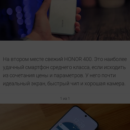
На втором месте свежий HONOR 400. Это наиболее
удачный смартфон среднего класса, если исходить
из сочетания цены и параметров. У него почти
идеальный экран, быстрый чип и хорошая камера.
1 из 1