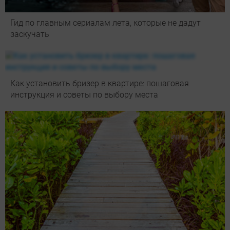
Гид по главным сериалам лета, которые не дадут
заскучать
Как установить бризер в квартире: пошаговая
инструкция и советы по выбору места