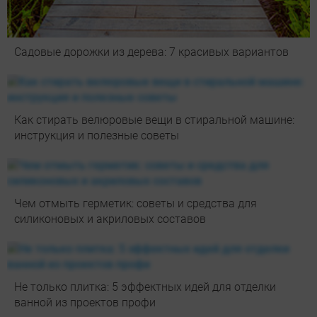
Садовые дорожки из дерева: 7 красивых вариантов
Как стирать велюровые вещи в стиральной машине:
инструкция и полезные советы
Чем отмыть герметик: советы и средства для
силиконовых и акриловых составов
Не только плитка: 5 эффектных идей для отделки
ванной из проектов профи