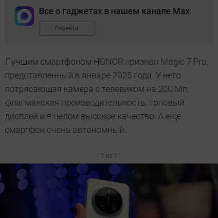
Все о гаджетах в нашем канале Max
Перейти
Лучшим смартфоном HONOR признан Magic 7 Pro,
представленный в январе 2025 года. У него
потрясающая камера с телевиком на 200 Мп,
флагманская производительность, топовый
дисплей и в целом высокое качество. А еще
смартфон очень автономный.
1 из 1