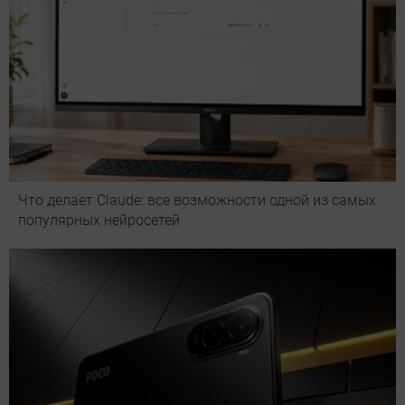
Что делает Сlaude: все возможности одной из самых
популярных нейросетей