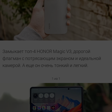
Замыкает топ-4 HONOR Magic V3, дорогой
флагман с потрясающим экраном и идеальной
камерой. А еще он очень тонкий и легкий.
1 из 1