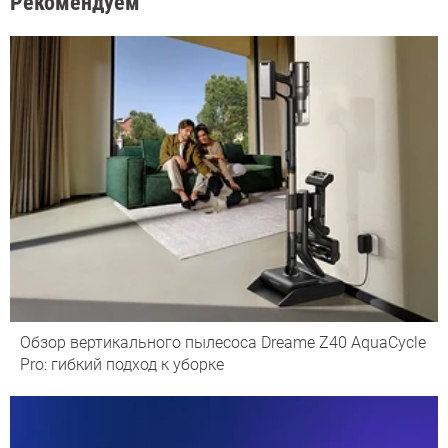
Рекомендуем
Обзор вертикального пылесоса Dreame Z40 AquaCycle
Pro: гибкий подход к уборке