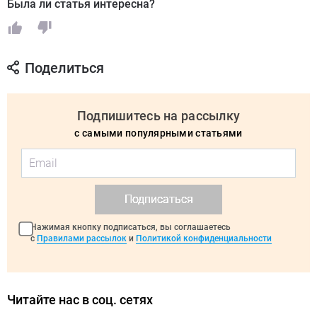
Была ли статья интересна?
Поделиться
Подпишитесь на рассылку
с самыми популярными статьями
Подписаться
Нажимая кнопку подписаться, вы соглашаетесь
с
Правилами рассылок
и
Политикой конфиденциальности
Читайте нас в соц. сетях