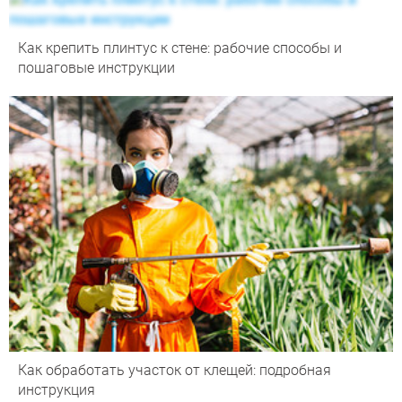
Как крепить плинтус к стене: рабочие способы и
пошаговые инструкции
Как обработать участок от клещей: подробная
инструкция