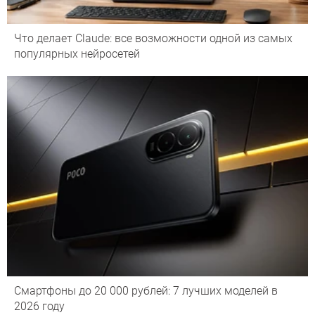
Что делает Сlaude: все возможности одной из самых
популярных нейросетей
Смартфоны до 20 000 рублей: 7 лучших моделей в
2026 году