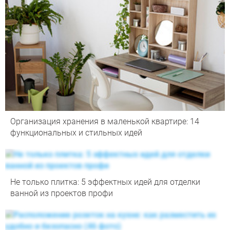
Организация хранения в маленькой квартире: 14
функциональных и стильных идей
Не только плитка: 5 эффектных идей для отделки
ванной из проектов профи