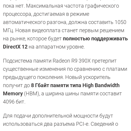
пока нет. Максимальная частота графического
процессора, достигаемая в режиме
автоматического разгона, должна составить 1050
МГц. Новая видеоплата станет первым решением
на рынке, которое будет
полностью поддерживать
DirectX 12
на аппаратном уровне.
Подсистема памяти Radeon R9 390X претерпит
существенные изменения по сравнению с платами
предыдущего поколения. Новый ускоритель
получит до
8 Гбайт памяти типа High Bandwidth
Memory
(HBM), а ширина шины памяти составит
4096 бит.
Для подачи дополнительной мощности будут
использоваться два разъема PCI-e. Сведений о