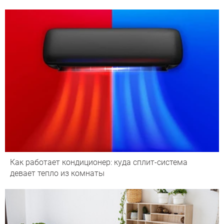
Как работает кондиционер: куда сплит-система
девает тепло из комнаты