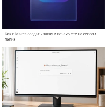
Как в Максе создать папку и почему это не совсем
папка