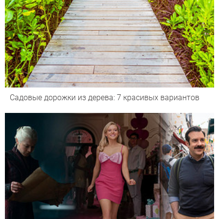
Садовые дорожки из дерева: 7 красивых вариантов