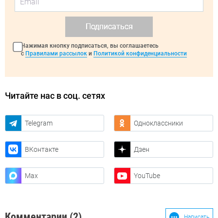
Подписаться
Нажимая кнопку подписаться, вы соглашаетесь
с
Правилами рассылок
и
Политикой конфиденциальности
Читайте нас в соц. сетях
Telegram
Одноклассники
ВКонтакте
Дзен
Max
YouTube
Комментарии (2)
Написать