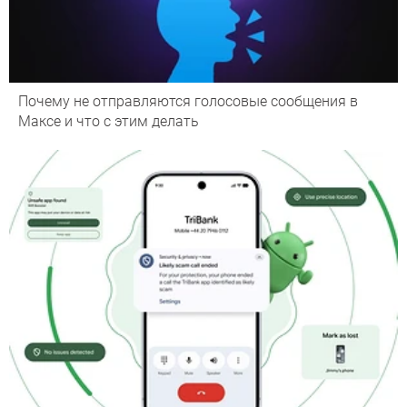
Почему не отправляются голосовые сообщения в
Максе и что с этим делать