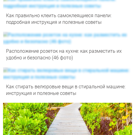
Как правильно клеить самоклеящиеся панели:
подробная инструкция и полезные советы
Расположение розеток на кухне: как разместить их
удобно и безопасно (46 фото)
Как стирать велюровые вещи в стиральной машине:
инструкция и полезные советы