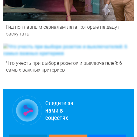
Гид по главным сериалам лета, которые не дадут
заскучать
Что учесть при выборе розеток и выключателей: 6
самых важных критериев
Следите за
нами в
соцсетях