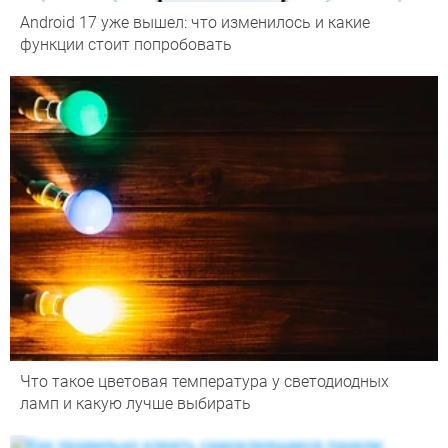
Android 17 уже вышел: что изменилось и какие
функции стоит попробовать
Что такое цветовая температура у светодиодных
ламп и какую лучше выбирать