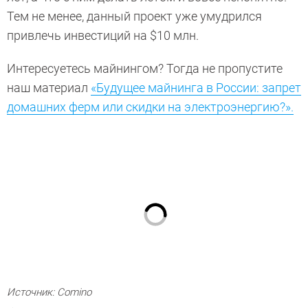
Тем не менее, данный проект уже умудрился
привлечь инвестиций на $10 млн.
Интересуетесь майнингом? Тогда не пропустите
наш материал
«Будущее майнинга в России: запрет
домашних ферм или скидки на электроэнергию?».
Источник: Comino