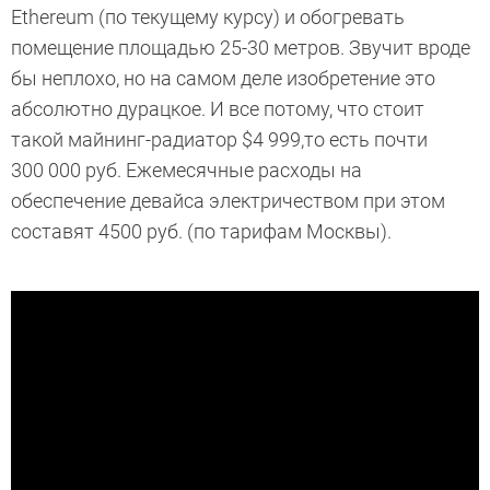
Ethereum (по текущему курсу) и обогревать
помещение площадью 25-30 метров. Звучит вроде
бы неплохо, но на самом деле изобретение это
абсолютно дурацкое. И все потому, что стоит
такой майнинг-радиатор $4 999,то есть почти
300 000 руб. Ежемесячные расходы на
обеспечение девайса электричеством при этом
составят 4500 руб. (по тарифам Москвы).