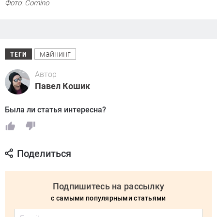
Фото: Comino
майнинг
ТЕГИ
Автор
Павел Кошик
Была ли статья интересна?
Поделиться
Подпишитесь на рассылку
с самыми популярными статьями