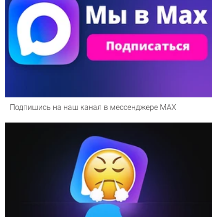
Подпишись на наш канал в мессенджере МАХ