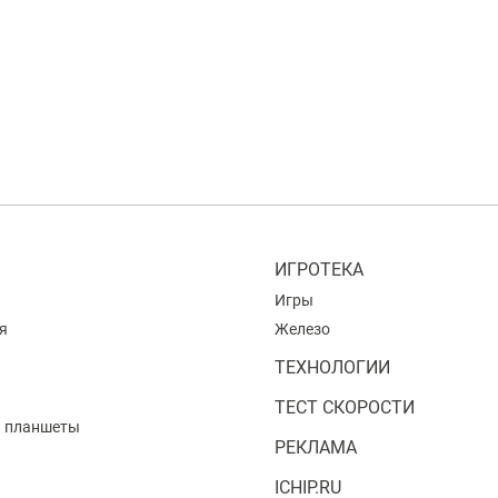
ИГРОТЕКА
Игры
я
Железо
ТЕХНОЛОГИИ
ТЕСТ СКОРОСТИ
и планшеты
РЕКЛАМА
ICHIP.RU