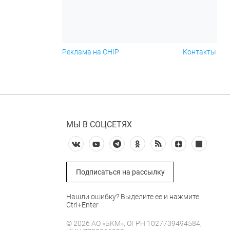
Реклама на CHIP
Контакты
МЫ В СОЦСЕТЯХ
Подписаться на рассылку
Нашли ошибку? Выделите ее и нажмите
Ctrl+Enter
© 2026 АО «БКМ», ОГРН 1027739494584,