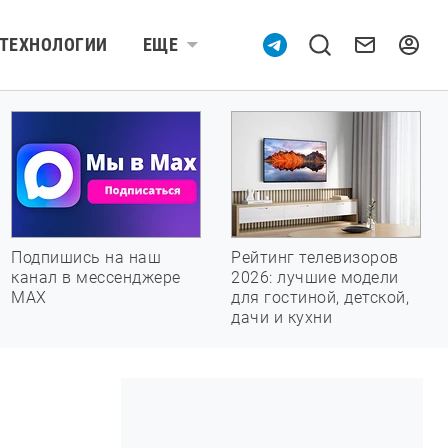
ТЕХНОЛОГИИ
ЕЩЕ
Подпишись на наш
Рейтинг телевизоров
канал в мессенджере
2026: лучшие модели
МАХ
для гостиной, детской,
дачи и кухни