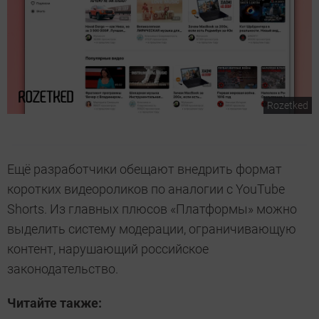
Rozetked
Ещё разработчики обещают внедрить формат
коротких видеороликов по аналогии с YouTube
Shorts. Из главных плюсов «Платформы» можно
выделить систему модерации, ограничивающую
контент, нарушающий российское
законодательство.
Читайте также: