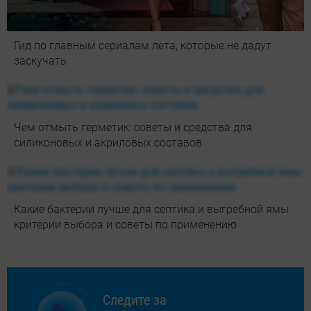
Гид по главным сериалам лета, которые не дадут
заскучать
Чем отмыть герметик: советы и средства для
силиконовых и акриловых составов
Какие бактерии лучше для септика и выгребной ямы:
критерии выбора и советы по применению
Следите за