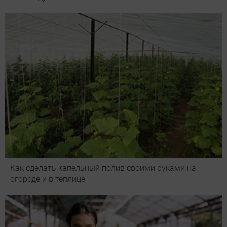
Как сделать капельный полив своими руками на
огороде и в теплице