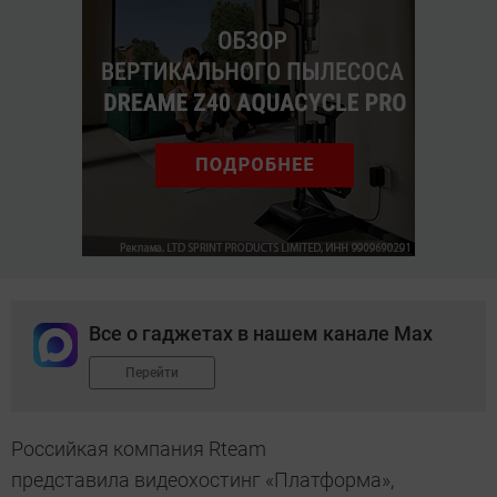
Все о гаджетах в нашем канале Max
Перейти
Российкая компания Rteam
представила видеохостинг «Платформа»,