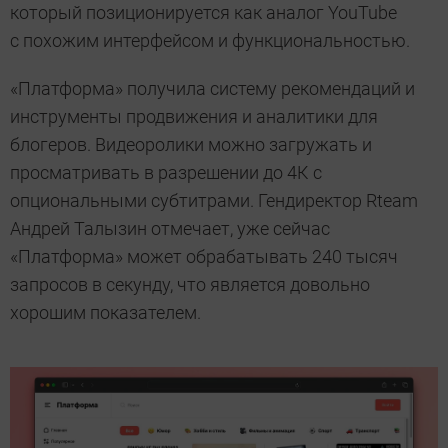
который позиционируется как аналог YouTube
с похожим интерфейсом и функциональностью.
«Платформа» получила систему рекомендаций и
инструменты продвижения и аналитики для
блогеров. Видеоролики можно загружать и
просматривать в разрешении до 4К с
опциональными субтитрами. Гендиректор Rteam
Андрей Талызин отмечает, уже сейчас
«Платформа» может обрабатывать 240 тысяч
запросов в секунду, что является довольно
хорошим показателем.