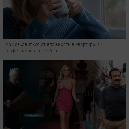
Как избавиться от влажности в квартире: 12
эффективных способов