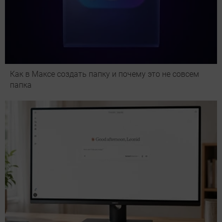
Как в Максе создать папку и почему это не совсем
папка