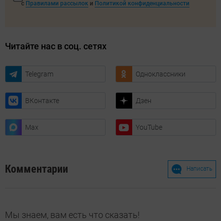
с
Правилами рассылок
и
Политикой конфиденциальности
Читайте нас в соц. сетях
Telegram
Одноклассники
ВКонтакте
Дзен
Max
YouTube
Комментарии
Написать
Мы знаем, вам есть что сказать!