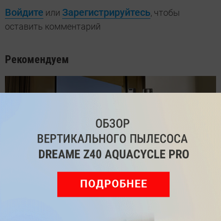
Войдите
Зарегистрируйтесь
или
, чтобы
оставить комментарий
Рекомендуем