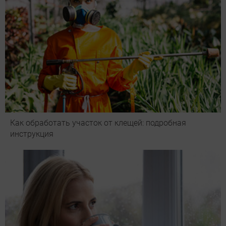
Как обработать участок от клещей: подробная
инструкция