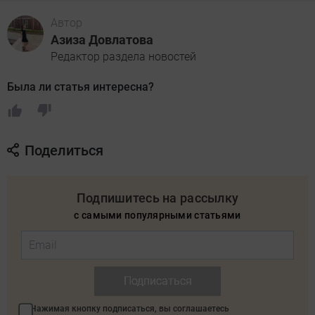
Автор
Азиза Довлатова
Редактор раздела новостей
Была ли статья интересна?
Поделиться
Подпишитесь на рассылку
с самыми популярными статьями
Подписаться
Нажимая кнопку подписаться, вы соглашаетесь