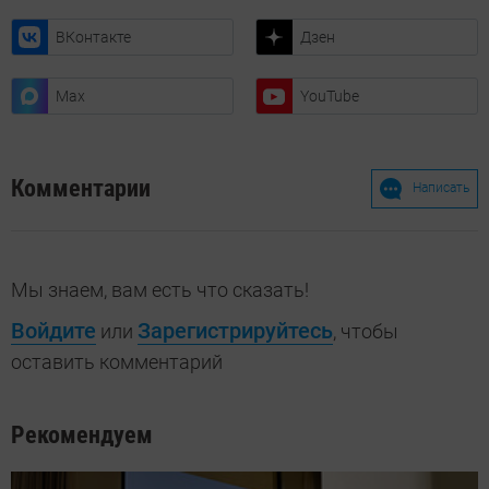
ВКонтакте
Дзен
Max
YouTube
Комментарии
Написать
Мы знаем, вам есть что сказать!
Войдите
Зарегистрируйтесь
или
, чтобы
оставить комментарий
Рекомендуем