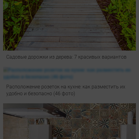
Садовые дорожки из дерева: 7 красивых вариантов
Расположение розеток на кухне: как разместить их
удобно и безопасно (46 фото)