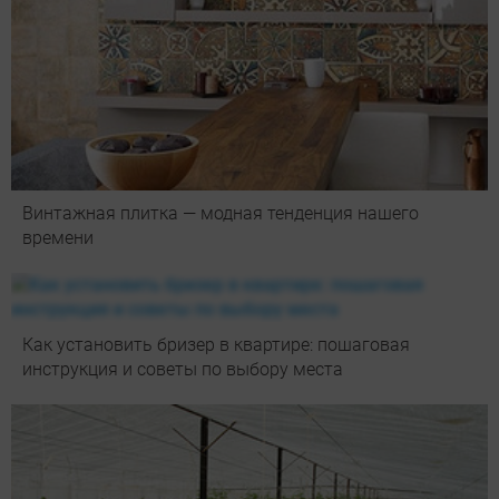
Винтажная плитка — модная тенденция нашего
времени
Как установить бризер в квартире: пошаговая
инструкция и советы по выбору места