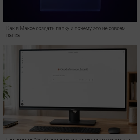
Как в Максе создать папку и почему это не совсем
папка