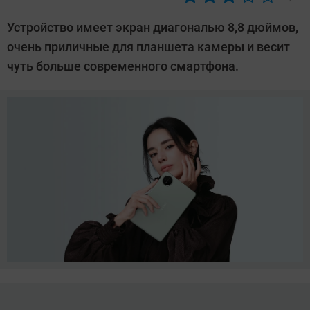
Автор:
CHIP
Устройство имеет экран диагональю 8,8 дюймов,
очень приличные для планшета камеры и весит
чуть больше современного смартфона.