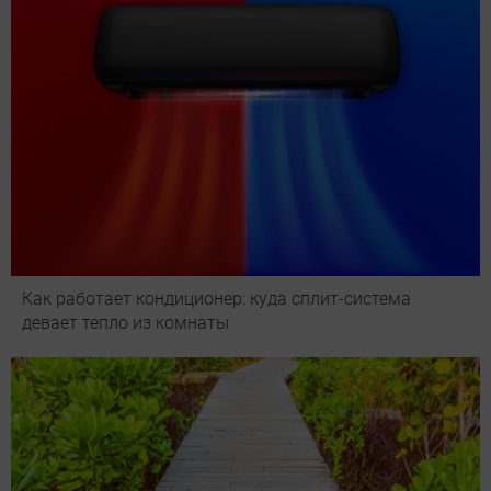
Как работает кондиционер: куда сплит-система
девает тепло из комнаты