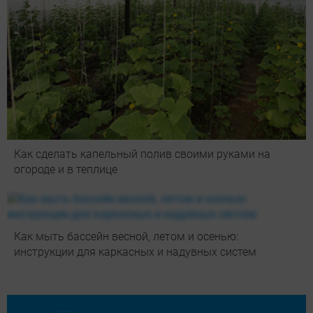
Как сделать капельный полив своими руками на
огороде и в теплице
Как мыть бассейн весной, летом и осенью:
инструкции для каркасных и надувных систем