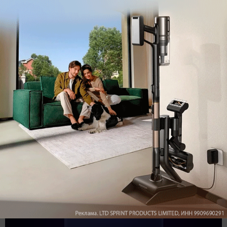
Подпишись на наш канал в мессенджере МАХ