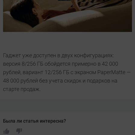
Гаджет уже доступен в двух конфигурациях:
версия 8/256 ГБ обойдется примерно в 42 000
рублей, вариант 12/256 ГБ с экраном PaperMatte —
48 000 рублей без учета скидок и подарков на
старте продаж.
Была ли статья интересна?