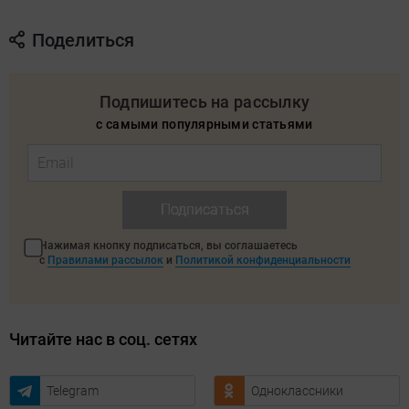
Поделиться
Подпишитесь на рассылку
с самыми популярными статьями
Подписаться
Нажимая кнопку подписаться, вы соглашаетесь
с
Правилами рассылок
и
Политикой конфиденциальности
Читайте нас в соц. сетях
Telegram
Одноклассники