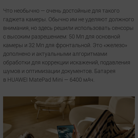
Что необычно — очень достойные для такого
гаджета камеры. Обычно им не уделяют должного
внимания, но здесь решили использовать сенсоры
с высоким разрешением: 50 Мп для основной
камеры и 32 Мп для фронтальной. Это «железо»
дополнено и актуальными алгоритмами
обработки для коррекции искажений, подавления
шумов и оптимизации документов. Батарея
в HUAWEI MatePad Mini — 6400 мАч.