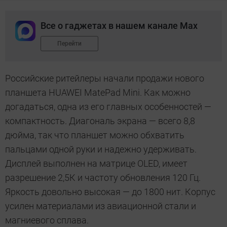
Все о гаджетах в нашем канале Max
Перейти
Российские ритейлеры начали продажи нового
планшета HUAWEI MatePad Mini. Как можно
догадаться, одна из его главных особенностей —
компактность. Диагональ экрана — всего 8,8
дюйма, так что планшет можно обхватить
пальцами одной руки и надежно удерживать.
Дисплей выполнен на матрице OLED, имеет
разрешение 2,5К и частоту обновления 120 Гц.
Яркость довольно высокая — до 1800 нит. Корпус
усилен материалами из авиационной стали и
магниевого сплава.