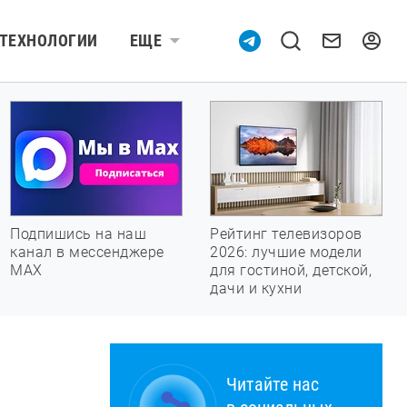
ТЕХНОЛОГИИ
ЕЩЕ
Подпишись на наш
Рейтинг телевизоров
канал в мессенджере
2026: лучшие модели
МАХ
для гостиной, детской,
дачи и кухни
Читайте нас