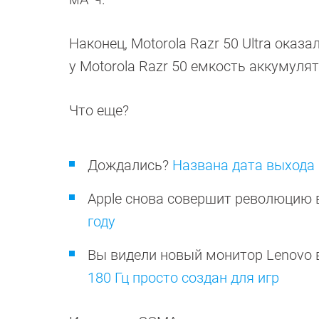
Наконец, Motorola Razr 50 Ultra ока
у Motorola Razr 50 емкость аккумуля
Что еще?
Дождались?
Названа дата выхода 
Apple снова совершит революцию в
году
Вы видели новый монитор Lenovo 
180 Гц просто создан для игр