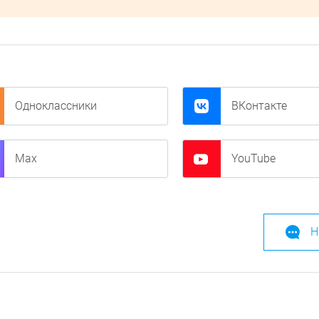
Одноклассники
ВКонтакте
Max
YouTube
Н