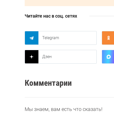
Читайте нас в соц. сетях
Telegram
Дзен
Комментарии
Мы знаем, вам есть что сказать!