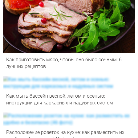
Как приготовить мясо, чтобы оно было сочным: 6
лучших рецептов
Как мыть бассейн весной, летом и осенью:
инструкции для каркасных и надувных систем
Расположение розеток на кухне: как разместить их