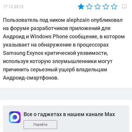
17.12.2012
Автор:
CHIP
Пользователь под ником alephzain опубликовал
на форуме разработчиков приложений для
Андроид и Windows Phone сообщение, в котором
указывает на обнаружение в процессорах
Samsung Exynos критической уязвимости,
используя которую злоумышленники могут
причинить серьезный ущерб владельцам
Андроид-смартфонов.
Все о гаджетах в нашем канале Max
Перейти