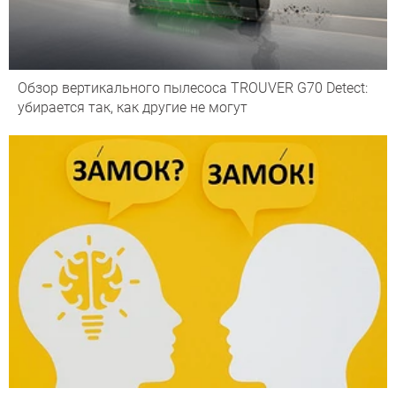
Обзор вертикального пылесоса TROUVER G70 Detect:
убирается так, как другие не могут