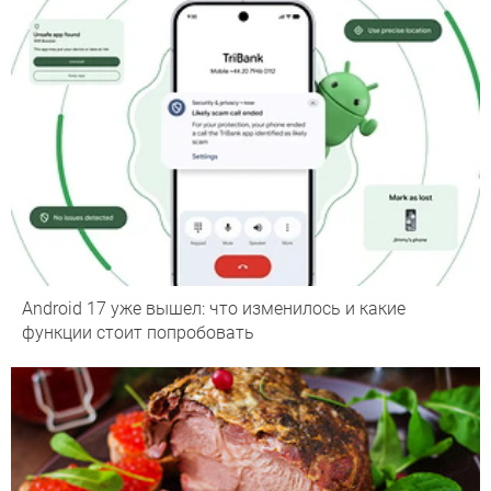
Android 17 уже вышел: что изменилось и какие
функции стоит попробовать