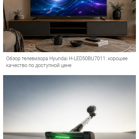
Обзор телевизора Hyundai H-LED50BU7011: хорошее
качество по доступной цене