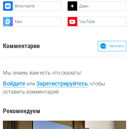
ВКонтакте
Дзен
Max
YouTube
Комментарии
Написать
Мы знаем, вам есть что сказать!
Войдите
Зарегистрируйтесь
или
, чтобы
оставить комментарий
Рекомендуем