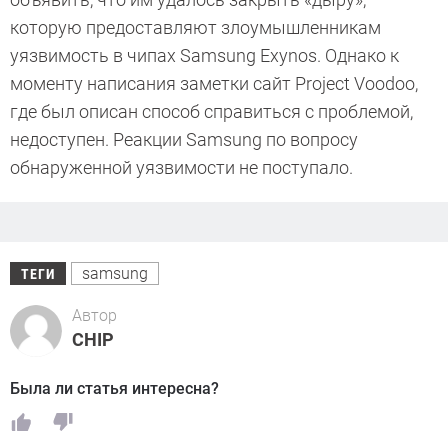
которую предоставляют злоумышленникам
уязвимость в чипах Samsung Exynos. Однако к
моменту написания заметки сайт Project Voodoo,
где был описан способ справиться с проблемой,
недоступен. Реакции Samsung по вопросу
обнаруженной уязвимости не поступало.
samsung
ТЕГИ
Автор
CHIP
Была ли статья интересна?