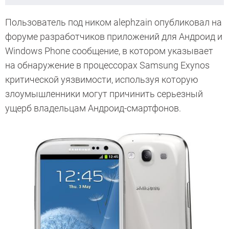
Пользователь под ником alephzain опубликовал на
форуме разработчиков приложений для Андроид и
Windows Phone сообщение, в котором указывает
на обнаружение в процессорах Samsung Exynos
критической уязвимости, используя которую
злоумышленники могут причинить серьезный
ущерб владельцам Андроид-смартфонов.