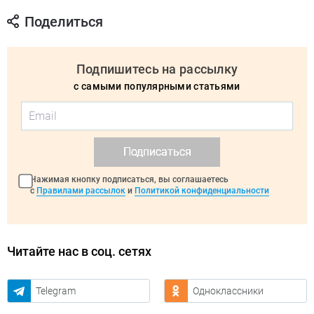
Поделиться
Подпишитесь на рассылку
с самыми популярными статьями
Подписаться
Нажимая кнопку подписаться, вы соглашаетесь
с
Правилами рассылок
и
Политикой конфиденциальности
Читайте нас в соц. сетях
Telegram
Одноклассники