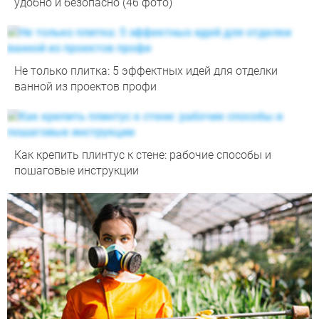
удобно и безопасно (46 фото)
Не только плитка: 5 эффектных идей для отделки
ванной из проектов профи
Как крепить плинтус к стене: рабочие способы и
пошаговые инструкции