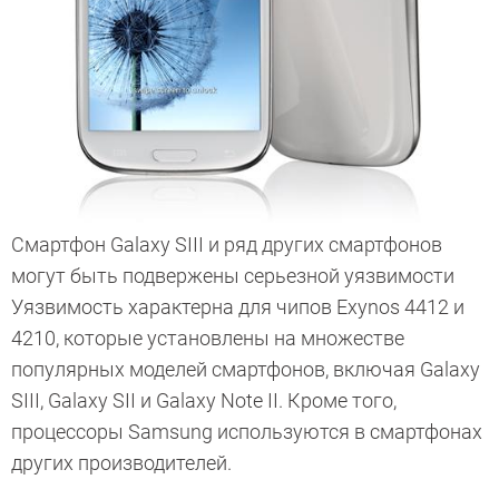
Смартфон Galaxy SIII и ряд других смартфонов
могут быть подвержены серьезной уязвимости
Уязвимость характерна для чипов Exynos 4412 и
4210, которые установлены на множестве
популярных моделей смартфонов, включая Galaxy
SIII, Galaxy SII и Galaxy Note II. Кроме того,
процессоры Samsung используются в смартфонах
других производителей.