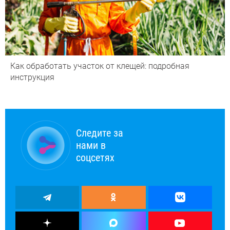
Как обработать участок от клещей: подробная
инструкция
Следите за
нами в
соцсетях