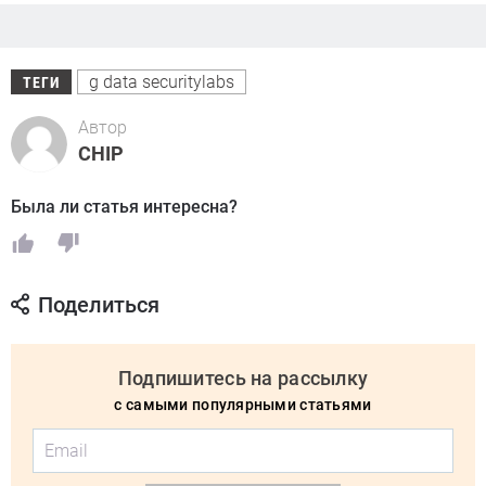
g data securitylabs
ТЕГИ
Автор
CHIP
Была ли статья интересна?
Поделиться
Подпишитесь на рассылку
с самыми популярными статьями