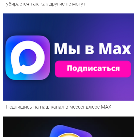
убирается так, как другие не могут
Подпишись на наш канал в мессенджере МАХ