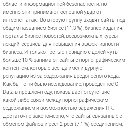
области информационной безопасности, но
именно они принимают основной удар от
интернет-атак. Во вторую группу входят сайты под
общим названием бизнес (11,3 %): бизнес-издания,
порталы бизнес-новостей, всевозможных курсы
лекций, сервисы для повышения эффективности
бизнеса. И только третью позицию с долей чуть
больше 10 % занимают сайты с порнографическим
контентом, которые всегда имели дурную
репутацию из-за содержания вредоносного кода.
Как бы то ни было исследование, проведенное G
Data в прошлом году, показывает отсутствие
какой-либо связи между порнографическим
содержанием и возможностью заражения ПК.
Достаточно закономерно, что сайты, связанные с
обменом файлов и peer-2-peer (7,1 %) соединением,