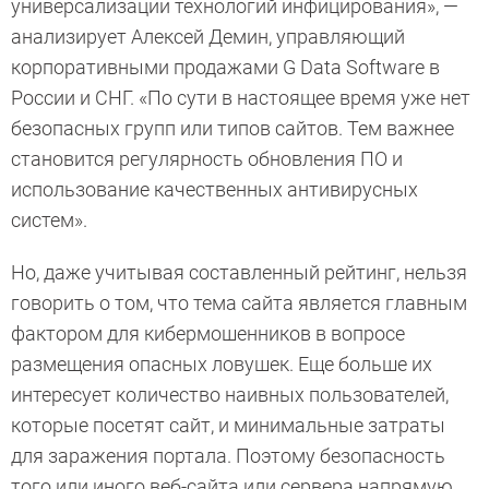
универсализации технологий инфицирования», —
анализирует Алексей Демин, управляющий
корпоративными продажами G Data Software в
России и СНГ. «По сути в настоящее время уже нет
безопасных групп или типов сайтов. Тем важнее
становится регулярность обновления ПО и
использование качественных антивирусных
систем».
Но, даже учитывая составленный рейтинг, нельзя
говорить о том, что тема сайта является главным
фактором для кибермошенников в вопросе
размещения опасных ловушек. Еще больше их
интересует количество наивных пользователей,
которые посетят сайт, и минимальные затраты
для заражения портала. Поэтому безопасность
того или иного веб-сайта или сервера напрямую