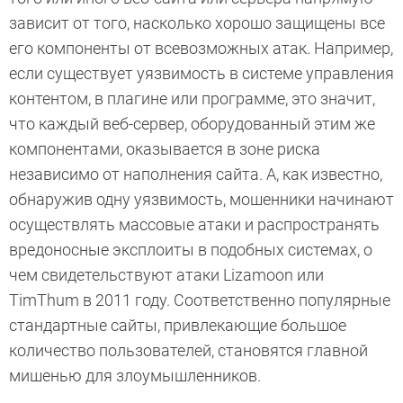
зависит от того, насколько хорошо защищены все
его компоненты от всевозможных атак. Например,
если существует уязвимость в системе управления
контентом, в плагине или программе, это значит,
что каждый веб-сервер, оборудованный этим же
компонентами, оказывается в зоне риска
независимо от наполнения сайта. А, как известно,
обнаружив одну уязвимость, мошенники начинают
осуществлять массовые атаки и распространять
вредоносные эксплоиты в подобных системах, о
чем свидетельствуют атаки Lizamoon или
TimThum в 2011 году. Соответственно популярные
стандартные сайты, привлекающие большое
количество пользователей, становятся главной
мишенью для злоумышленников.