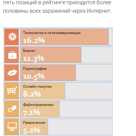
пять позиций в рейтинге приходится более
половины всех заражений через Интернет.