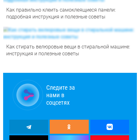
Как правильно клеить самоклеящиеся панели:
подробная инструкция и полезные советы
Как стирать велюровые вещи в стиральной машине:
инструкция и полезные советы
Следите за
нами в
соцсетях