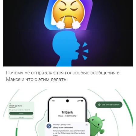
Почему не отправляются голосовые сообщения в
Максе и что с этим делать