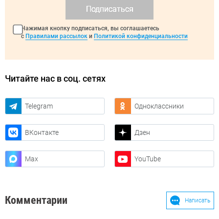
Подписаться
Нажимая кнопку подписаться, вы соглашаетесь
с
Правилами рассылок
и
Политикой конфиденциальности
Читайте нас в соц. сетях
Telegram
Одноклассники
ВКонтакте
Дзен
Max
YouTube
Комментарии
Написать