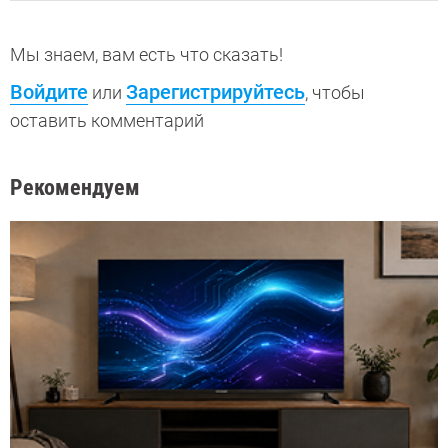
Мы знаем, вам есть что сказать!
Войдите
Зарегистрируйтесь
или
, чтобы
оставить комментарий
Рекомендуем