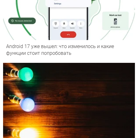
Android 17 уже вышел: что изменилось и какие
функции стоит попробовать