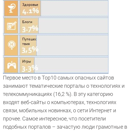
Первое место в Top10 самых опасных сайтов
занимают тематические порталы о технологиях и
телекоммуникациях (16,2 %). В эту категорию
входят веб-сайты о компьютерах, технологиях
связи, мобильных новинках, о сети Интернет и
прочее. Самое интересное, что посетители
подобных порталов – зачастую люди грамотные в