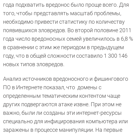
года подхватить вредонос было проще всего.
Для
того, чтобы представлять масштаб проблемы,
необходимо привести статистику по количеству
появившихся зловредов. Во второй половине 2011
года число вредоносных семей увеличилось в 6,8 %
в сравнении с этим же периодом в предыдущем
году, что в общей сложности составило 1 300 146
новых типов зловредов.
Анализ источников вредоносного и фишингового
ПО в Интернете показал, что домены с
определенным тематическим контентом чаще
других подвергаются атаке извне. При этом не
важно, были ли созданы эти интернет-ресурсы
специально для инфицирования компьютера или
заражены в процессе манипуляции. На первые