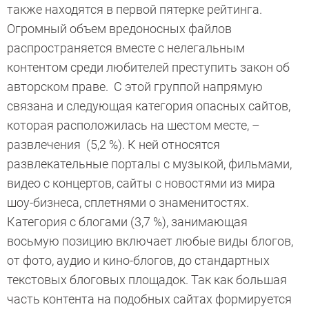
также находятся в первой пятерке рейтинга.
Огромный объем вредоносных файлов
распространяется вместе с нелегальным
контентом среди любителей преступить закон об
авторском праве. С этой группой напрямую
связана и следующая категория опасных сайтов,
которая расположилась на шестом месте, –
развлечения (5,2 %). К ней относятся
развлекательные порталы с музыкой, фильмами,
видео с концертов, сайты с новостями из мира
шоу-бизнеса, сплетнями о знаменитостях.
Категория с блогами (3,7 %), занимающая
восьмую позицию включает любые виды блогов,
от фото, аудио и кино-блогов, до стандартных
текстовых блоговых площадок. Так как большая
часть контента на подобных сайтах формируется