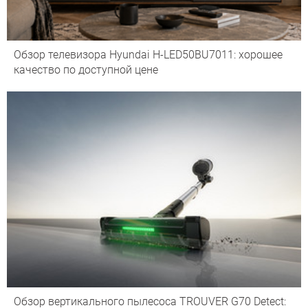
Обзор телевизора Hyundai H-LED50BU7011: хорошее
качество по доступной цене
Обзор вертикального пылесоса TROUVER G70 Detect: