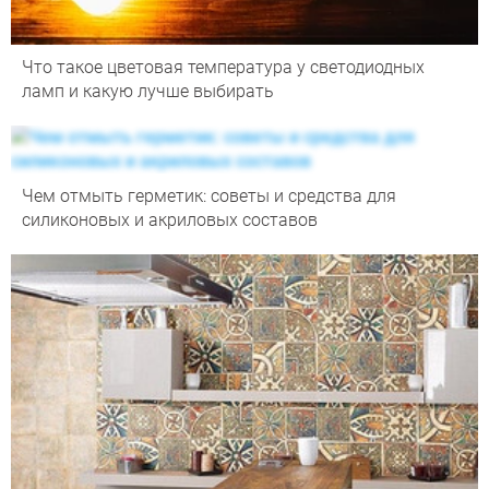
Что такое цветовая температура у светодиодных
ламп и какую лучше выбирать
Чем отмыть герметик: советы и средства для
силиконовых и акриловых составов