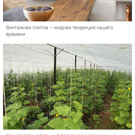
Винтажная плитка — модная тенденция нашего
времени