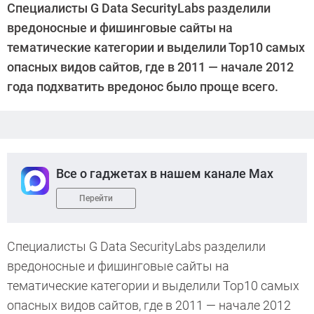
Специалисты G Data SecurityLabs разделили
вредоносные и фишинговые сайты на
тематические категории и выделили Тор10 самых
опасных видов сайтов, где в 2011 — начале 2012
года подхватить вредонос было проще всего.
Все о гаджетах в нашем канале Max
Перейти
Специалисты G Data SecurityLabs разделили
вредоносные и фишинговые сайты на
тематические категории и выделили Тор10 самых
опасных видов сайтов, где в 2011 — начале 2012