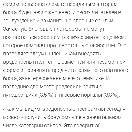
самим пользователем, то нерадивым авторам
блога будет несложно ввести своих читателей в
заблуждение и заманить на опасные ссылки.
Зачастую блоговые платформы не могут
похвастаться хорошим техническим оснащением,
которое поможет противостоять опасностям. Это
позволяет злоумышленникам внедрять
вредоносный контент в заметной или незаметной
форме и причинять вред читателям того или иного
блога, заинтересованным в его тематике. И
последние два места разделили сайты о
путешествиях (3,5 %) и игровые порталы (3,3 %).
«Как мы видим, вредоносные программы сегодня
можно «получить бонусом» уже в значительном
числе категорий сайтов. Это говорит об