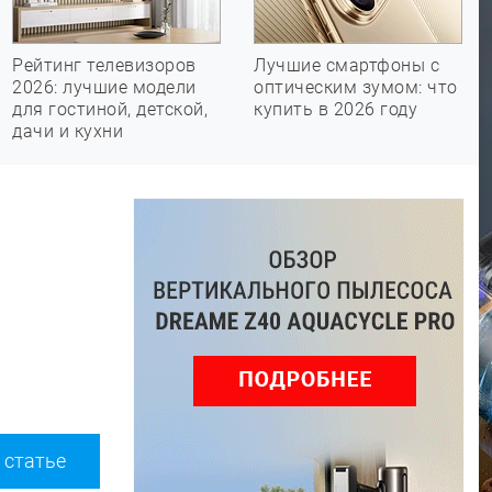
Рейтинг телевизоров
Лучшие смартфоны с
2026: лучшие модели
оптическим зумом: что
для гостиной, детской,
купить в 2026 году
дачи и кухни
 статье