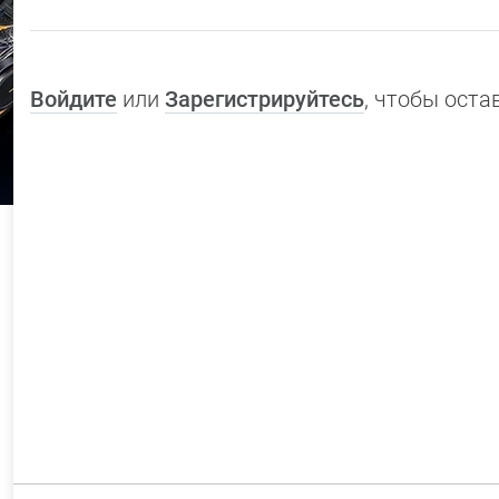
Войдите
или
Зарегистрируйтесь
, чтобы ост