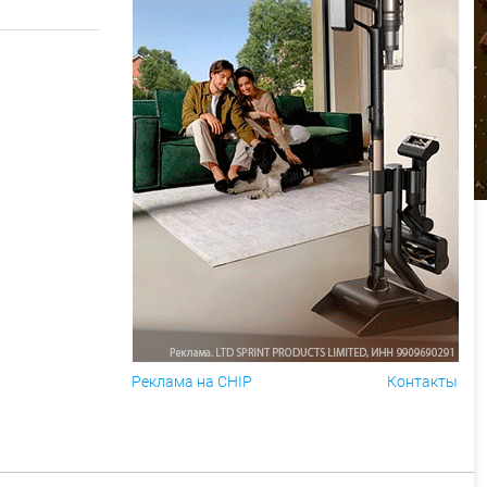
Реклама на CHIP
Контакты