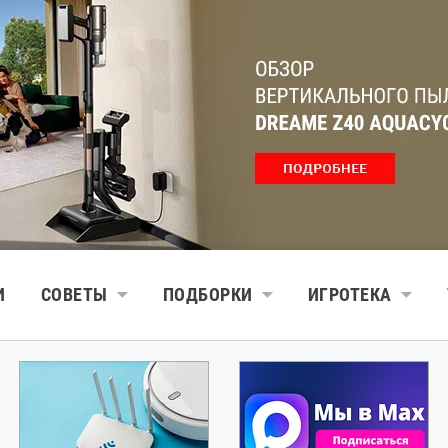
И
СОВЕТЫ
ПОДБОРКИ
ИГРОТЕКА