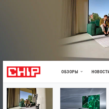
ОБЗОРЫ
НОВОСТ