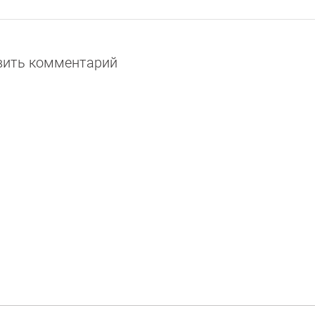
авить комментарий