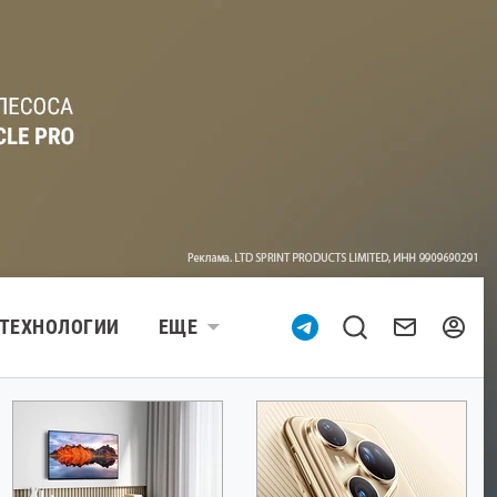
ТЕХНОЛОГИИ
ЕЩЕ