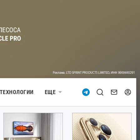
ТЕХНОЛОГИИ
ЕЩЕ