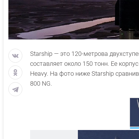
Starship — это 120-метрова двухступ
составляет около 150 тонн. Ее корпус
Heavy. На фото ниже Starship сравни
800 NG.