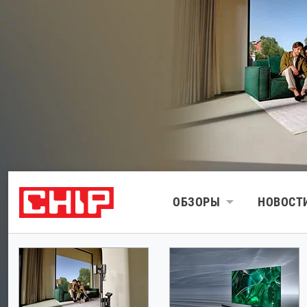
ОБЗОРЫ
НОВОСТ