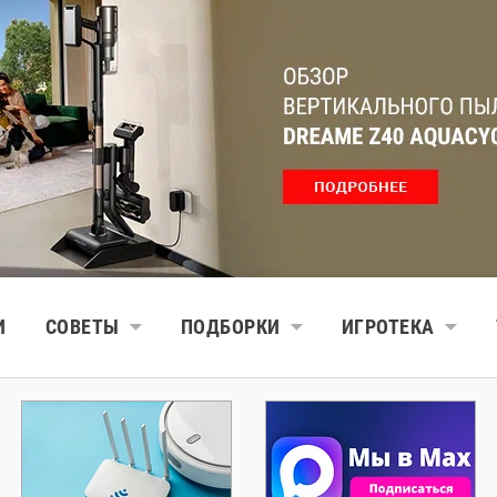
И
СОВЕТЫ
ПОДБОРКИ
ИГРОТЕКА