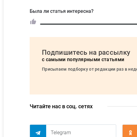
Была ли статья интересна?
Подпишитесь на рассылку
с самыми популярными статьями
Присылаем подборку от редакции раз в не
Читайте нас в соц. сетях
Telegram