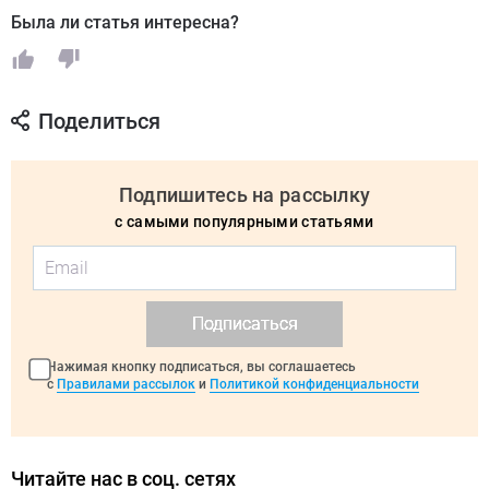
Была ли статья интересна?
Поделиться
Подпишитесь на рассылку
с самыми популярными статьями
Подписаться
Нажимая кнопку подписаться, вы соглашаетесь
с
Правилами рассылок
и
Политикой конфиденциальности
Читайте нас в соц. сетях