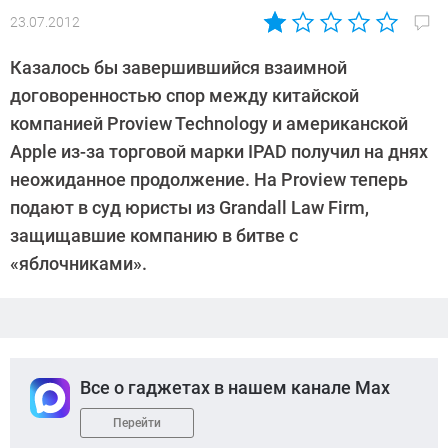
23.07.2012
Автор:
CHIP
Казалось бы завершившийся взаимной
договоренностью спор между китайской
компанией Proview Technology и американской
Apple из-за торговой марки IPAD получил на днях
неожиданное продолжение. На Proview теперь
подают в суд юристы из Grandall Law Firm,
защищавшие компанию в битве с
«яблочниками».
Все о гаджетах в нашем канале Max
Перейти