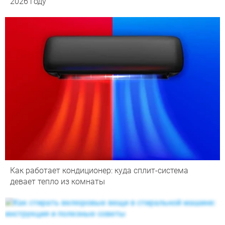
2026 году
Как работает кондиционер: куда сплит-система
девает тепло из комнаты