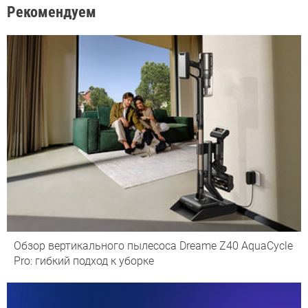
Рекомендуем
Обзор вертикального пылесоса Dreame Z40 AquaCycle
Pro: гибкий подход к уборке