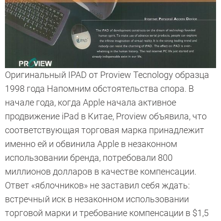
Оригинальный IPAD от Proview Tecnology образца
1998 года Напомним обстоятельства спора. В
начале года, когда Apple начала активное
продвижение iPad в Китае, Proview объявила, что
соответствующая торговая марка принадлежит
именно ей и обвинила Apple в незаконном
использовании бренда, потребовали 800
миллионов долларов в качестве компенсации.
Ответ «яблочников» не заставил себя ждать:
встречный иск в незаконном использовании
торговой марки и требование компенсации в $1,5