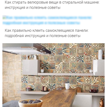
Как стирать велюровые вещи в стиральной машине:
инструкция и полезные советы
Как правильно клеить самоклеящиеся панели:
подробная инструкция и полезные советы