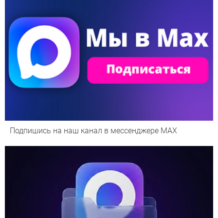
Подпишись на наш канал в мессенджере МАХ