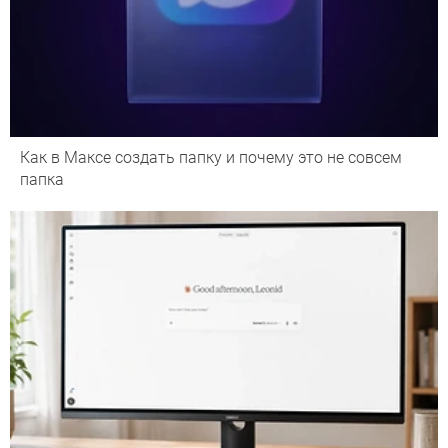
Как в Максе создать папку и почему это не совсем
папка