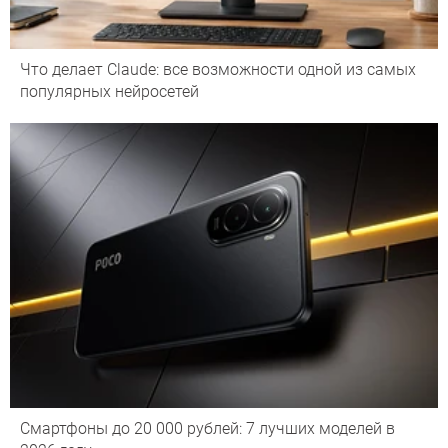
Что делает Сlaude: все возможности одной из самых
популярных нейросетей
Смартфоны до 20 000 рублей: 7 лучших моделей в