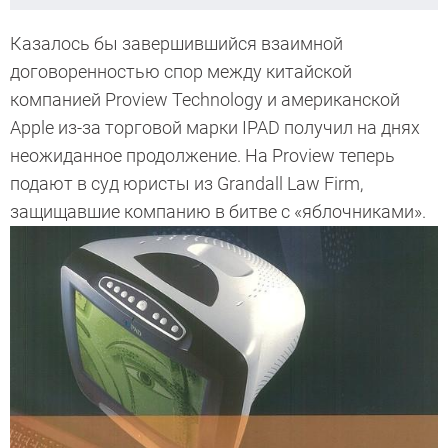
Казалось бы завершившийся взаимной
договоренностью спор между китайской
компанией Proview Technology и американской
Apple из-за торговой марки IPAD получил на днях
неожиданное продолжение. На Proview теперь
подают в суд юристы из Grandall Law Firm,
защищавшие компанию в битве с «яблочниками».