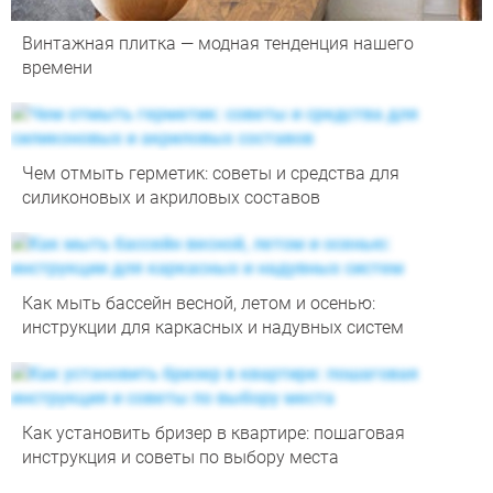
Винтажная плитка — модная тенденция нашего
времени
Чем отмыть герметик: советы и средства для
силиконовых и акриловых составов
Как мыть бассейн весной, летом и осенью:
инструкции для каркасных и надувных систем
Как установить бризер в квартире: пошаговая
инструкция и советы по выбору места