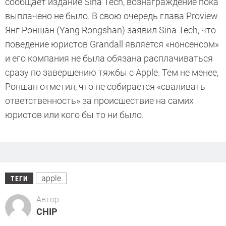
сообщает издание Sina Tech, вознаграждение пока
выплачено не было. В свою очередь глава Proview
Янг Роншан (Yang Rongshan) заявил Sina Tech, что
поведение юристов Grandall является «нонсенсом»
и его компания не была обязана расплачиваться
сразу по завершению тяжбы с Apple. Тем не менее,
Роншан отметил, что не собирается «сваливать
ответственность» за происшествие на самих
юристов или кого бы то ни было.
apple
ТЕГИ
Автор
CHIP