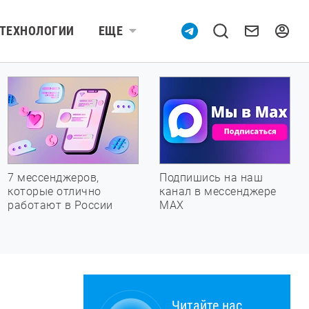
ТЕХНОЛОГИИ
ЕЩЕ
7 мессенджеров,
Подпишись на наш
которые отлично
канал в мессенджере
работают в России
МАХ
Читайте нас