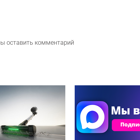
обы оставить комментарий