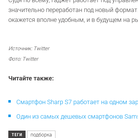
значительно переработан под новый формат.
окажется вполне удобным, и в будущем на р
Источник: Twitter
Фото: Twitter
Читайте также:
Смартфон Sharp S7 работает на одном зар
Один из самых дешевых смартфонов Sams
подборка
ТЕГИ