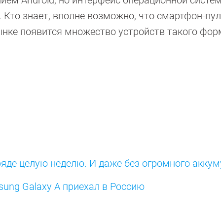
 Кто знает, вполне возможно, что смартфон-пул
ынке появится множество устройств такого фор
яде целую неделю. И даже без огромного аккум
ung Galaxy A приехал в Россию