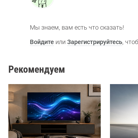
Мы знаем, вам есть что сказать!
Войдите
или
Зарегистрируйтесь
, чт
Рекомендуем