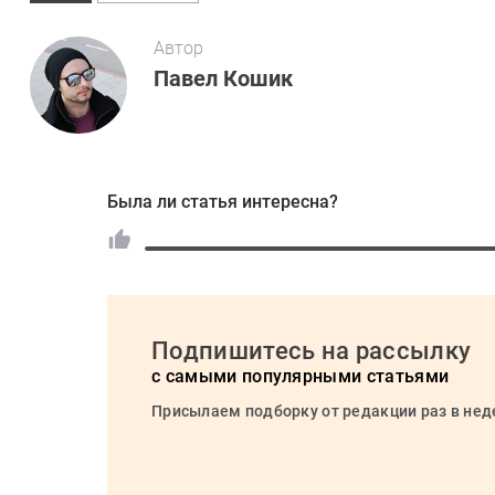
Автор
Павел Кошик
Была ли статья интересна?
Подпишитесь на рассылку
с самыми популярными статьями
Присылаем подборку от редакции раз в не