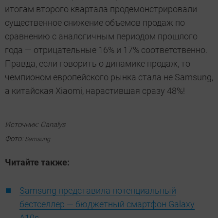
итогам второго квартала продемонстрировали
существенное снижение объемов продаж по
сравнению с аналогичным периодом прошлого
года — отрицательные 16% и 17% соответственно.
Правда, если говорить о динамике продаж, то
чемпионом европейского рынка стала не Samsung,
а китайская Xiaomi, нарастившая сразу 48%!
Источник: Canalys
Фото:
Samsung
Читайте также:
Samsung представила потенциальный
бестселлер — бюджетный смартфон Galaxy
A10s