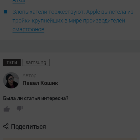
Злопыхатели торжествуют: Apple вылетела из
тройки крупнейших в мире производителей
смартфонов
samsung
ТЕГИ
Автор
Павел Кошик
Была ли статья интересна?
Поделиться