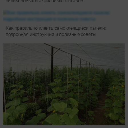
силиконовых и акриловых составов
Как правильно клеить самоклеящиеся панели:
подробная инструкция и полезные советы