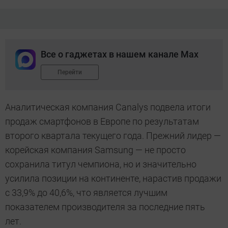
Все о гаджетах в нашем канале Max
Перейти
Аналитическая компания Canalys подвела итоги
продаж смартфонов в Европе по результатам
второго квартала текущего года. Прежний лидер —
корейская компания Samsung — не просто
сохранила титул чемпиона, но и значительно
усилила позиции на континенте, нарастив продажи
с 33,9% до 40,6%, что является лучшим
показателем производителя за последние пять
лет.