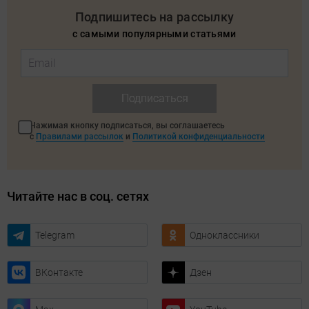
Подпишитесь на рассылку
с самыми популярными статьями
Подписаться
Нажимая кнопку подписаться, вы соглашаетесь
с
Правилами рассылок
и
Политикой конфиденциальности
Читайте нас в соц. сетях
Telegram
Одноклассники
ВКонтакте
Дзен