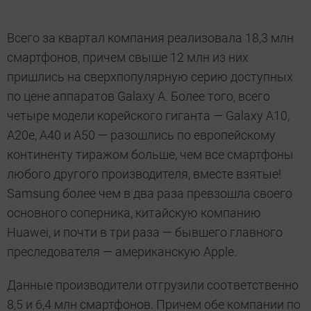
Всего за квартал компания реализовала 18,3 млн
смартфонов, причем свыше 12 млн из них
пришлись на сверхпопулярную серию доступных
по цене аппаратов Galaxy A. Более того, всего
четыре модели корейского гиганта — Galaxy A10,
A20e, A40 и A50 — разошлись по европейскому
континенту тиражом больше, чем все смартфоны
любого другого производителя, вместе взятые!
Samsung более чем в два раза превзошла своего
основного соперника, китайскую компанию
Huawei, и почти в три раза — бывшего главного
преследователя — американскую Apple.
Данные производители отгрузили соответственно
8,5 и 6,4 млн смартфонов. Причем обе компании по