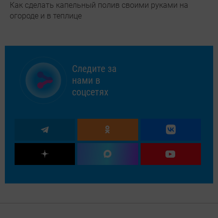
Как сделать капельный полив своими руками на
огороде и в теплице
Следите за
нами в
соцсетях