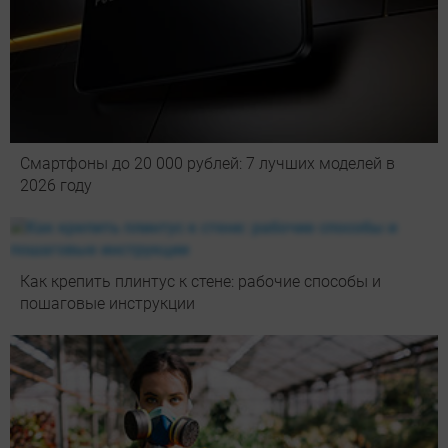
Смартфоны до 20 000 рублей: 7 лучших моделей в
2026 году
Как крепить плинтус к стене: рабочие способы и
пошаговые инструкции