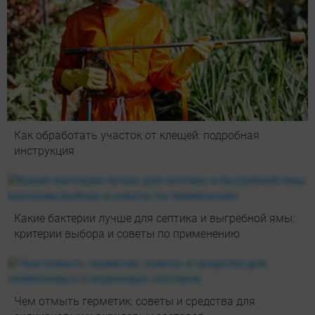
Как обработать участок от клещей: подробная
инструкция
Какие бактерии лучше для септика и выгребной ямы:
критерии выбора и советы по применению
Чем отмыть герметик: советы и средства для