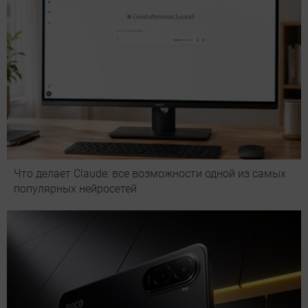
Что делает Сlaude: все возможности одной из самых
популярных нейросетей