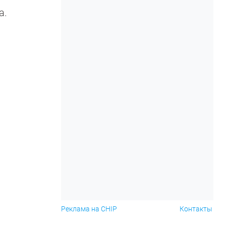
а.
Реклама на CHIP
Контакты