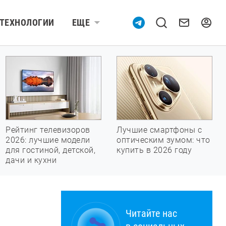
ТЕХНОЛОГИИ
ЕЩЕ
Рейтинг телевизоров
Лучшие смартфоны с
2026: лучшие модели
оптическим зумом: что
для гостиной, детской,
купить в 2026 году
дачи и кухни
Читайте нас