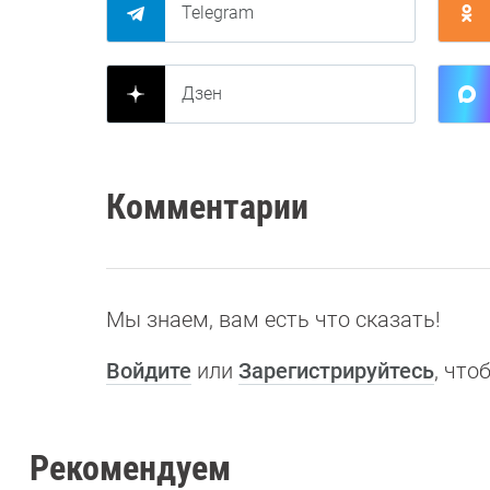
Telegram
Дзен
Комментарии
Мы знаем, вам есть что сказать!
Войдите
или
Зарегистрируйтесь
, чт
Рекомендуем