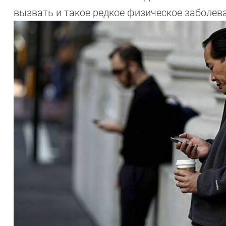
вызвать и такое редкое физическое заболев