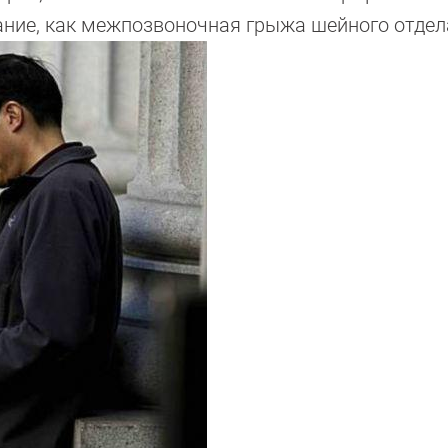
ание, как межпозвоночная грыжа шейного отдел