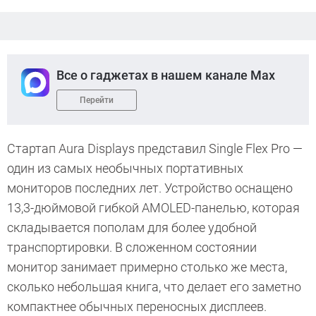
Все о гаджетах в нашем канале Max
Перейти
Стартап Aura Displays представил Single Flex Pro —
один из самых необычных портативных
мониторов последних лет. Устройство оснащено
13,3-дюймовой гибкой AMOLED-панелью, которая
складывается пополам для более удобной
транспортировки. В сложенном состоянии
монитор занимает примерно столько же места,
сколько небольшая книга, что делает его заметно
компактнее обычных переносных дисплеев.