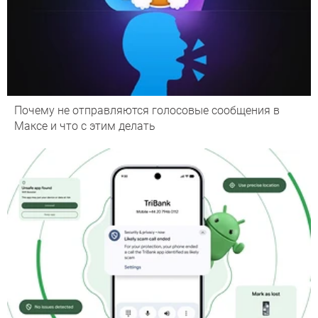
Почему не отправляются голосовые сообщения в
Максе и что с этим делать