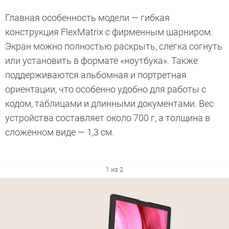
Главная особенность модели — гибкая
конструкция FlexMatrix с фирменным шарниром.
Экран можно полностью раскрыть, слегка согнуть
или установить в формате «ноутбука». Также
поддерживаются альбомная и портретная
ориентации, что особенно удобно для работы с
кодом, таблицами и длинными документами. Вес
устройства составляет около 700 г, а толщина в
сложенном виде — 1,3 см.
1 из 2