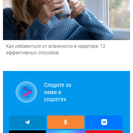
Как избавиться от влажности в квартире: 12
эффективных способов
Следите за
нами в
соцсетях