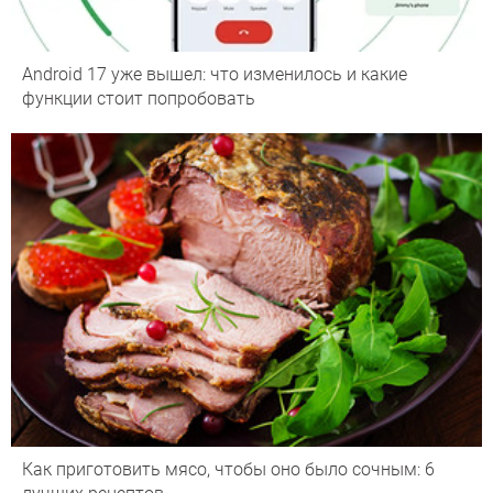
Android 17 уже вышел: что изменилось и какие
функции стоит попробовать
Как приготовить мясо, чтобы оно было сочным: 6