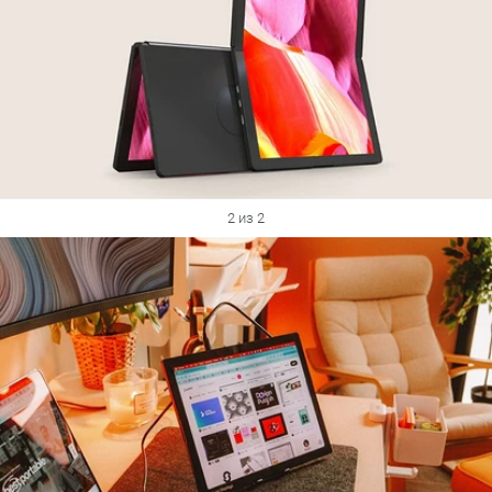
2 из 2