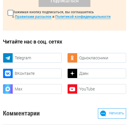
Подписаться
Нажимая кнопку подписаться, вы соглашаетесь
с
Правилами рассылок
и
Политикой конфиденциальности
Читайте нас в соц. сетях
Telegram
Одноклассники
ВКонтакте
Дзен
Max
YouTube
Комментарии
Написать