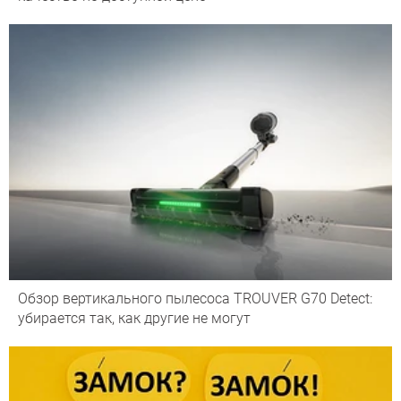
Обзор вертикального пылесоса TROUVER G70 Detect:
убирается так, как другие не могут