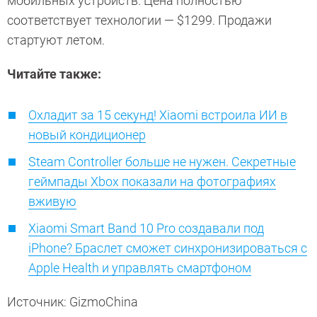
мобильных устройств. Цена полностью
соответствует технологии — $1299. Продажи
стартуют летом.
Читайте также:
Охладит за 15 секунд! Xiaomi встроила ИИ в
новый кондиционер
Steam Controller больше не нужен. Секретные
геймпады Xbox показали на фотографиях
вживую
Xiaomi Smart Band 10 Pro создавали под
iPhone? Браслет сможет синхронизироваться с
Apple Health и управлять смартфоном
Источник: GizmoChina