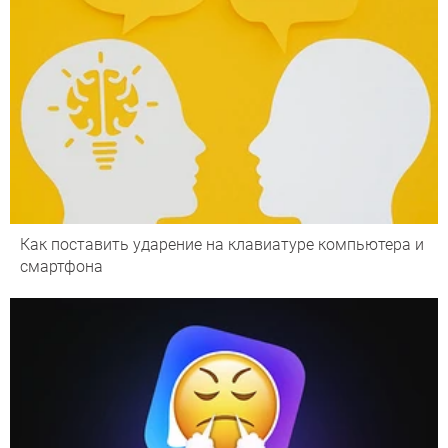
Как поставить ударение на клавиатуре компьютера и
смартфона