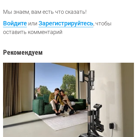
Мы знаем, вам есть что сказать!
Войдите
Зарегистрируйтесь
или
, чтобы
оставить комментарий
Рекомендуем