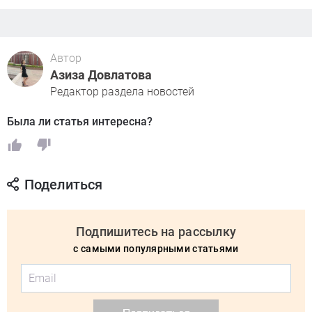
Автор
Азиза Довлатова
Редактор раздела новостей
Была ли статья интересна?
Поделиться
Подпишитесь на рассылку
с самыми популярными статьями