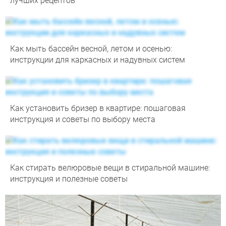
лучших рецептов
Как мыть бассейн весной, летом и осенью:
инструкции для каркасных и надувных систем
Как установить бризер в квартире: пошаговая
инструкция и советы по выбору места
Как стирать велюровые вещи в стиральной машине:
инструкция и полезные советы