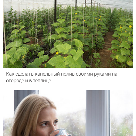
Как сделать капельный полив своими руками на
огороде и в теплице