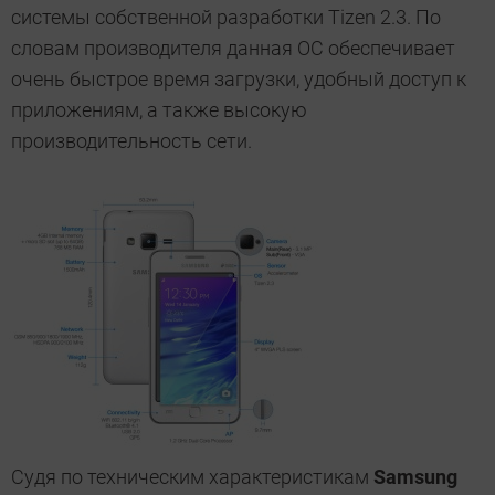
системы собственной разработки Tizen 2.3. По
словам производителя данная ОС обеспечивает
очень
быстрое время загрузки, удобный доступ к
приложениям, а также высокую
производительность сети.
Судя по техническим характеристикам
Samsung