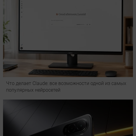
Что делает Сlaude: все возможности одной из самых
популярных нейросетей