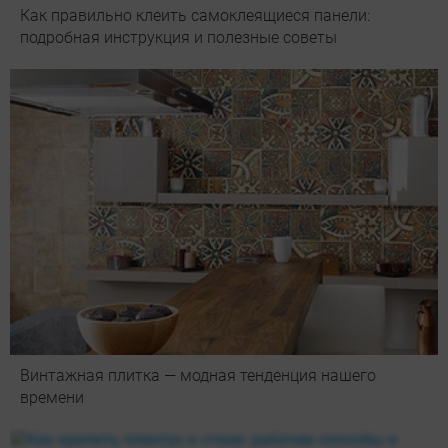
Как правильно клеить самоклеящиеся панели:
подробная инструкция и полезные советы
Винтажная плитка — модная тенденция нашего
времени