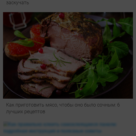
заскучать
Как приготовить мясо, чтобы оно было сочным: 6
лучших рецептов