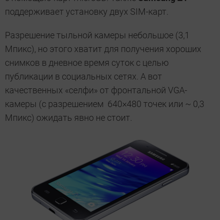
поддерживает установку двух SIM-карт.
Разрешение тыльной камеры небольшое (3,1
Мпикс), но этого хватит для получения хороших
снимков в дневное время суток с целью
публикации в социальных сетях. А вот
качественных «селфи» от фронтальной VGA-
камеры (с разрешением 640×480 точек или ~ 0,3
Мпикс) ожидать явно не стоит.