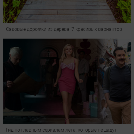
Садовые дорожки из дерева: 7 красивых вариантов
Гид по главным сериалам лета, которые не дадут