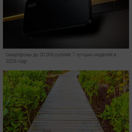
Смартфоны до 20 000 рублей: 7 лучших моделей в
2026 году