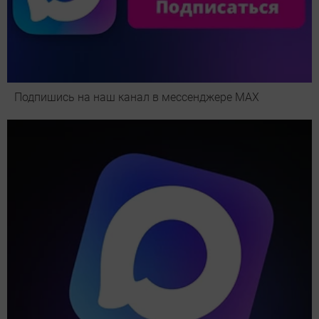
Подпишись на наш канал в мессенджере МАХ