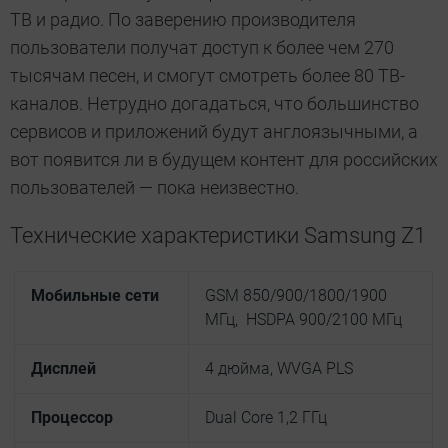
ТВ и радио. По заверению производителя
пользователи получат доступ к более чем 270
тысячам песен, и смогут смотреть более 80 ТВ-
каналов. Нетрудно догадаться, что большинство
сервисов и приложений будут англоязычными, а
вот появится ли в будущем контент для российских
пользователей — пока неизвестно.
Технические характеристики Samsung Z1
Мобильные сети
GSM 850/900/1800/1900
МГц, HSDPA 900/2100 МГц
Дисплей
4 дюйма, WVGA PLS
Процессор
Dual Core 1,2 ГГц