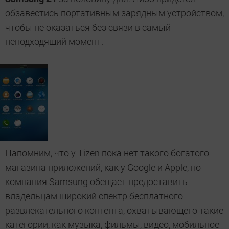
обзавестись портативным зарядным устройством,
чтобы не оказаться без связи в самый
неподходящий момент.
Напомним, что у Tizen пока нет такого богатого
магазина приложений, как у Google и Apple, но
компания Samsung обещает предоставить
владельцам
широкий спектр бесплатного
развлекательного контента, охватывающего такие
категории, как музыка, фильмы, видео, мобильное