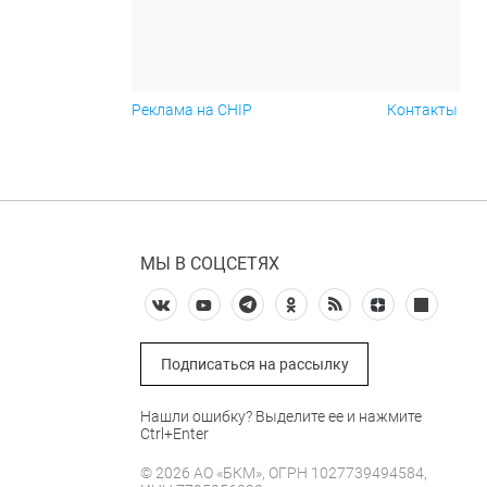
Реклама на CHIP
Контакты
МЫ В СОЦСЕТЯХ
Подписаться на рассылку
Нашли ошибку? Выделите ее и нажмите
Ctrl+Enter
© 2026 АО «БКМ», ОГРН 1027739494584,