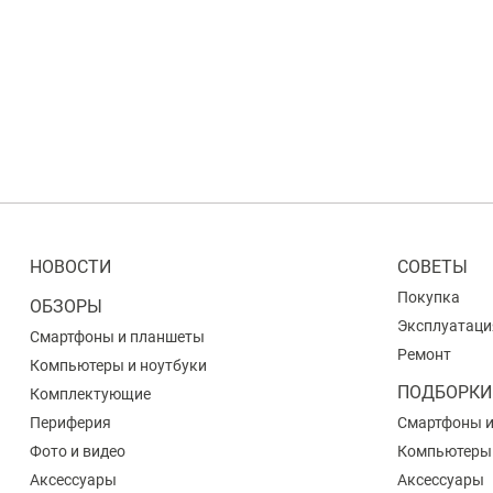
НОВОСТИ
СОВЕТЫ
Покупка
ОБЗОРЫ
Эксплуатаци
Смартфоны и планшеты
Ремонт
Компьютеры и ноутбуки
ПОДБОРКИ
Комплектующие
Периферия
Смартфоны 
Фото и видео
Компьютеры
Аксессуары
Аксессуары