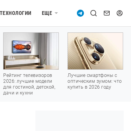
ТЕХНОЛОГИИ
ЕЩЕ
Рейтинг телевизоров
Лучшие смартфоны с
2026: лучшие модели
оптическим зумом: что
для гостиной, детской,
купить в 2026 году
дачи и кухни