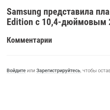
Samsung представила план
Edition с 10,4-дюймовым
Комментарии
Войдите
или
Зарегистрируйтесь
, чтобы ост