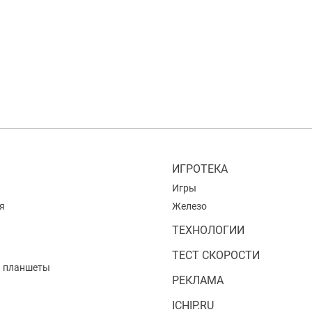
ИГРОТЕКА
Игры
я
Железо
ТЕХНОЛОГИИ
ТЕСТ СКОРОСТИ
и планшеты
РЕКЛАМА
ICHIP.RU