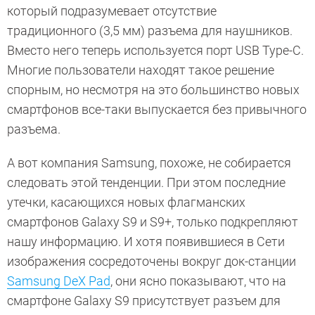
который подразумевает отсутствие
традиционного (3,5 мм) разъема для наушников.
Вместо него теперь используется порт USB Type-C.
Многие пользователи находят такое решение
спорным, но несмотря на это большинство новых
смартфонов все-таки выпускается без привычного
разъема.
А вот компания Samsung, похоже, не собирается
следовать этой тенденции. При этом последние
утечки, касающихся новых флагманских
смартфонов Galaxy S9 и S9+, только подкрепляют
нашу информацию. И хотя появившиеся в Сети
изображения сосредоточены вокруг док-станции
Samsung DeX Pad
, они ясно показывают, что на
смартфоне Galaxy S9 присутствует разъем для