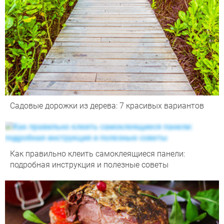
Садовые дорожки из дерева: 7 красивых вариантов
Как правильно клеить самоклеящиеся панели:
подробная инструкция и полезные советы