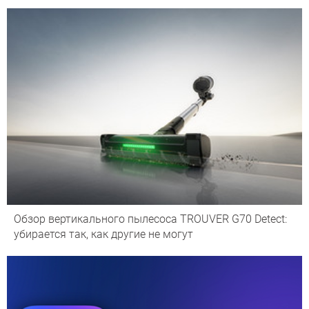
Обзор вертикального пылесоса TROUVER G70 Detect:
убирается так, как другие не могут