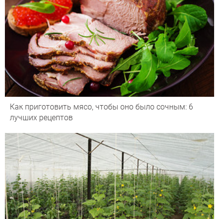
Как приготовить мясо, чтобы оно было сочным: 6
лучших рецептов