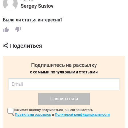
Sergey Suslov
Была ли статья интересна?
Поделиться
Подпишитесь на рассылку
с самыми популярными статьями
Подписаться
Нажимая кнопку подписаться, вы соглашаетесь
с
Правилами рассылок
и
Политикой конфиденциальности