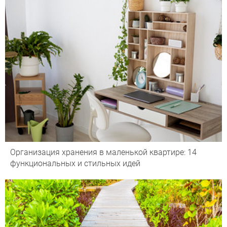
Организация хранения в маленькой квартире: 14
функциональных и стильных идей