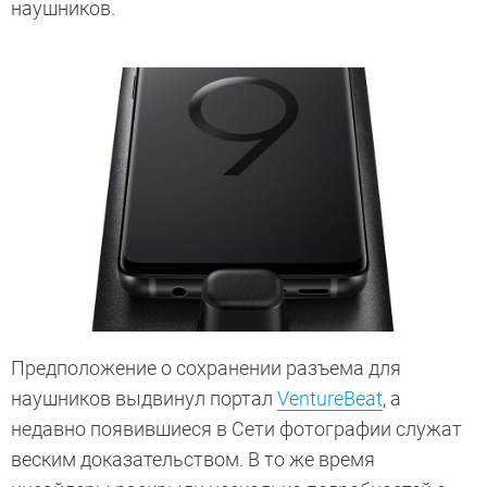
наушников.
Предположение о сохранении разъема для
наушников выдвинул портал
VentureBeat
, а
недавно появившиеся в Сети фотографии служат
веским доказательством. В то же время