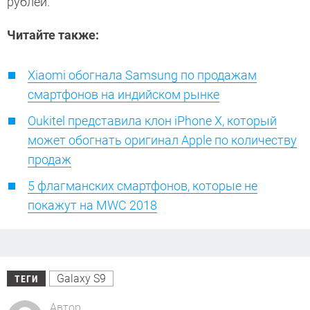
рублей.
Читайте также:
Xiaomi обогнала Samsung по продажам
смартфонов на индийском рынке
Oukitel представила клон iPhone X, который
может обогнать оригинал Apple по количеству
продаж
5 флагманских смартфонов, которые не
покажут на MWC 2018
Galaxy S9
ТЕГИ
Автор