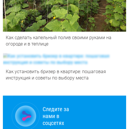
Как сделать капельный полив своими руками на
огороде и в теплице
Как установить бризер в квартире: пошаговая
инструкция и советы по выбору места
Следите за
нами в
соцсетях