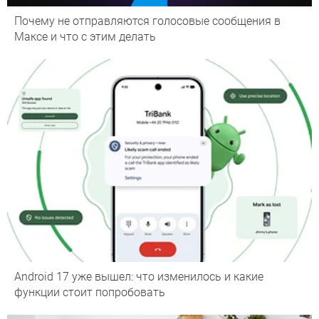
Почему не отправляются голосовые сообщения в
Максе и что с этим делать
Android 17 уже вышел: что изменилось и какие
функции стоит попробовать