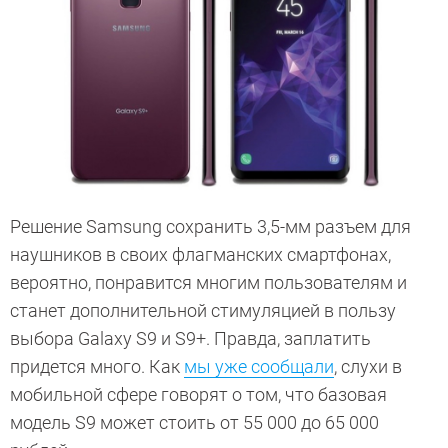
Решение Samsung сохранить 3,5-мм разъем для
наушников в своих флагманских смартфонах,
вероятно, понравится многим пользователям и
станет дополнительной стимуляцией в пользу
выбора Galaxy S9 и S9+. Правда, заплатить
придется много. Как
мы уже сообщали
, слухи в
мобильной сфере говорят о том, что базовая
модель S9 может стоить от 55 000 до 65 000