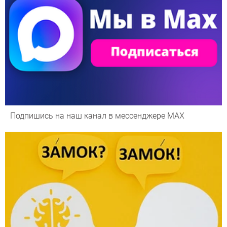
Подпишись на наш канал в мессенджере МАХ