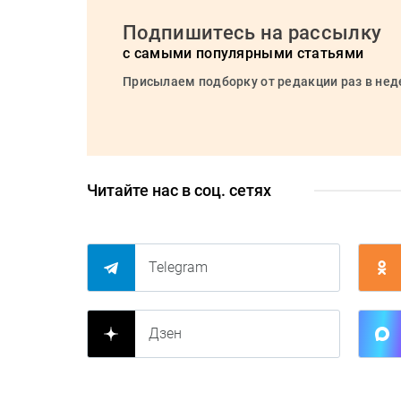
Подпишитесь на рассылку
с самыми популярными статьями
Присылаем подборку от редакции раз в не
Читайте нас в соц. сетях
Telegram
Дзен