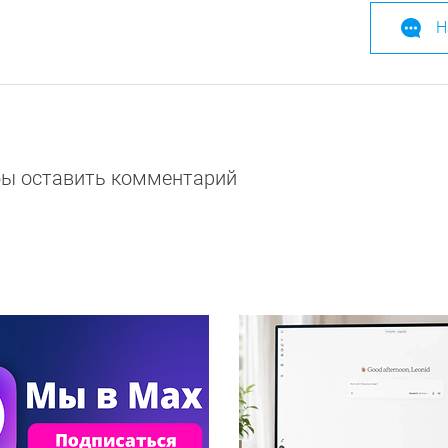
Н
обы оставить комментарий