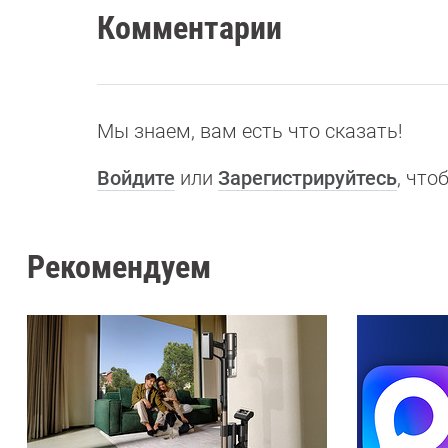
Комментарии
Мы знаем, вам есть что сказать!
Войдите
или
Зарегистрируйтесь
, чт
Рекомендуем