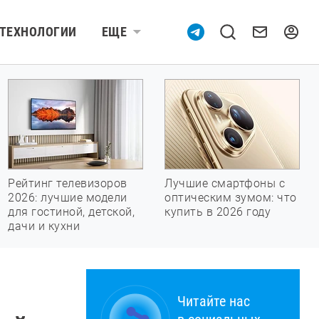
ТЕХНОЛОГИИ
ЕЩЕ
Рейтинг телевизоров
Лучшие смартфоны с
2026: лучшие модели
оптическим зумом: что
для гостиной, детской,
купить в 2026 году
дачи и кухни
Читайте нас