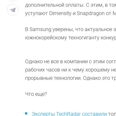
дополнительной оплаты. С этим, в т
уступают Dimensity и Snapdragon от 
В Samsung уверены, что актуальное 
южнокорейскому техногиганту конку
Однако не все в компании с этим сог
рабочих часов ни к чему хорошему не
прорывные технологии. Однако это т
Что еще?
Эксперты TechRadar составили
топ