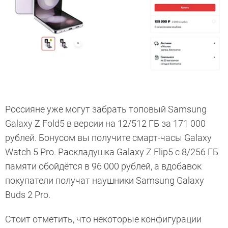
Россияне уже могут забрать топовый Samsung
Galaxy Z Fold5 в версии на 12/512 ГБ за 171 000
рублей. Бонусом вы получите смарт-часы Galaxy
Watch 5 Pro. Раскладушка Galaxy Z Flip5 c 8/256 ГБ
памяти обойдётся в 96 000 рублей, а вдобавок
покупатели получат наушники Samsung Galaxy
Buds 2 Pro.
Стоит отметить, что некоторые конфигурации