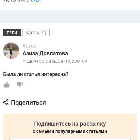
samsung
ТЕГИ
Автор
Азиза Довлатова
Редактор раздела новостей
Была ли статья интересна?
Поделиться
Подпишитесь на рассылку
с самыми популярными статьями