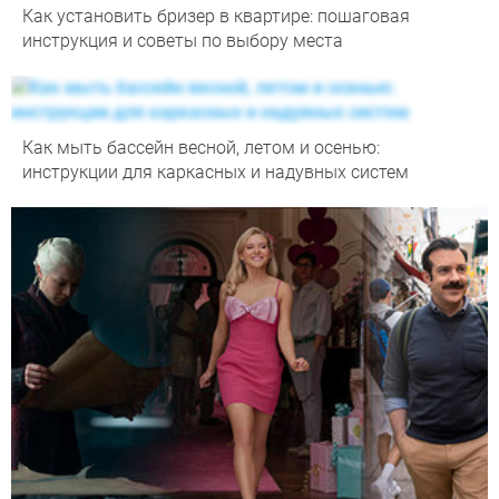
Как установить бризер в квартире: пошаговая
инструкция и советы по выбору места
Как мыть бассейн весной, летом и осенью:
инструкции для каркасных и надувных систем