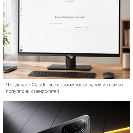
Что делает Сlaude: все возможности одной из самых
популярных нейросетей