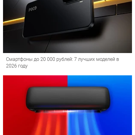
Смартфоны до 20 000 рублей: 7 лучших моделей в
2026 году