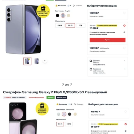
2 из 2