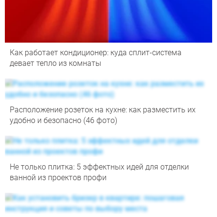
Как работает кондиционер: куда сплит-система
девает тепло из комнаты
Расположение розеток на кухне: как разместить их
удобно и безопасно (46 фото)
Не только плитка: 5 эффектных идей для отделки
ванной из проектов профи