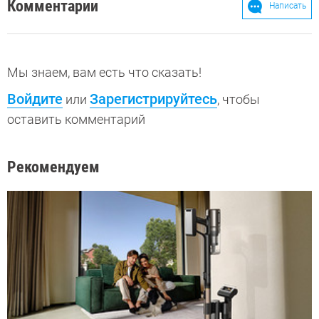
Комментарии
Написать
Мы знаем, вам есть что сказать!
Войдите
Зарегистрируйтесь
или
, чтобы
оставить комментарий
Рекомендуем