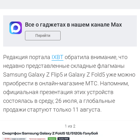
Все о гаджетах в нашем канале Max
Перейти
Редакция портала
IXBT
обратила внимание, что
недавно представленные складные флагманы
Samsung Galaxy Z Flip5 и Galaxy Z Fold5 уже можно
приобрести в онлайн-магазине МТС. Напомним,
официальная презентация этих устройств
состоялась в среду, 26 июля, а глобальные
продажи стартуют только 11 августа.
1 из 2