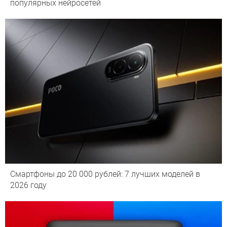
популярных нейросетей
Смартфоны до 20 000 рублей: 7 лучших моделей в
2026 году