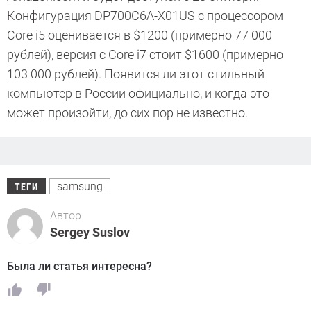
Конфигурация DP700C6A-X01US с процессором
Core i5 оценивается в $1200 (примерно 77 000
рублей), версия с Core i7 стоит $1600 (примерно
103 000 рублей). Появится ли этот стильный
компьютер в России официально, и когда это
может произойти, до сих пор не известно.
samsung
ТЕГИ
Автор
Sergey Suslov
Была ли статья интересна?