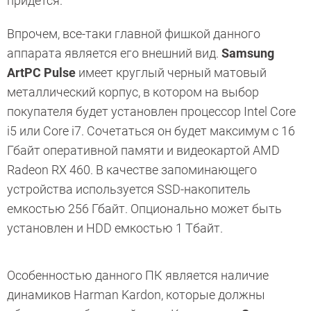
придется.
Впрочем, все-таки главной фишкой данного
аппарата является его внешний вид.
Samsung
ArtPC Pulse
имеет круглый черный матовый
металлический корпус, в котором на выбор
покупателя будет установлен процессор Intel Core
i5 или Core i7. Сочетаться он будет максимум с 16
Гбайт оперативной памяти и видеокартой AMD
Radeon RX 460. В качестве запоминающего
устройства используется SSD-накопитель
емкостью 256 Гбайт. Опционально может быть
установлен и HDD емкостью 1 Тбайт.
Особенностью данного ПК является наличие
динамиков Harman Kardon, которые должны