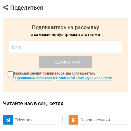
Поделиться
Подпишитесь на рассылку
с самыми популярными статьями
Подписаться
Нажимая кнопку подписаться, вы соглашаетесь
с
Правилами рассылок
и
Политикой конфиденциальности
Читайте нас в соц. сетях
Telegram
Одноклассники