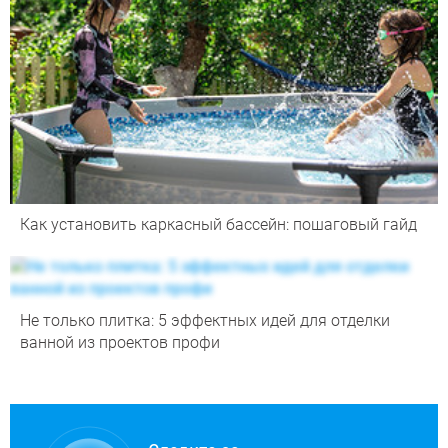
Как установить каркасный бассейн: пошаговый гайд
Не только плитка: 5 эффектных идей для отделки
ванной из проектов профи