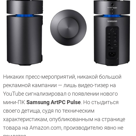
Никаких пресс-мероприятий, никакой большой
рекламной кампании — лишь видео-тизер на
YouTube сигнализировал о появлении нового
мини-ПК
Samsung ArtPC Pulse
. Но стыдиться
своего детища, судя по техническим
характеристикам, опубликованным на странице
товара на Amazon.com, производителю явно не