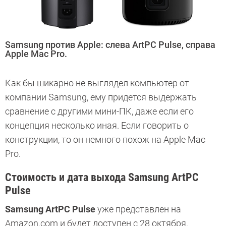
Samsung против Apple: слева ArtPC Pulse, справа
Apple Mac Pro.
Как бы шикарно не выглядел компьютер от
компании Samsung, ему придется выдержать
сравнение с другими мини-ПК, даже если его
концепция несколько иная. Если говорить о
конструкции, то он немного похож на Apple Mac
Pro.
Стоимость и дата выхода Samsung ArtPC
Pulse
Samsung ArtPC Pulse
уже представлен на
Amazon.com и будет доступен с 28 октября.