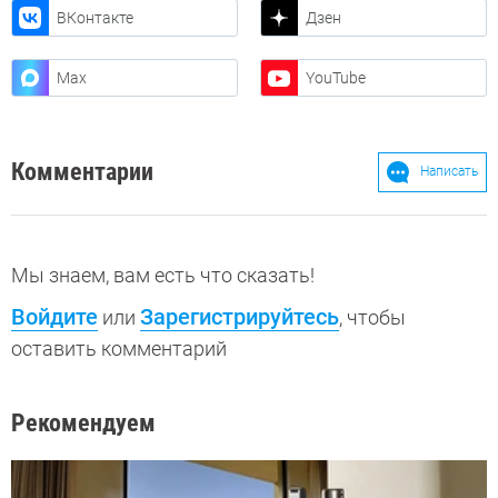
ВКонтакте
Дзен
Max
YouTube
Комментарии
Написать
Мы знаем, вам есть что сказать!
Войдите
Зарегистрируйтесь
или
, чтобы
оставить комментарий
Рекомендуем