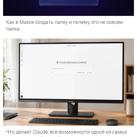
Как в Максе создать папку и почему это не совсем
папка
Что делает Сlaude: все возможности одной из самых