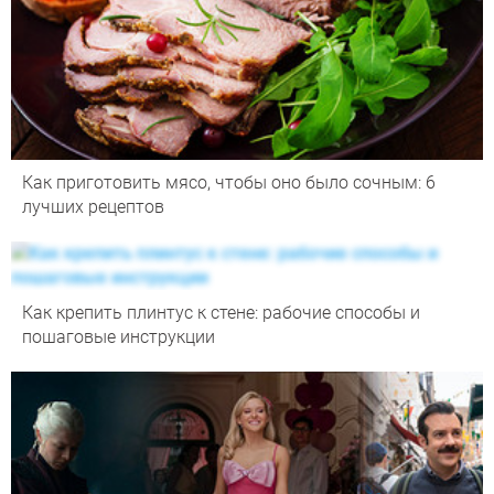
Как приготовить мясо, чтобы оно было сочным: 6
лучших рецептов
Как крепить плинтус к стене: рабочие способы и
пошаговые инструкции