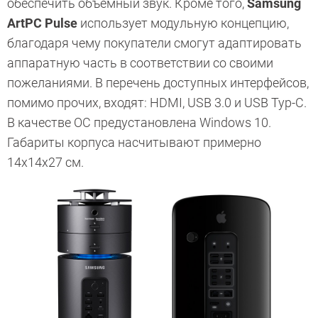
обеспечить объемный звук. Кроме того,
Samsung
ArtPC Pulse
использует модульную концепцию,
благодаря чему покупатели смогут адаптировать
аппаратную часть в соответствии со своими
пожеланиями. В перечень доступных интерфейсов,
помимо прочих, входят: HDMI, USB 3.0 и USB Typ-C.
В качестве ОС предустановлена Windows 10.
Габариты корпуса насчитывают примерно
14х14х27 см.