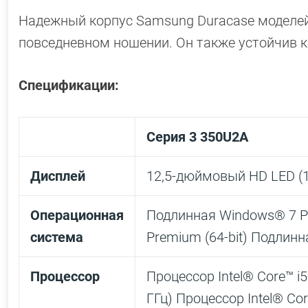
Надежный корпус Samsung Duracase моделей 
повседневном ношении. Он также устойчив к
Спецификации:
Серия 3 350U2A
Дисплей
12,5-дюймовый HD LED (
Операционная
Подлинная Windows® 7 Pr
система
Premium (64-bit) Подлинн
Процессор
Процессор Intel® Core™ i5
ГГц) Процессор Intel® Cor