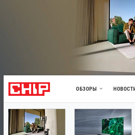
ОБЗОРЫ
НОВОСТ