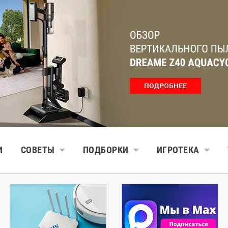
И
СОВЕТЫ
ПОДБОРКИ
ИГРОТЕКА