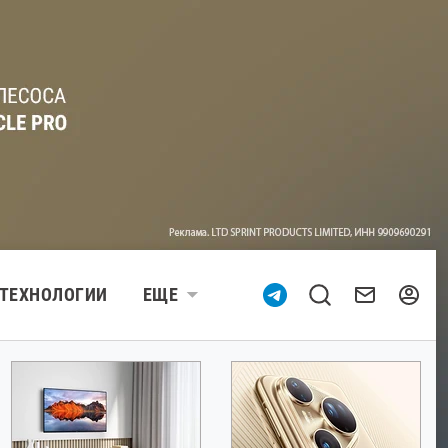
ТЕХНОЛОГИИ
ЕЩЕ