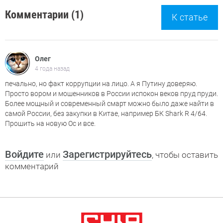
Комментарии (1)
К статье
Олег
4 года назад
печально, но факт коррупции на лицо. А я Путину доверяю.
Просто вором и мошенников в России испокон веков пруд пруди.
Более мощный и современный смарт можно было даже найти в
самой России, без закупки в Китае, например БК Shark R 4/64.
Прошить на новую Ос и все.
Войдите
Зарегистрируйтесь
или
, чтобы оставить
комментарий