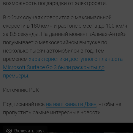
возможность подзарядки от электросети.
В обоих случаях говорится о максимальной
скорости в
180 км/ч
и разгоне с места до
100 км/ч
за 8,5 секунды. На данный момент «Алмаз-Антей»
подумывает о мелкосерийном выпуске по
несколько тысяч автомобилей в год. Тем
временем
характеристики доступного планшета
Microsoft Surface Go 3 были раскрыты до
премьеры.
Источник: РБК
Подписывайтесь
на наш канал в Дзен
, чтобы не
пропустить самые интересные новости.