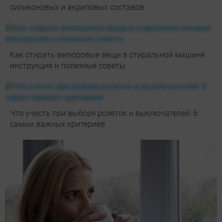
силиконовых и акриловых составов
Как стирать велюровые вещи в стиральной машине:
инструкция и полезные советы
Что учесть при выборе розеток и выключателей: 6
самых важных критериев