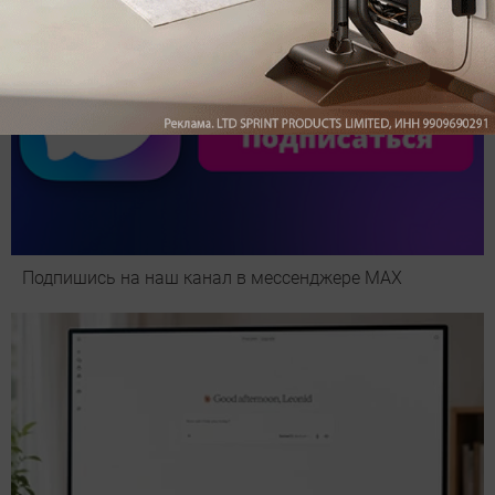
Подпишись на наш канал в мессенджере МАХ