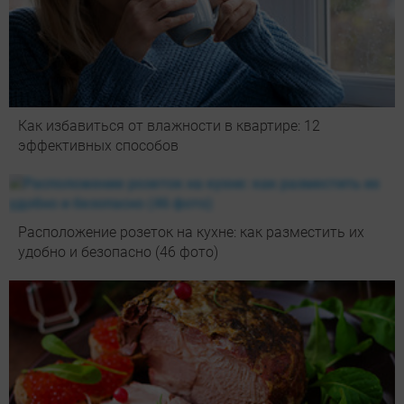
Как избавиться от влажности в квартире: 12
эффективных способов
Расположение розеток на кухне: как разместить их
удобно и безопасно (46 фото)