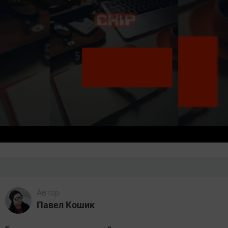
Автор
Павел Кошик