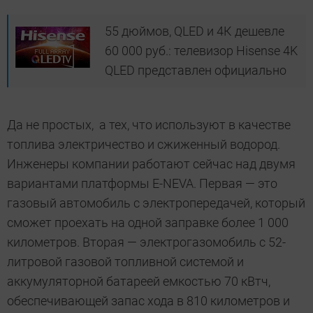
55 дюймов, QLED и 4К дешевле
60 000 руб.: телевизор Hisense 4K
QLED представлен официально
Да не простых, а тех, что используют в качестве
топлива электричество и сжиженный водород.
Инженеры компании работают сейчас над двумя
вариантами платформы E-NEVA. Первая — это
газовый автомобиль с электропередачей, который
сможет проехать на одной заправке более
1 000
километров
. Вторая — электрогазомобиль с 52-
литровой газовой топливной системой и
аккумуляторной батареей емкостью 70 кВтч,
обеспечивающей запас хода в
810 километров
и