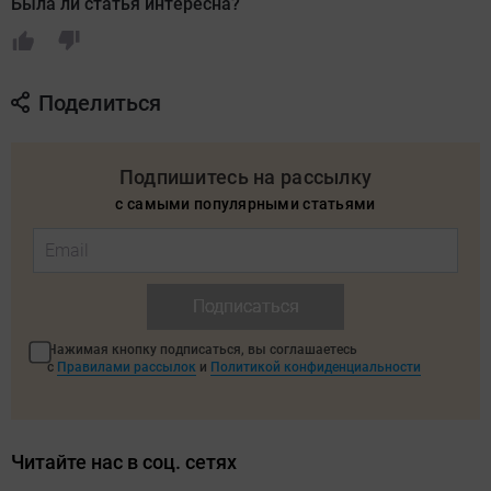
Была ли статья интересна?
Поделиться
Подпишитесь на рассылку
с самыми популярными статьями
Подписаться
Нажимая кнопку подписаться, вы соглашаетесь
с
Правилами рассылок
и
Политикой конфиденциальности
Читайте нас в соц. сетях