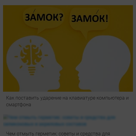
Как поставить ударение на клавиатуре компьютера и
смартфона
Чем отмыть герметик: советы и средства для