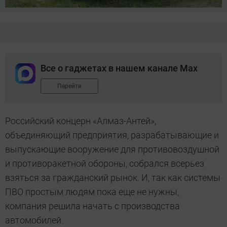
Все о гаджетах в нашем канале Max
Перейти
Российский концерн «Алмаз-Антей»,
объединяющий предприятия, разрабатывающие и
выпускающие вооружение для противовоздушной
и противоракетной обороны, собрался всерьез
взяться за гражданский рынок. И, так как системы
ПВО простым людям пока еще не нужны,
компания решила начать с производства
автомобилей.