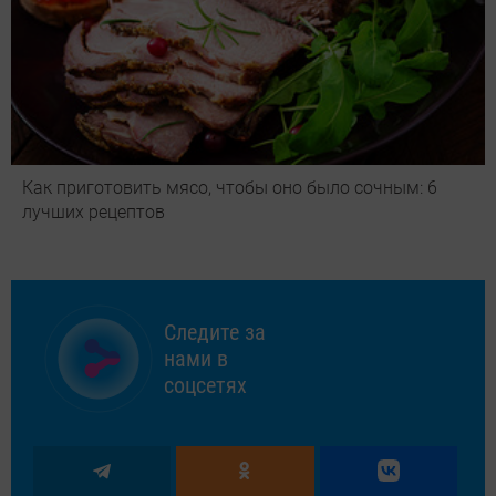
Как приготовить мясо, чтобы оно было сочным: 6
лучших рецептов
Следите за
нами в
соцсетях