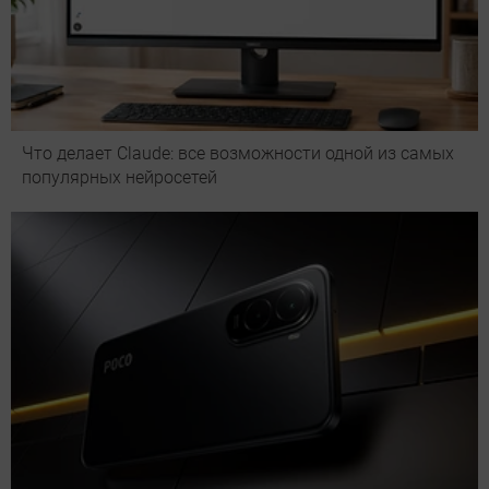
Что делает Сlaude: все возможности одной из самых
популярных нейросетей