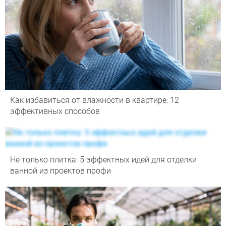
Как избавиться от влажности в квартире: 12
эффективных способов
Не только плитка: 5 эффектных идей для отделки
ванной из проектов профи