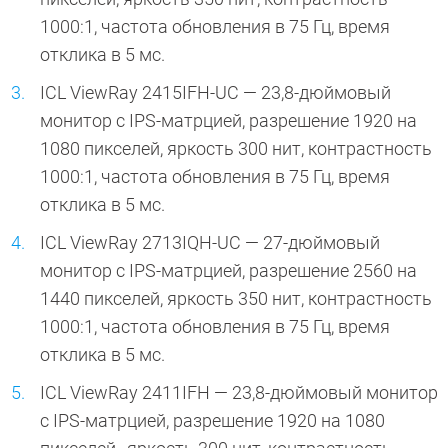
1000:1, частота обновления в 75 Гц, время
отклика в 5 мс.
ICL ViewRay 2415IFH-UC — 23,8-дюймовый
монитор с IPS-матрцией, разрешение 1920 на
1080 пикселей, яркость 300 нит, контрастность
1000:1, частота обновления в 75 Гц, время
отклика в 5 мс.
ICL ViewRay 2713IQH-UC — 27-дюймовый
монитор с IPS-матрцией, разрешение 2560 на
1440 пикселей, яркость 350 нит, контрастность
1000:1, частота обновления в 75 Гц, время
отклика в 5 мс.
ICL ViewRay 2411IFH — 23,8-дюймовый монитор
с IPS-матрцией, разрешение 1920 на 1080