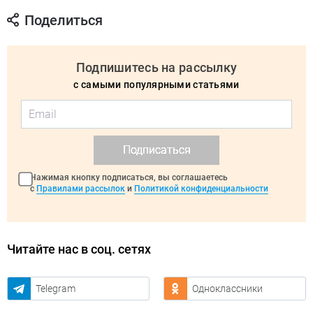
Поделиться
Подпишитесь на рассылку
с самыми популярными статьями
Подписаться
Нажимая кнопку подписаться, вы соглашаетесь
с
Правилами рассылок
и
Политикой конфиденциальности
Читайте нас в соц. сетях
Telegram
Одноклассники