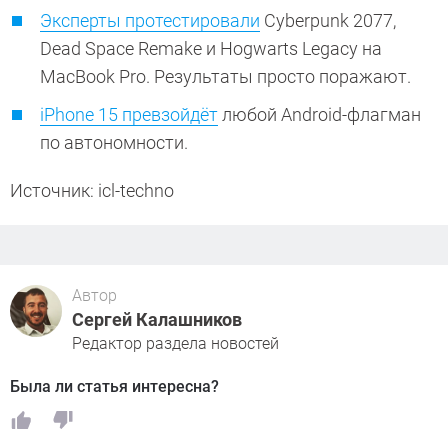
Эксперты протестировали
Cyberpunk 2077,
Dead Space Remake и Hogwarts Legacy на
MacBook Pro. Результаты просто поражают.
iPhone 15 превзойдёт
любой Android-флагман
по автономности.
Источник: icl-techno
Автор
Сергей Калашников
Редактор раздела новостей
Была ли статья интересна?