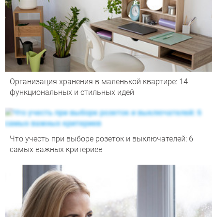
Организация хранения в маленькой квартире: 14
функциональных и стильных идей
Что учесть при выборе розеток и выключателей: 6
самых важных критериев