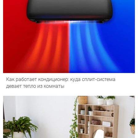
Как работает кондиционер: куда сплит-система
девает тепло из комнаты