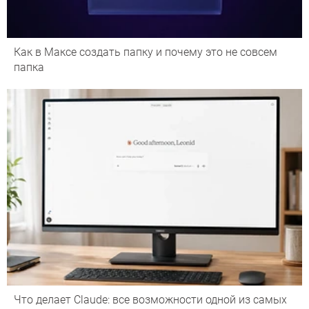
Как в Максе создать папку и почему это не совсем
папка
Что делает Сlaude: все возможности одной из самых