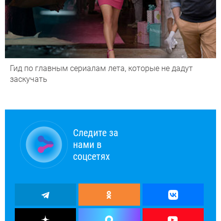
Гид по главным сериалам лета, которые не дадут
заскучать
Следите за
нами в
соцсетях