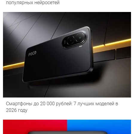
популярных нейросетей
Смартфоны до 20 000 рублей: 7 лучших моделей в
2026 году