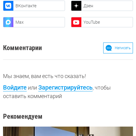
ВКонтакте
Дзен
Max
YouTube
Комментарии
Написать
Мы знаем, вам есть что сказать!
Войдите
Зарегистрируйтесь
или
, чтобы
оставить комментарий
Рекомендуем