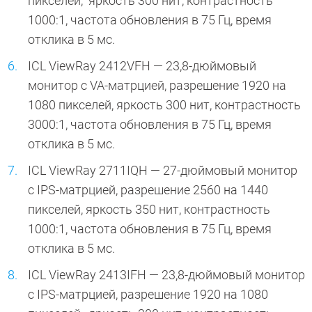
пикселей, яркость 300 нит, контрастность
1000:1, частота обновления в 75 Гц, время
отклика в 5 мс.
ICL ViewRay 2412VFH — 23,8-дюймовый
монитор с VA-матрцией, разрешение 1920 на
1080 пикселей, яркость 300 нит, контрастность
3000:1, частота обновления в 75 Гц, время
отклика в 5 мс.
ICL ViewRay 2711IQH — 27-дюймовый монитор
с IPS-матрцией, разрешение 2560 на 1440
пикселей, яркость 350 нит, контрастность
1000:1, частота обновления в 75 Гц, время
отклика в 5 мс.
ICL ViewRay 2413IFH — 23,8-дюймовый монитор
с IPS-матрцией, разрешение 1920 на 1080