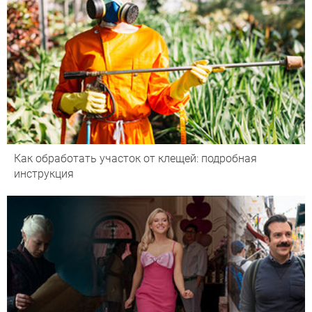
Как обработать участок от клещей: подробная
инструкция