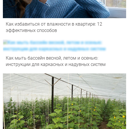
Как избавиться от влажности в квартире: 12
эффективных способов
Как мыть бассейн весной, летом и осенью:
инструкции для каркасных и надувных систем