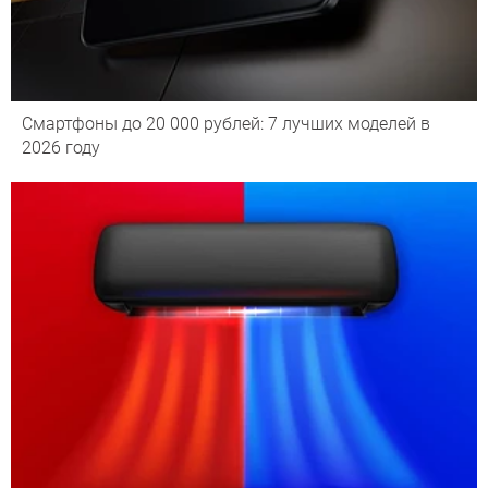
Смартфоны до 20 000 рублей: 7 лучших моделей в
2026 году