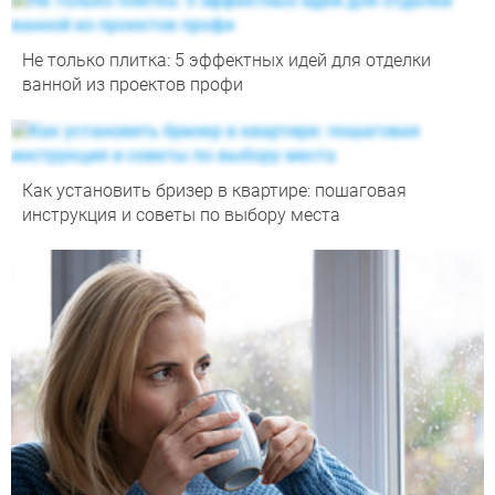
Не только плитка: 5 эффектных идей для отделки
ванной из проектов профи
Как установить бризер в квартире: пошаговая
инструкция и советы по выбору места