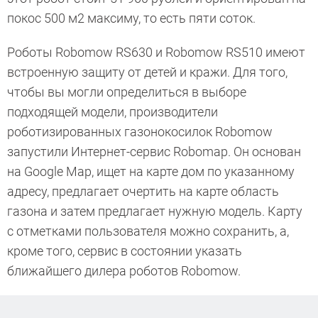
покос 500 м2 максиму, то есть пяти соток.
Роботы Robomow RS630 и Robomow RS510 имеют
встроенную защиту от детей и кражи. Для того,
чтобы вы могли определиться в выборе
подходящей модели, производители
роботизированных газонокосилок Robomow
запустили Интернет-сервис Robomap. Он основан
на Google Map, ищет на карте дом по указанному
адресу, предлагает очертить на карте область
газона и затем предлагает нужную модель. Карту
с отметками пользователя можно сохранить, а,
кроме того, сервис в состоянии указать
ближайшего дилера роботов Robomow.