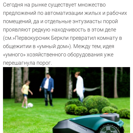
Сегодня на рынке существует множество
предложений по автоматизации жилых и рабочих
помещений, да и отдельные энтузиасты порой
проявляют редкую находчивость в этом деле
(см.»Первокурсник Беркли превратил комнату в
общежитии в «умный дом»). Между тем, идея
«умного» хозяйственного оборудования уже
перешагнула порог.