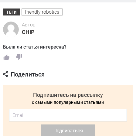
friendly robotics
ТЕГИ
Автор
CHIP
Была ли статья интересна?
Поделиться
Подпишитесь на рассылку
с самыми популярными статьями
Подписаться