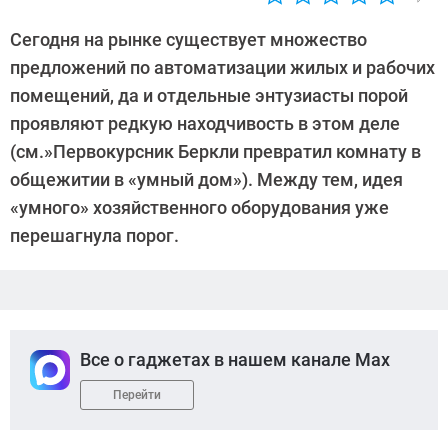
Автор:
CHIP
Сегодня на рынке существует множество
предложений по автоматизации жилых и рабочих
помещений, да и отдельные энтузиасты порой
проявляют редкую находчивость в этом деле
(см.»Первокурсник Беркли превратил комнату в
общежитии в «умный дом»). Между тем, идея
«умного» хозяйственного оборудования уже
перешагнула порог.
Все о гаджетах в нашем канале Max
Перейти