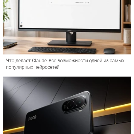
Что делает Сlaude: все возможности одной из самых
популярных нейросетей