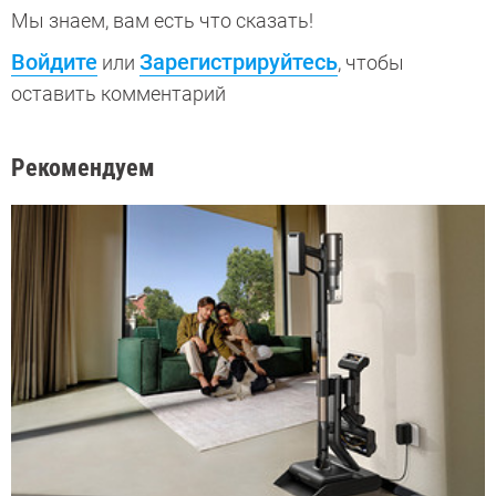
Мы знаем, вам есть что сказать!
Войдите
Зарегистрируйтесь
или
, чтобы
оставить комментарий
Рекомендуем