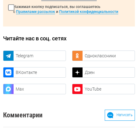
Нажимая кнопку подписаться, вы соглашаетесь
с
Правилами рассылок
и
Политикой конфиденциальности
Читайте нас в соц. сетях
Telegram
Одноклассники
ВКонтакте
Дзен
Max
YouTube
Комментарии
Написать