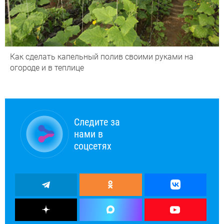
Как сделать капельный полив своими руками на
огороде и в теплице
Следите за
нами в
соцсетях