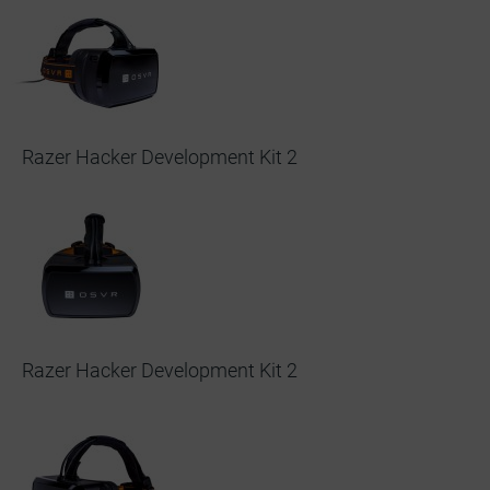
Razer Hacker Development Kit 2
Razer Hacker Development Kit 2