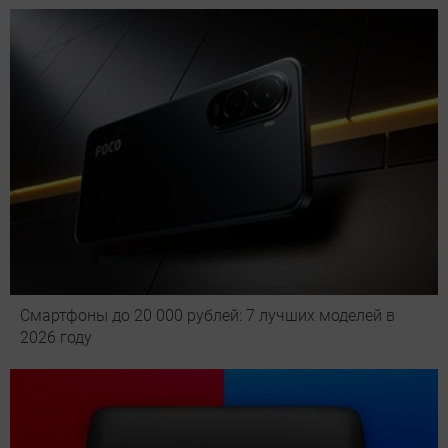
Смартфоны до 20 000 рублей: 7 лучших моделей в
2026 году