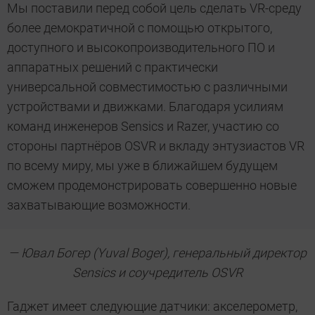
Мы поставили перед собой цель сделать VR-среду
более демократичной с помощью открытого,
доступного и высокопроизводительного ПО и
аппаратных решений с практически
универсальной совместимостью с различными
устройствами и движками. Благодаря усилиям
команд инженеров Sensics и Razer, участию со
стороны партнёров OSVR и вкладу энтузиастов VR
по всему миру, мы уже в ближайшем будущем
сможем продемонстрировать совершенно новые
захватывающие возможности.
— Ювал Богер (Yuval Boger), генеральный директор
Sensics и соучредитель OSVR
Гаджет имеет следующие датчики: акселерометр,