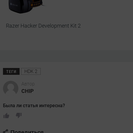
Razer Hacker Development Kit 2
HDK 2
ТЕГИ
Автор
CHIP
Была ли статья интересна?
Поделиться