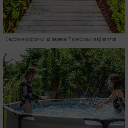
Садовые дорожки из дерева: 7 красивых вариантов