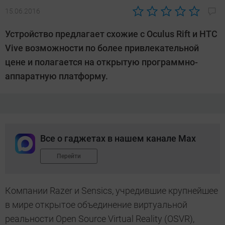
15.06.2016
Автор:
CHIP
Устройство предлагает схожие с Oculus Rift и HTC
Vive возможности по более привлекательной
цене и полагается на открытую программно-
аппаратную платформу.
Все о гаджетах в нашем канале Max
Перейти
Компании Razer и Sensics, учредившие крупнейшее
в мире открытое объединение виртуальной
реальности Open Source Virtual Reality (OSVR),