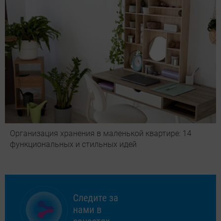
Организация хранения в маленькой квартире: 14
функциональных и стильных идей
Следите за
нами в