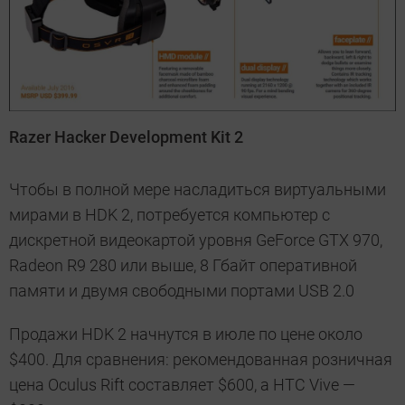
Razer Hacker Development Kit 2
Чтобы в полной мере насладиться виртуальными
мирами в HDK 2, потребуется компьютер с
дискретной видеокартой уровня GeForce GTX 970,
Radeon R9 280 или выше, 8 Гбайт оперативной
памяти и двумя свободными портами USB 2.0
Продажи HDK 2 начнутся в июле по цене около
$400. Для сравнения: рекомендованная розничная
цена Oculus Rift составляет $600, а HTC Vive —