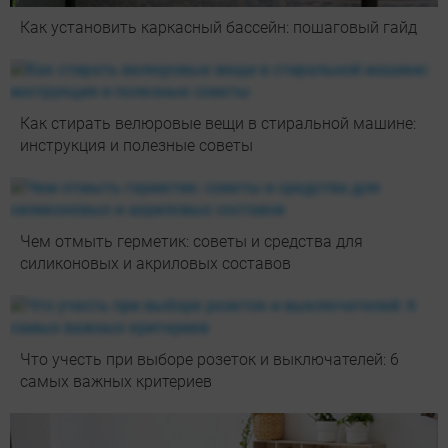
Как установить каркасный бассейн: пошаговый гайд
Как стирать велюровые вещи в стиральной машине:
инструкция и полезные советы
Чем отмыть герметик: советы и средства для
силиконовых и акриловых составов
Что учесть при выборе розеток и выключателей: 6
самых важных критериев