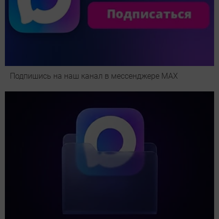
Подпишись на наш канал в мессенджере МАХ