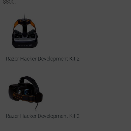
$800.
Razer Hacker Development Kit 2
Razer Hacker Development Kit 2