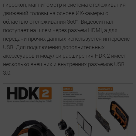
гироскоп, магнитометр и система отслеживания
движений головы на основе ИК-камеры с
областью отслеживания 360°. Видеосигнал
поступает на шлем через разъем HDMI, а для
передачи прочих данных используется интерфейс
USB. Для подключения дополнительных
аксессуаров и модулей расширения HDK 2 имеет
несколько внешних и внутренних разъемов USB
3.0.