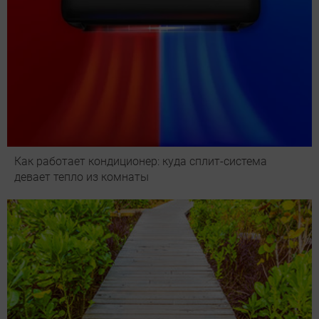
Как работает кондиционер: куда сплит-система
девает тепло из комнаты