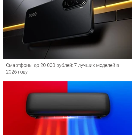
Смартфоны до 20 000 рублей: 7 лучших моделей в
2026 году