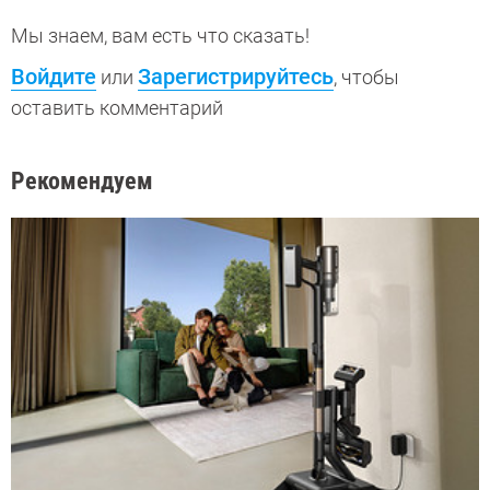
Мы знаем, вам есть что сказать!
Войдите
Зарегистрируйтесь
или
, чтобы
оставить комментарий
Рекомендуем