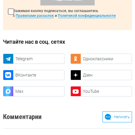
Нажимая кнопку подписаться, вы соглашаетесь
с
Правилами рассылок
и
Политикой конфиденциальности
Читайте нас в соц. сетях
Telegram
Одноклассники
ВКонтакте
Дзен
Max
YouTube
Комментарии
Написать