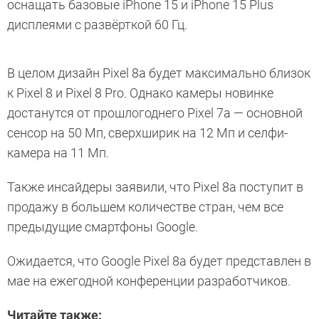
оснащать базовые iPhone 15 и iPhone 15 Plus
дисплеями с развёрткой 60 Гц.
В целом дизайн Pixel 8a будет максимально близок
к Pixel 8 и Pixel 8 Pro. Однако камеры новинке
достанутся от прошлогоднего Pixel 7a — основной
сенсор на 50 Мп, сверхширик на 12 Мп и селфи-
камера на 11 Мп.
Также инсайдеры заявили, что Pixel 8a поступит в
продажу в большем количестве стран, чем все
предыдущие смартфоны Google.
Ожидается, что Google Pixel 8a будет представлен в
мае на ежегодной конференции разработчиков.
Читайте также: