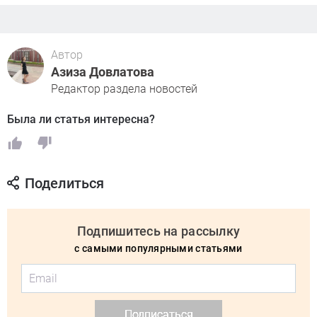
Автор
Азиза Довлатова
Редактор раздела новостей
Была ли статья интересна?
Поделиться
Подпишитесь на рассылку
с самыми популярными статьями
Подписаться