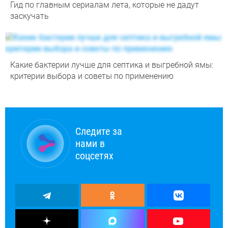
Гид по главным сериалам лета, которые не дадут
заскучать
Какие бактерии лучше для септика и выгребной ямы:
критерии выбора и советы по применению
Следите за
нами в
соцсетях