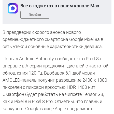
Все о гаджетах в нашем канале Max
Перейти
В преддверии скорого анонса нового
среднебюджетного смартфона Google Pixel 8a в
сеть утекли основные характеристики девайса.
Портал Android Authority сообщает, что Pixel 8a
впервые в А-серии предложит дисплей с частотой
обновления 120 Гц. Вдобавок 6,1-дюймовая
AMOLED-панель получит разрешение 2400 x 1080
пикселей с пиковой яркостью HDR 1400 нит.
Смартфон будет работать на чипсете Tensor G3,
как и Pixel 8 и Pixel 8 Pro. Отметим, что главный
конкурент Google в лице Apple продолжает