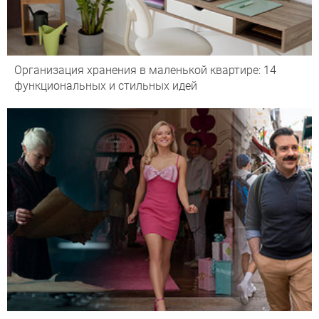
Организация хранения в маленькой квартире: 14
функциональных и стильных идей