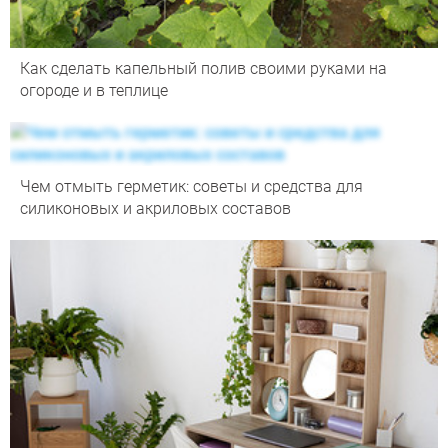
Как сделать капельный полив своими руками на
огороде и в теплице
Чем отмыть герметик: советы и средства для
силиконовых и акриловых составов