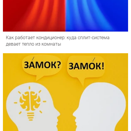
Как работает кондиционер: куда сплит-система
девает тепло из комнаты