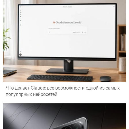
Что делает Сlaude: все возможности одной из самых
популярных нейросетей