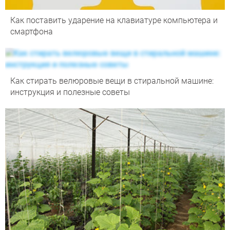
Как поставить ударение на клавиатуре компьютера и
смартфона
Как стирать велюровые вещи в стиральной машине:
инструкция и полезные советы