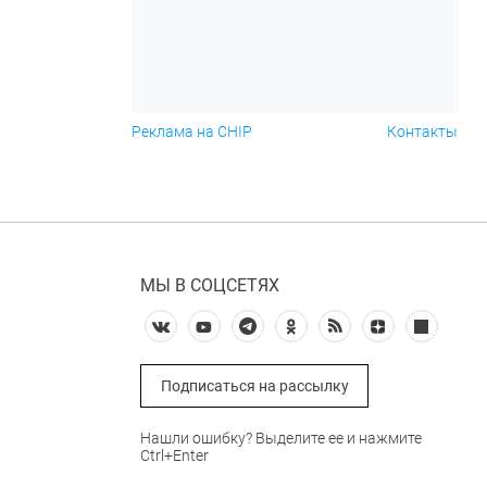
Реклама на CHIP
Контакты
МЫ В СОЦСЕТЯХ
Подписаться на рассылку
Нашли ошибку? Выделите ее и нажмите
Ctrl+Enter