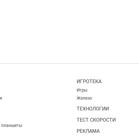
ИГРОТЕКА
Игры
я
Железо
ТЕХНОЛОГИИ
ТЕСТ СКОРОСТИ
и планшеты
РЕКЛАМА