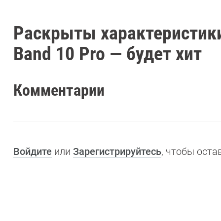
Раскрыты характеристики
Band 10 Pro — будет хит
Комментарии
Войдите
или
Зарегистрируйтесь
, чтобы ост