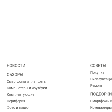
НОВОСТИ
СОВЕТЫ
Покупка
ОБЗОРЫ
Эксплуатаци
Смартфоны и планшеты
Ремонт
Компьютеры и ноутбуки
ПОДБОРКИ
Комплектующие
Периферия
Смартфоны 
Фото и видео
Компьютеры