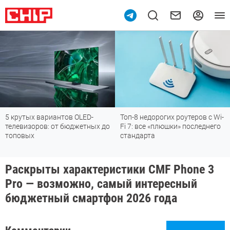
5 крутых вариантов OLED-
Топ-8 недорогих роутеров с Wi-
телевизоров: от бюджетных до
Fi 7: все «плюшки» последнего
топовых
стандарта
Раскрыты характеристики CMF Phone 3
Pro — возможно, самый интересный
бюджетный смартфон 2026 года