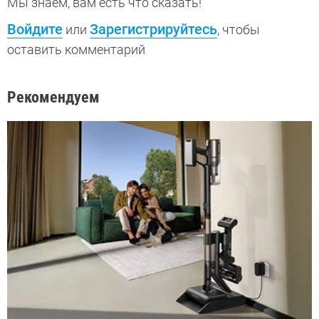
Мы знаем, вам есть что сказать!
Войдите
Зарегистрируйтесь
или
, чтобы
оставить комментарий
Рекомендуем