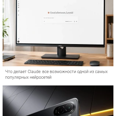
Что делает Сlaude: все возможности одной из самых
популярных нейросетей