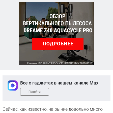
Все о гаджетах в нашем канале Max
Перейти
Сейчас, как известно, на рынке довольно много