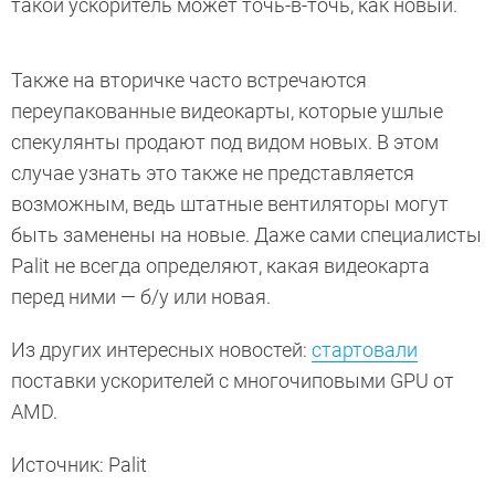
такой ускоритель может точь-в-точь, как новый.
Также на вторичке часто встречаются
переупакованные видеокарты, которые ушлые
спекулянты продают под видом новых. В этом
случае узнать это также не представляется
возможным, ведь штатные вентиляторы могут
быть заменены на новые. Даже сами специалисты
Palit не всегда определяют, какая видеокарта
перед ними — б/у или новая.
Из других интересных новостей:
стартовали
поставки ускорителей с многочиповыми GPU от
AMD.
Источник: Palit