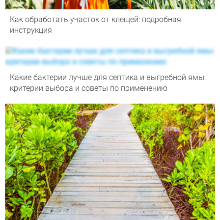
Как обработать участок от клещей: подробная
инструкция
Какие бактерии лучше для септика и выгребной ямы:
критерии выбора и советы по применению