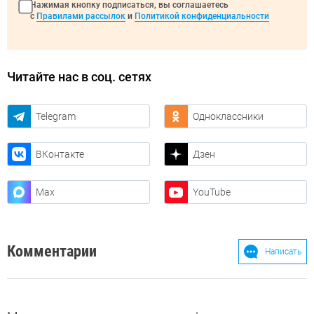
Нажимая кнопку подписаться, вы соглашаетесь
с
Правилами рассылок
и
Политикой конфиденциальности
Читайте нас в соц. сетях
Telegram
Одноклассники
ВКонтакте
Дзен
Max
YouTube
Комментарии
Написать