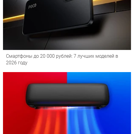
Смартфоны до 20 000 рублей: 7 лучших моделей в
2026 году