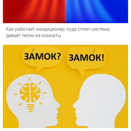
Как работает кондиционер: куда сплит-система
девает тепло из комнаты