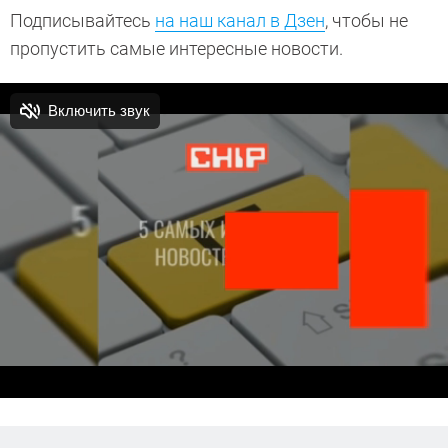
Подписывайтесь
на наш канал в Дзен
, чтобы не
пропустить самые интересные новости.