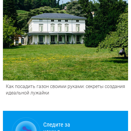
Как посадить газон своими руками: секреты создания
идеальной лужайки
Следите за