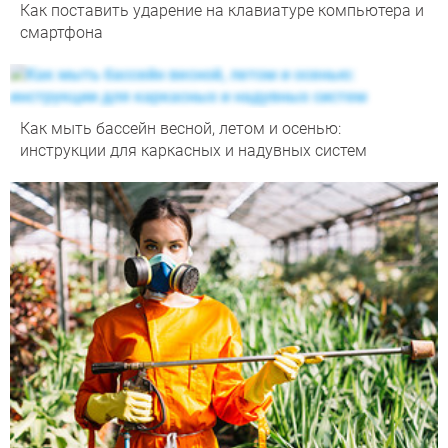
Как поставить ударение на клавиатуре компьютера и
смартфона
Как мыть бассейн весной, летом и осенью:
инструкции для каркасных и надувных систем