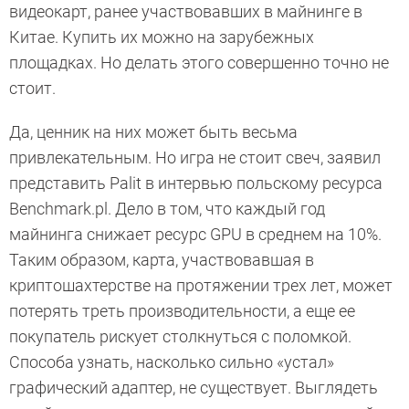
видеокарт, ранее участвовавших в майнинге в
Китае. Купить их можно на зарубежных
площадках. Но делать этого совершенно точно не
стоит.
Да, ценник на них может быть весьма
привлекательным. Но игра не стоит свеч, заявил
представить Palit в интервью польскому ресурса
Benchmark.pl. Дело в том, что каждый год
майнинга снижает ресурс GPU в среднем на 10%.
Таким образом, карта, участвовавшая в
криптошахтерстве на протяжении трех лет, может
потерять треть производительности, а еще ее
покупатель рискует столкнуться с поломкой.
Способа узнать, насколько сильно «устал»
графический адаптер, не существует. Выглядеть