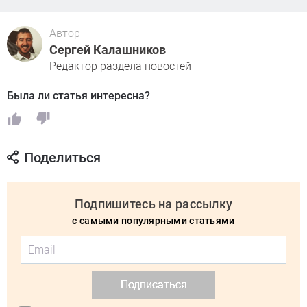
Автор
Сергей Калашников
Редактор раздела новостей
Была ли статья интересна?
Поделиться
Подпишитесь на рассылку
с самыми популярными статьями
Подписаться