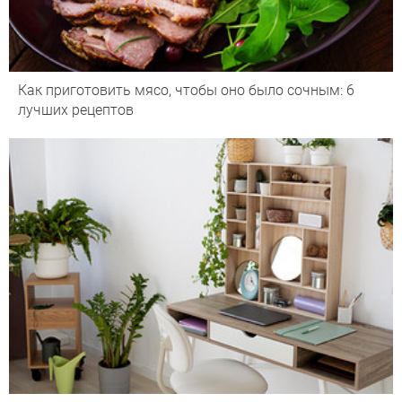
Как приготовить мясо, чтобы оно было сочным: 6
лучших рецептов