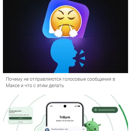
Почему не отправляются голосовые сообщения в
Максе и что с этим делать