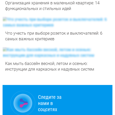
Организация хранения в маленькой квартире: 14
функциональных и стильных идей
Что учесть при выборе розеток и выключателей: 6
самых важных критериев
Как мыть бассейн весной, летом и осенью:
инструкции для каркасных и надувных систем
Следите за
нами в
соцсетях