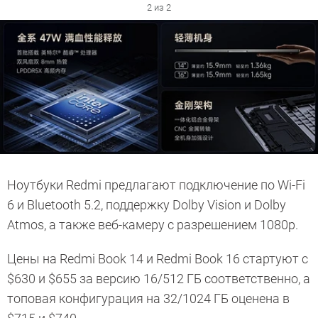
2 из 2
Ноутбуки Redmi предлагают подключение по Wi-Fi
6 и Bluetooth 5.2, поддержку Dolby Vision и Dolby
Atmos, а также веб-камеру с разрешением 1080p.
Цены на Redmi Book 14 и Redmi Book 16 стартуют с
$630 и $655 за версию 16/512 ГБ соответственно, а
топовая конфигурация на 32/1024 ГБ оценена в