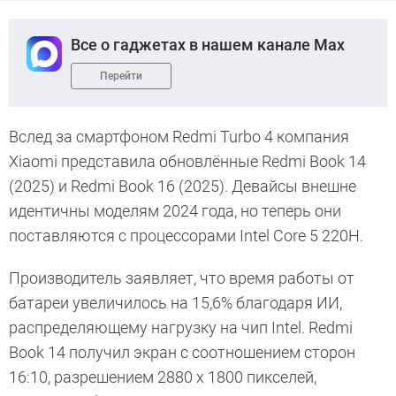
Все о гаджетах в нашем канале Max
Перейти
Вслед за смартфоном Redmi Turbo 4 компания
Xiaomi представила обновлённые Redmi Book 14
(2025) и Redmi Book 16 (2025). Девайсы внешне
идентичны моделям 2024 года, но теперь они
поставляются с процессорами Intel Core 5 220H.
Производитель заявляет, что время работы от
батареи увеличилось на 15,6% благодаря ИИ,
распределяющему нагрузку на чип Intel. Redmi
Book 14 получил экран с соотношением сторон
16:10, разрешением 2880 x 1800 пикселей,