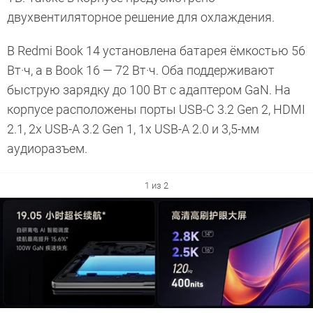
двухвентиляторное решение для охлаждения.
В Redmi Book 14 установлена батарея ёмкостью 56
Вт·ч, а в Book 16 — 72 Вт·ч. Оба поддерживают
быструю зарядку до 100 Вт с адаптером GaN. На
корпусе расположены порты USB-C 3.2 Gen 2, HDMI
2.1, 2x USB-A 3.2 Gen 1, 1x USB-A 2.0 и 3,5-мм
аудиоразъем.
1 из 2