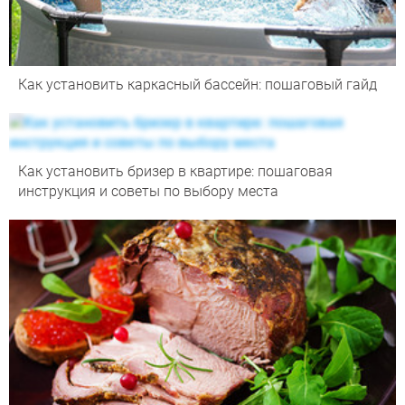
Как установить каркасный бассейн: пошаговый гайд
Как установить бризер в квартире: пошаговая
инструкция и советы по выбору места