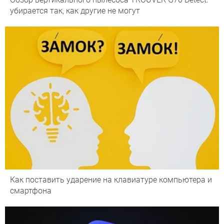
убирается так, как другие не могут
Как поставить ударение на клавиатуре компьютера и
смартфона