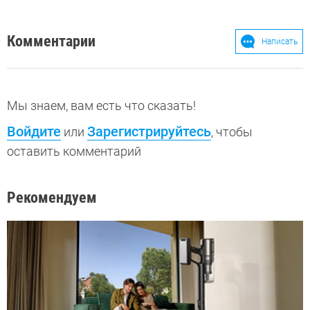
Комментарии
Написать
Мы знаем, вам есть что сказать!
Войдите
Зарегистрируйтесь
или
, чтобы
оставить комментарий
Рекомендуем