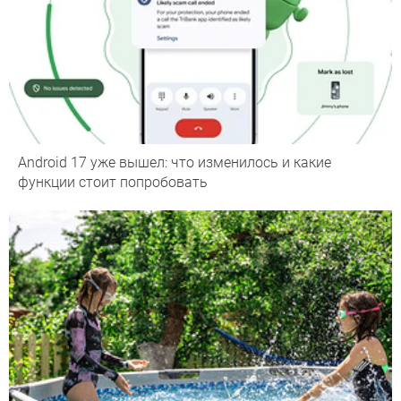
Android 17 уже вышел: что изменилось и какие
функции стоит попробовать