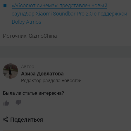
«Абсолют синема»: представлен новый
саундбар Xiaomi Soundbar Pro 2.0 с поддержкой
Dolby Atmos
Источник: GizmoChina
Автор
Азиза Довлатова
Редактор раздела новостей
Была ли статья интересна?
Поделиться