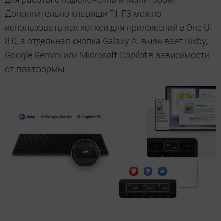
Дополнительно клавиши F1-F3 можно
использовать как хоткеи для приложений в One UI
8.0, а отдельная кнопка Galaxy AI вызывает Bixby,
Google Gemini или Microsoft Copilot в зависимости
от платформы.