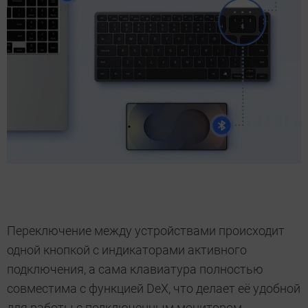
Переключение между устройствами происходит
одной кнопкой с индикаторами активного
подключения, а сама клавиатура полностью
совместима с функцией DeX, что делает её удобной
для работы с подключенным монитором.