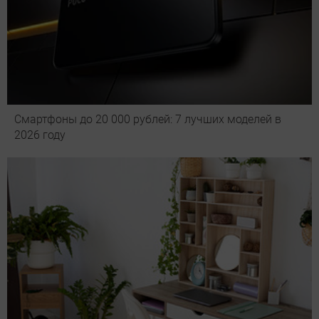
Смартфоны до 20 000 рублей: 7 лучших моделей в
2026 году