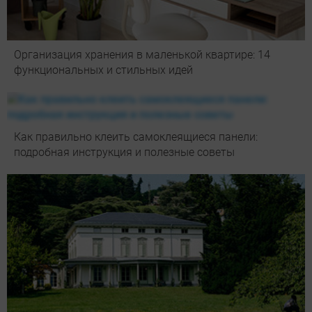
Организация хранения в маленькой квартире: 14
функциональных и стильных идей
Как правильно клеить самоклеящиеся панели:
подробная инструкция и полезные советы