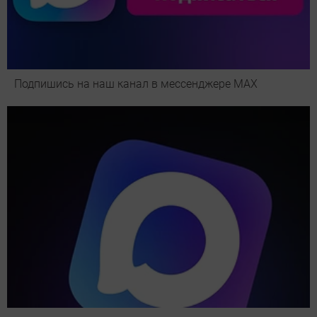
Подпишись на наш канал в мессенджере МАХ