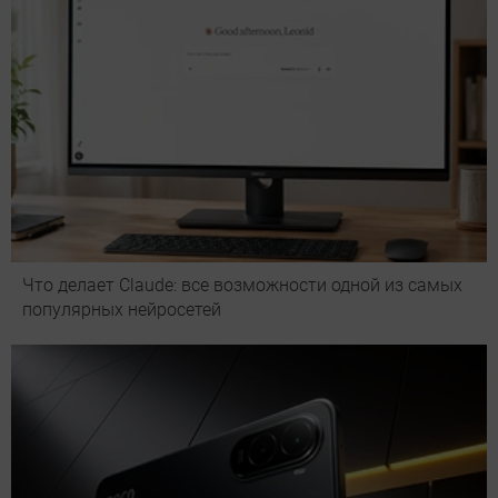
Что делает Сlaude: все возможности одной из самых
популярных нейросетей