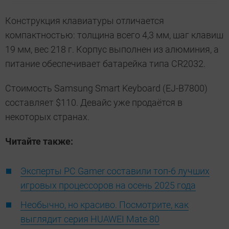
Конструкция клавиатуры отличается
компактностью: толщина всего 4,3 мм, шаг клавиш
19 мм, вес 218 г. Корпус выполнен из алюминия, а
питание обеспечивает батарейка типа CR2032.
Стоимость Samsung Smart Keyboard (EJ-B7800)
составляет $110. Девайс уже продаётся в
некоторых странах.
Читайте также:
Эксперты PC Gamer составили топ-6 лучших
игровых процессоров на осень 2025 года
Необычно, но красиво. Посмотрите, как
выглядит серия HUAWEI Mate 80