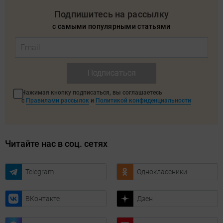
Подпишитесь на рассылку
с самыми популярными статьями
Подписаться
Нажимая кнопку подписаться, вы соглашаетесь
с
Правилами рассылок
и
Политикой конфиденциальности
Читайте нас в соц. сетях
Telegram
Одноклассники
ВКонтакте
Дзен