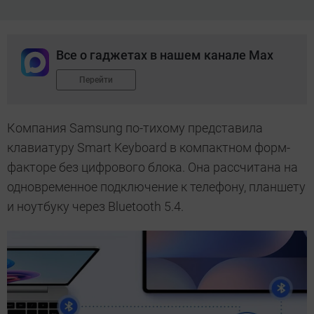
Все о гаджетах в нашем канале Max
Перейти
Компания Samsung по-тихому представила
клавиатуру Smart Keyboard в компактном форм-
факторе без цифрового блока. Она рассчитана на
одновременное подключение к телефону, планшету
и ноутбуку через Bluetooth 5.4.