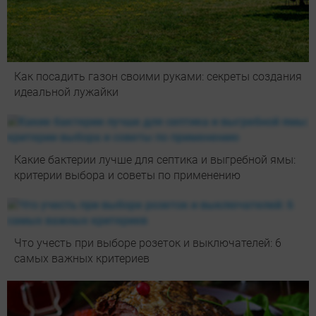
Как посадить газон своими руками: секреты создания
идеальной лужайки
Какие бактерии лучше для септика и выгребной ямы:
критерии выбора и советы по применению
Что учесть при выборе розеток и выключателей: 6
самых важных критериев